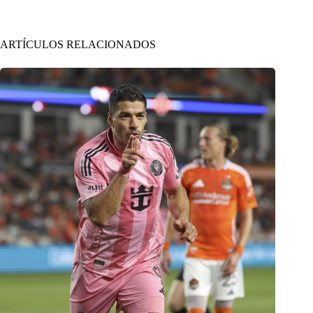
ARTÍCULOS RELACIONADOS