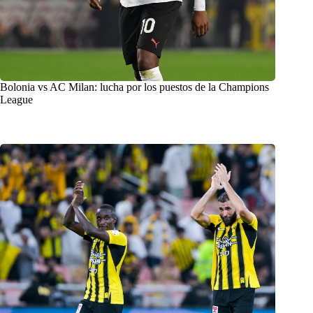
Bolonia vs AC Milan: lucha por los puestos de la Champions
League