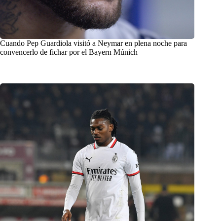
Cuando Pep Guardiola visitó a Neymar en plena noche para
convencerlo de fichar por el Bayern Múnich