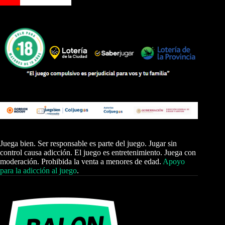
Juega bien. Ser responsable es parte del juego. Jugar sin
control causa adicción. El juego es entretenimiento. Juega con
moderación. Prohibida la venta a menores de edad.
Apoyo
para la adicción al juego
.