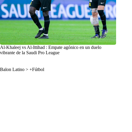
Al-Khaleej vs Al-Ittihad : Empate agónico en un duelo
vibrante de la Saudi Pro League
Balon Latino
>
+Fútbol