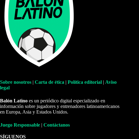
Sobre nosotros
|
Carta de ética
|
Política editorial
|
Aviso
legal
Balón Latino
es un periódico digital especializado en
información sobre jugadores y entrenadores latinoamericanos
en Europa, Asia y Estados Unidos.
Juego Responsable
|
Contáctanos
SÍGUENOS