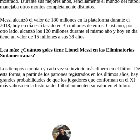
mostrado. Durante sus mejores años, sencillamente el mundo del fútbol
manejaba otros montos completamente distintos.
Messi alcanzó el valor de 180 millones en la plataforma durante el
2018, hoy en día está tasado en 35 millones de euros. Cristiano, por
otro lado, alcanzó los 120 millones durante el mismo año y hoy en día
tiene un valor de 15 millones a sus 38 años.
Lea más:
¿Cuántos goles tiene Lionel Messi en las Eliminatorias
Sudamericanas?
Los tiempos cambian y cada vez se invierte más dinero en el fútbol. De
esta forma, a partir de los patrones registrados en los últimos años, hay
grandes probabilidades de que los jugadores que conforman en el XI
más valioso en la historia del fútbol aumenten su valor en el futuro.