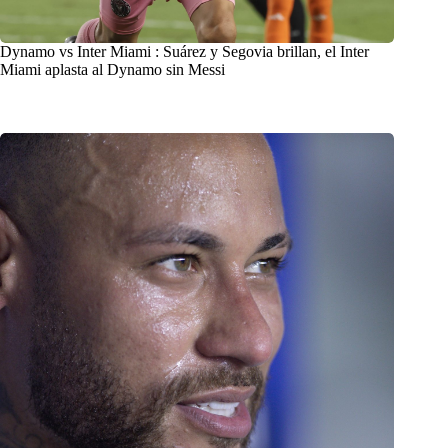
Dynamo vs Inter Miami : Suárez y Segovia brillan, el Inter
Miami aplasta al Dynamo sin Messi