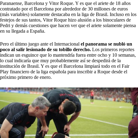
Paranaense, Barcelona y Vitor Roque. Y es que el ariete de 18 años
contratado por el Barcelona por alrededor de 30 millones de euros
(más variables) solamente destacaba en la liga de Brasil. Incluso en los
festejos de sus tantos, Vitor Roque hizo alusión a los binoculares de
Pedri y demás cuestiones que hacen ver que el ariete solamente piensa
en su llegada a España.
Pero el último juego ante el Internacional
el panorama se nubló un
poco al salir lesionado de su tobillo derecho.
Los primeros reportes
indican un esguince que lo mantendría fuera entre ocho y 10 semanas,
lo cual indicaría que muy probablemente así se despedirá de la
institución de Brasil. Y es que el Barcelona limpiará todo en el Fair
Play financiero de la liga española para inscribir a Roque desde el
próximo primero de enero.