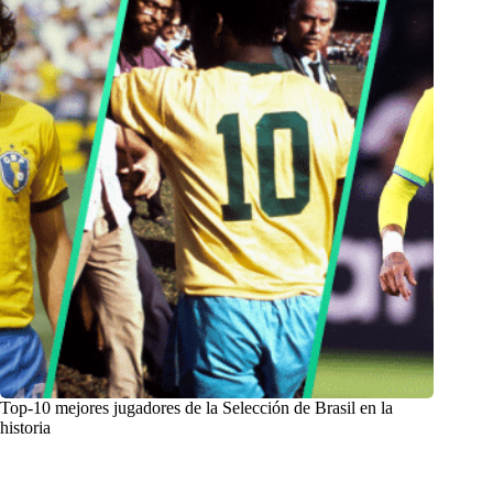
Top-10 mejores jugadores de la Selección de Brasil en la
historia