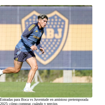
Entradas para Boca vs Juventude en amistoso pretemporada
2025: cómo comprar, cuándo y precios