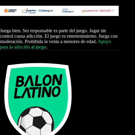
Juega bien. Ser responsable es parte del juego. Jugar sin
control causa adicción. El juego es entretenimiento. Juega con
moderación. Prohibida la venta a menores de edad.
Apoyo
para la adicción al juego
.