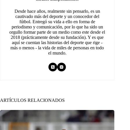
Desde hace años, realmente sin pensarlo, es un
cautivado más del deporte y un conocedor del
fútbol. Entregó su vida a ello en forma de
periodismo y comunicación, por lo que ha sido un
orgullo formar parte de un medio como este desde el
2018 (prácticamente desde su fundación). Y es que
aquí se cuentan las historias del deporte que rige -
más o menos - la vida de miles de personas en todo
el mundo.
ARTÍCULOS RELACIONADOS