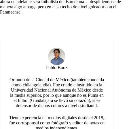
ahora en adelante será futbolista del Barcelona… despidiéndose de
manera algo amarga pero en el su techo de nivel goleador con el
Paranaense.
Pablo Booz
Oriundo de la Ciudad de México (también conocida
como chilangolandia). Fue criado e instruido en la
Universidad Nacional Autónoma de México desde
la media superior, por lo que aunque no es Puma en
el fútbol (Guadalajara se llevó su corazón), sí es
defensor de dichos colores a nivel estudiantil.
Tiene experiencia en medios digitales desde el 2018,
fue corresponsal como fotógrafo y editor de notas en
medios independientes.