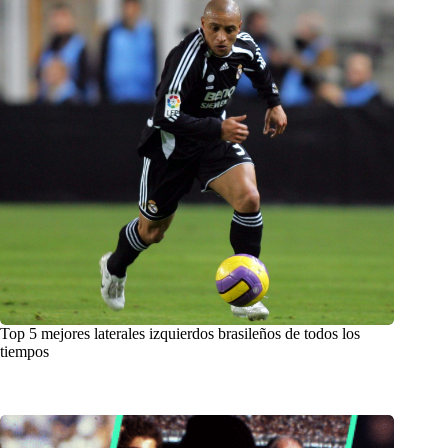
Top 5 mejores laterales izquierdos brasileños de todos los
tiempos