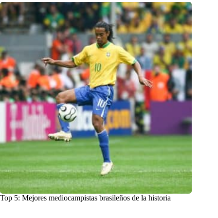
Top 5: Mejores mediocampistas brasileños de la historia