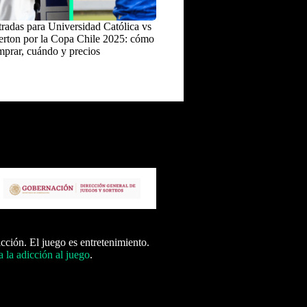
radas para Universidad Católica vs
rton por la Copa Chile 2025: cómo
prar, cuándo y precios
icción. El juego es entretenimiento.
 la adicción al juego
.