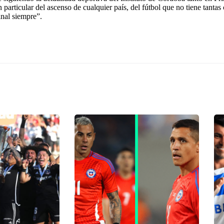
n particular del ascenso de cualquier país, del fútbol que no tiene tant
inal siempre”.