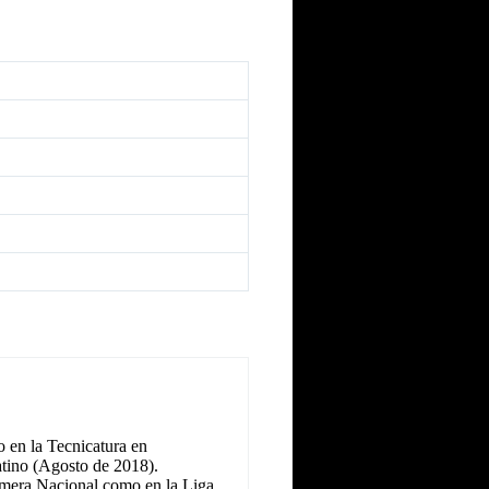
 en la Tecnicatura en
tino (Agosto de 2018).
Primera Nacional como en la Liga