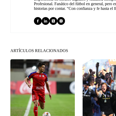
Profesional. Fanático del fútbol en general, pero e
historias por contar. “Con confianza y fe hasta el f
ARTÍCULOS RELACIONADOS