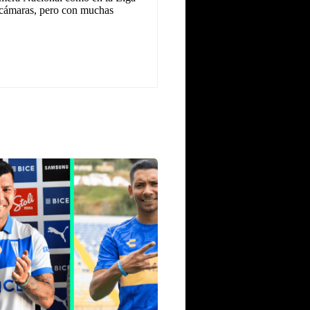
as cámaras, pero con muchas