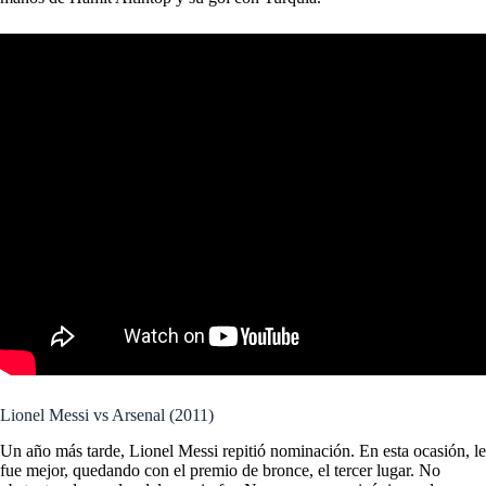
Lionel Messi vs Arsenal (2011)
Un año más tarde, Lionel Messi repitió nominación. En esta ocasión, le
fue mejor, quedando con el premio de bronce, el tercer lugar. No