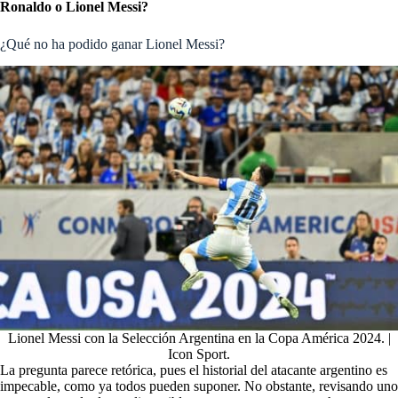
Ronaldo o Lionel Messi?
¿Qué no ha podido ganar Lionel Messi?
Lionel Messi con la Selección Argentina en la Copa América 2024. |
Icon Sport.
La pregunta parece retórica, pues el historial del atacante argentino es
impecable, como ya todos pueden suponer. No obstante, revisando uno