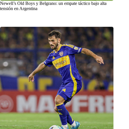
Newell’s Old Boys y Belgrano: un empate táctico bajo alta
tensión en Argentina