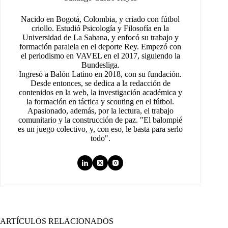
Nacido en Bogotá, Colombia, y criado con fútbol
criollo. Estudió Psicología y Filosofía en la
Universidad de La Sabana, y enfocó su trabajo y
formación paralela en el deporte Rey. Empezó con
el periodismo en VAVEL en el 2017, siguiendo la
Bundesliga.
Ingresó a Balón Latino en 2018, con su fundación.
Desde entonces, se dedica a la redacción de
contenidos en la web, la investigación académica y
la formación en táctica y scouting en el fútbol.
Apasionado, además, por la lectura, el trabajo
comunitario y la construcción de paz. "El balompié
es un juego colectivo, y, con eso, le basta para serlo
todo".
ARTÍCULOS RELACIONADOS