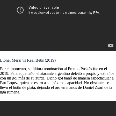
Lionel Messi vs Real Betis (2019)
Por el momento, su última nominación al Premio Puskás fue en el
2019. Para aquel año, el atacante argentino deleitó a propio y extraños
con un gol más de su zurda. Dicho gol bañó de manera espectacular a
Pau López, quien se estiró a su máxima capacidad. No obstante, se
llevó el botín de plata, dejando el oro en manos de Daniel Zsori de la
liga rumana.