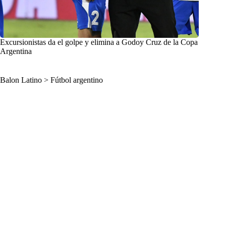
Excursionistas da el golpe y elimina a Godoy Cruz de la Copa
Argentina
Balon Latino
>
Fútbol argentino