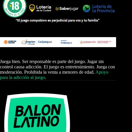
Juega bien. Ser responsable es parte del juego. Jugar sin
control causa adicción. El juego es entretenimiento. Juega con
moderación. Prohibida la venta a menores de edad.
Apoyo
para la adicción al juego
.