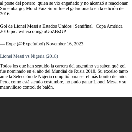
al poste del portero, quien se vio engañado y no alcanzó a reaccionar.
Sin embargo, Mohd Faiz Subri fue el galardonado en la edición del
2016.
Gol de Lionel Messi a Estados Unidos | Semifinal | Copa América
2016
pic.twitter.com/gauUoZBsGP
— Expe (@Expefutbol)
November 16, 2023
Lionel Messi vs Nigeria (2018)
Todos los que han seguido la carrera del argentino ya saben qué gol
fue nominado en el año del Mundial de Rusia 2018. Su excelso tanto
ante la Selección de Nigeria compitió para ser el más bonito del año.
Pero, como está siendo costumbre, no pudo ganar Lionel Messi y su
maravilloso control de balón.