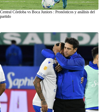
Central Córdoba vs Boca Juniors : Pronósticos y análisis del
partido