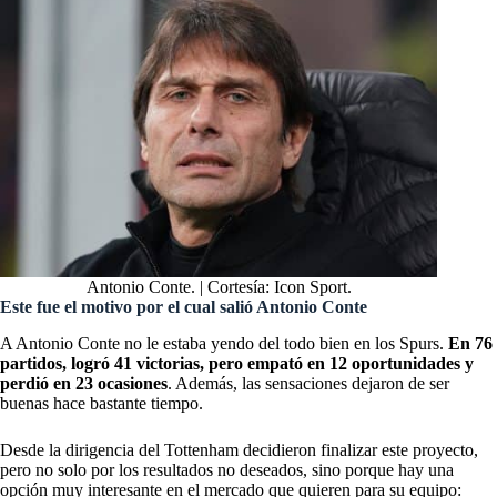
Antonio Conte. | Cortesía: Icon Sport.
Este fue el motivo por el cual salió Antonio Conte
A Antonio Conte no le estaba yendo del todo bien en los Spurs.
En 76
partidos, logró 41 victorias, pero empató en 12 oportunidades y
perdió en 23 ocasiones
. Además, las sensaciones dejaron de ser
buenas hace bastante tiempo.
Desde la dirigencia del Tottenham decidieron finalizar este proyecto,
pero no solo por los resultados no deseados, sino porque hay una
opción muy interesante en el mercado que quieren para su equipo: