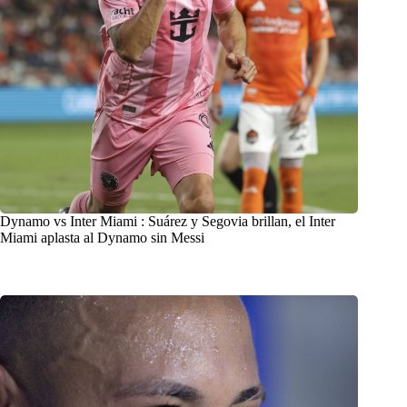
Dynamo vs Inter Miami : Suárez y Segovia brillan, el Inter
Miami aplasta al Dynamo sin Messi