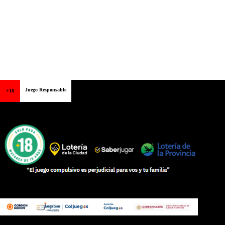
Juego Responsable
+18