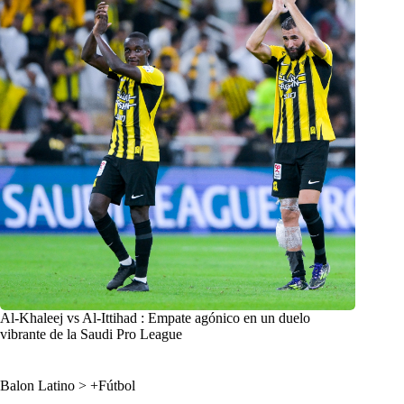
Al-Khaleej vs Al-Ittihad : Empate agónico en un duelo
vibrante de la Saudi Pro League
Balon Latino
>
+Fútbol