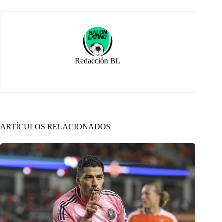
Redacción BL
ARTÍCULOS RELACIONADOS