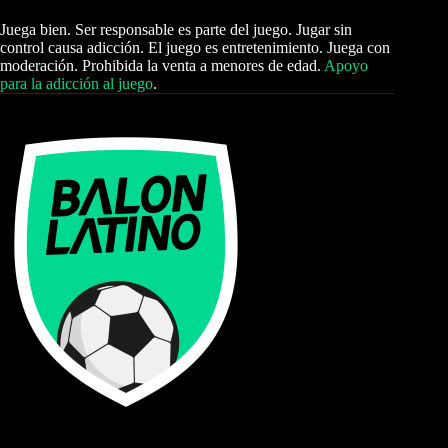
Juega bien. Ser responsable es parte del juego. Jugar sin
control causa adicción. El juego es entretenimiento. Juega con
moderación. Prohibida la venta a menores de edad.
Apoyo
para la adicción al juego
.