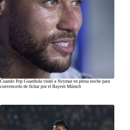
Cuando Pep Guardiola visitó a Neymar en plena noche para
convencerlo de fichar por el Bayern Múnich