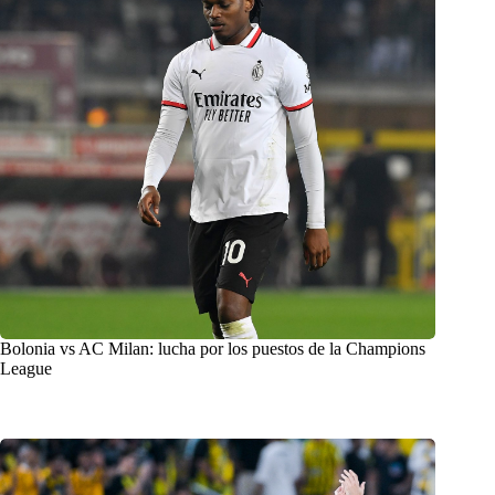
Bolonia vs AC Milan: lucha por los puestos de la Champions
League