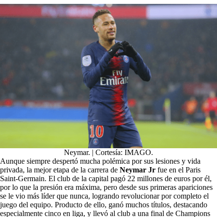
Neymar. | Cortesía: IMAGO.
Aunque siempre despertó mucha polémica por sus lesiones y vida
privada, la mejor etapa de la carrera de
Neymar Jr
fue en el Paris
Saint-Germain. El club de la capital pagó 22 millones de euros por él,
por lo que la presión era máxima, pero desde sus primeras apariciones
se le vio más líder que nunca, logrando revolucionar por completo el
juego del equipo. Producto de ello, ganó muchos títulos, destacando
especialmente cinco en liga, y llevó al club a una final de Champions