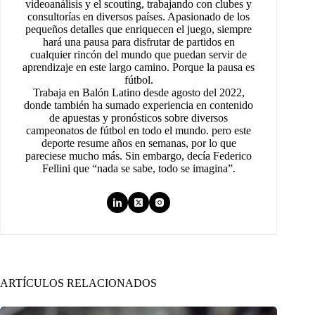
videoanálisis y el scouting, trabajando con clubes y
consultorías en diversos países. Apasionado de los
pequeños detalles que enriquecen el juego, siempre
hará una pausa para disfrutar de partidos en
cualquier rincón del mundo que puedan servir de
aprendizaje en este largo camino. Porque la pausa es
fútbol.
Trabaja en Balón Latino desde agosto del 2022,
donde también ha sumado experiencia en contenido
de apuestas y pronósticos sobre diversos
campeonatos de fútbol en todo el mundo. pero este
deporte resume años en semanas, por lo que
pareciese mucho más. Sin embargo, decía Federico
Fellini que “nada se sabe, todo se imagina”.
ARTÍCULOS RELACIONADOS