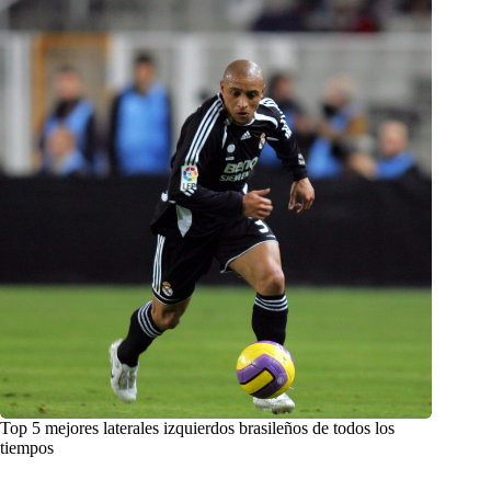
Top 5 mejores laterales izquierdos brasileños de todos los
tiempos