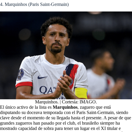
4. Marquinhos (Paris Saint-Germain)
Marquinhos. | Cortesía: IMAGO.
El único activo de la lista es
Marquinhos
, zaguero que está
disputando su doceava temporada con el Paris Saint-Germain, siendo
clave desde el momento de su llegada hasta el presente. A pesar de que
grandes zagueros han pasado por el club, el brasileño siempre ha
mostrado capacidad de sobra para tener un lugar en el XI titular e