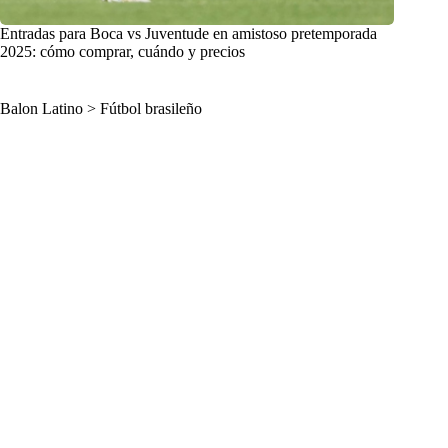
Entradas para Boca vs Juventude en amistoso pretemporada
2025: cómo comprar, cuándo y precios
Balon Latino
>
Fútbol brasileño