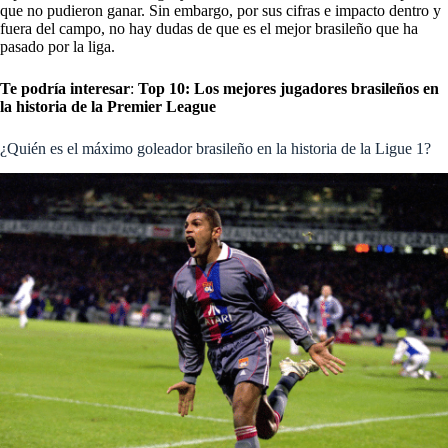
que no pudieron ganar. Sin embargo, por sus cifras e impacto dentro y
fuera del campo, no hay dudas de que es el mejor brasileño que ha
pasado por la liga.
Te podría interesar
:
Top 10: Los mejores jugadores brasileños en
la historia de la Premier League
¿Quién es el máximo goleador brasileño en la historia de la Ligue 1?