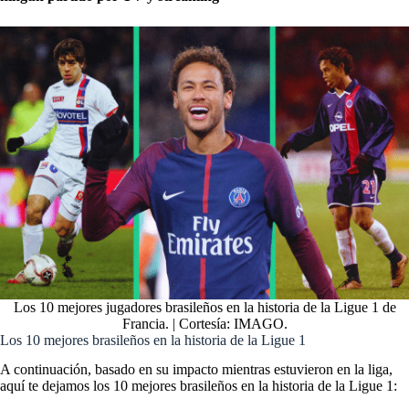
Los 10 mejores jugadores brasileños en la historia de la Ligue 1 de
Francia. | Cortesía: IMAGO.
Los 10 mejores brasileños en la historia de la Ligue 1
A continuación, basado en su impacto mientras estuvieron en la liga,
aquí te dejamos los 10 mejores brasileños en la historia de la Ligue 1: