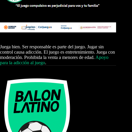
Juega bien. Ser responsable es parte del juego. Jugar sin
control causa adicción. El juego es entretenimiento. Juega con
moderación. Prohibida la venta a menores de edad.
Apoyo
para la adicción al juego
.