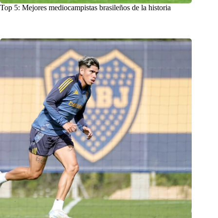
Top 5: Mejores mediocampistas brasileños de la historia