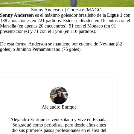
Sonny Anderson. | Cortesía: IMAGO.
Sonny Anderson
es el máximo goleador brasileño de la
Ligue 1
con
138 anotaciones en 221 partidos. Estos se dividen en 16 tantos con el
Marsella (en apenas 20 encuentros), 51 con el Monaco (en 91
presentaciones) y 71 con el Lyon (en 110 partidos).
De esta forma, Anderson se mantiene por encima de Neymar (82
goles) o Juninho Pernambucano (75 goles).
Alejandro Enrique
Alejandro Enrique es venezolano y vive en España.
Se graduó como periodista, pero desde años antes
dio sus primeros pasos profesionales en el área del