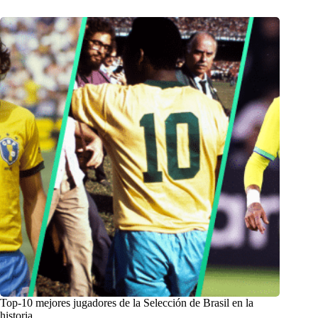
Top-10 mejores jugadores de la Selección de Brasil en la
historia