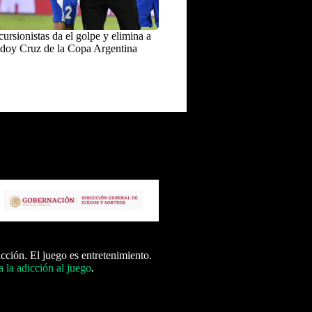
ursionistas da el golpe y elimina a
doy Cruz de la Copa Argentina
icción. El juego es entretenimiento.
 la adicción al juego
.