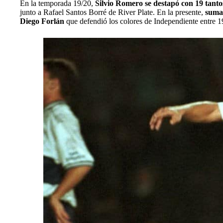
En la temporada 19/20,
Silvio Romero se destapó con 19 tant
junto a Rafael Santos Borré de River Plate.
En la presente,
suma 
Diego Forlán
que defendió los colores de Independiente entre 