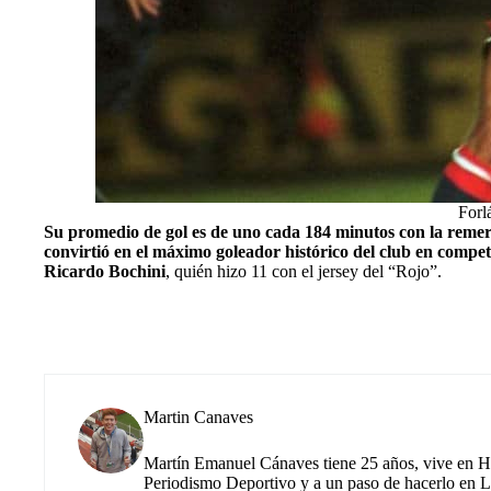
Forl
Su promedio de gol es de uno cada 184 minutos con la reme
convirtió en el máximo goleador histórico del club en compet
Ricardo Bochini
, quién hizo 11 con el jersey del “Rojo”.
Martin Canaves
Martín Emanuel Cánaves tiene 25 años, vive en Hu
Periodismo Deportivo y a un paso de hacerlo en L