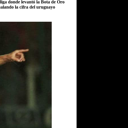
liga donde levantó la Bota de Oro
ualando la cifra del uruguayo