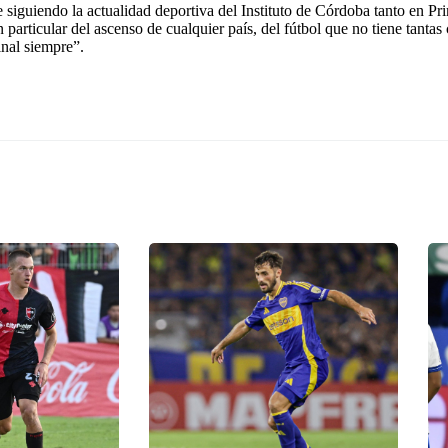
e siguiendo la actualidad deportiva del Instituto de Córdoba tanto en 
n particular del ascenso de cualquier país, del fútbol que no tiene tant
inal siempre”.