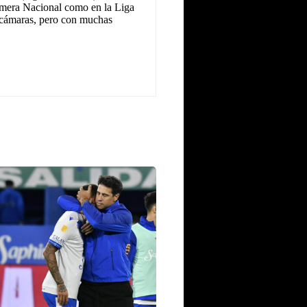
Primera Nacional como en la Liga
as cámaras, pero con muchas