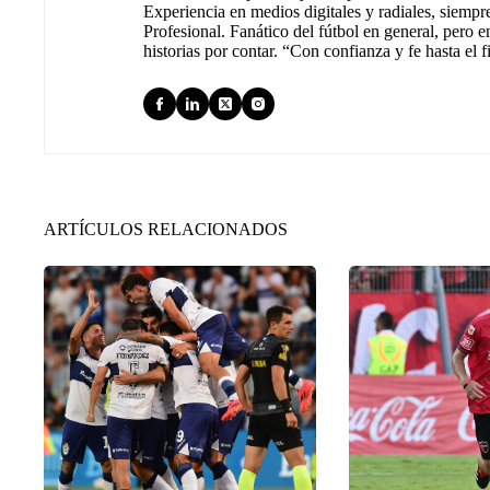
Experiencia en medios digitales y radiales, siempr
Profesional. Fanático del fútbol en general, pero e
historias por contar. “Con confianza y fe hasta el f
ARTÍCULOS RELACIONADOS