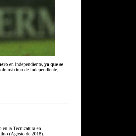
mero
en Independiente,
ya que se
dolo máximo de Independiente,
 en la Tecnicatura en
tino (Agosto de 2018).