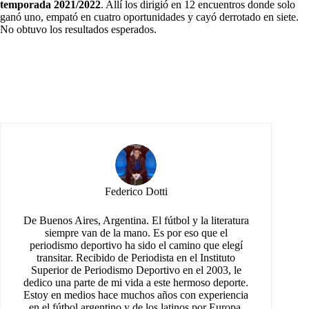
temporada 2021/2022
. Allí los dirigió en 12 encuentros donde solo
ganó uno, empató en cuatro oportunidades y cayó derrotado en siete.
No obtuvo los resultados esperados.
Federico Dotti
De Buenos Aires, Argentina. El fútbol y la literatura
siempre van de la mano. Es por eso que el
periodismo deportivo ha sido el camino que elegí
transitar. Recibido de Periodista en el Instituto
Superior de Periodismo Deportivo en el 2003, le
dedico una parte de mi vida a este hermoso deporte.
Estoy en medios hace muchos años con experiencia
en el fútbol argentino y de los latinos por Europa.