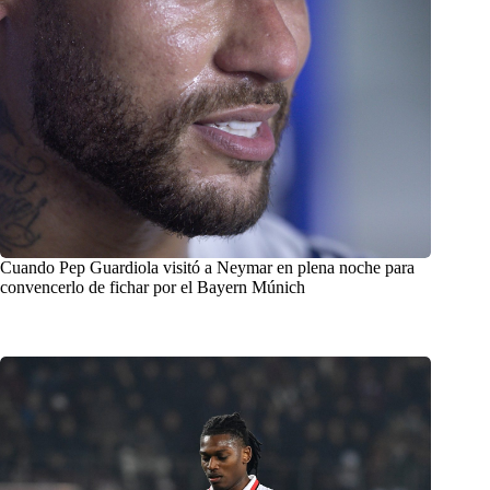
Cuando Pep Guardiola visitó a Neymar en plena noche para
convencerlo de fichar por el Bayern Múnich