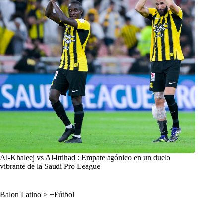
Al-Khaleej vs Al-Ittihad : Empate agónico en un duelo
vibrante de la Saudi Pro League
Balon Latino
>
+Fútbol