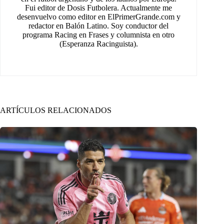
Fui editor de Dosis Futbolera. Actualmente me
desenvuelvo como editor en ElPrimerGrande.com y
redactor en Balón Latino. Soy conductor del
programa Racing en Frases y columnista en otro
(Esperanza Racinguista).
ARTÍCULOS RELACIONADOS