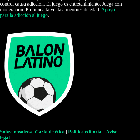
control causa adicción. El juego es entretenimiento. Juega con
moderación. Prohibida la venta a menores de edad.
Apoyo
para la adicción al juego
.
Sobre nosotros
|
Carta de ética
|
Política editorial
|
Aviso
legal