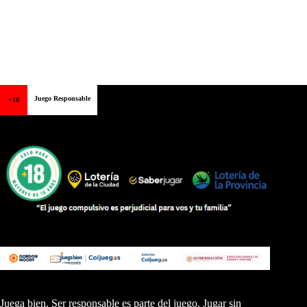
Juego Responsable
+18
Juega bien. Ser responsable es parte del juego. Jugar sin