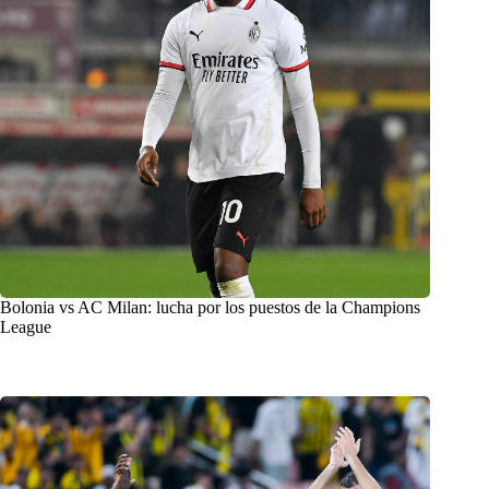
Bolonia vs AC Milan: lucha por los puestos de la Champions
League