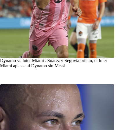
Dynamo vs Inter Miami : Suárez y Segovia brillan, el Inter
Miami aplasta al Dynamo sin Messi