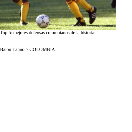
Top 5: mejores defensas colombianos de la historia
Balon Latino
>
COLOMBIA