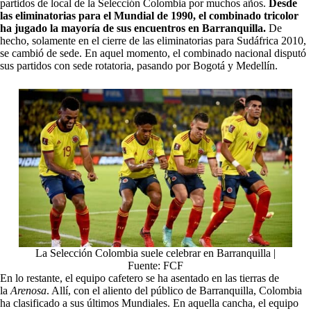
partidos de local de la Selección Colombia por muchos años.
Desde
las eliminatorias para el Mundial de 1990, el combinado tricolor
ha jugado la mayoría de sus encuentros en Barranquilla.
De
hecho, solamente en el cierre de las eliminatorias para
Sudáfrica 2010
,
se cambió de sede. En aquel momento, el combinado nacional disputó
sus partidos con sede rotatoria, pasando por Bogotá y Medellín.
La Selección Colombia suele celebrar en Barranquilla |
Fuente: FCF
En lo restante, el equipo cafetero se ha asentado en las tierras de
la
Arenosa
. Allí, con el aliento del público de Barranquilla, Colombia
ha clasificado a sus últimos Mundiales. En aquella cancha, el equipo