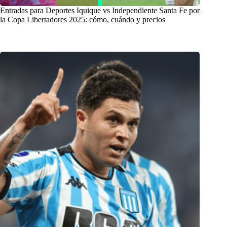
Entradas para Deportes Iquique vs Independiente Santa Fe por
la Copa Libertadores 2025: cómo, cuándo y precios