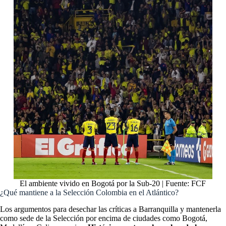
El ambiente vivido en Bogotá por la Sub-20 | Fuente: FCF
¿Qué mantiene a la Selección Colombia en el Atlántico?
Los argumentos para desechar las críticas a Barranquilla y mantenerla
como sede de la Selección por encima de ciudades como Bogotá,