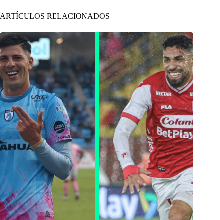
ARTÍCULOS RELACIONADOS