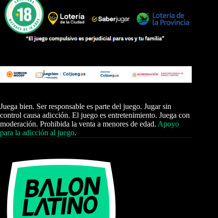
Juega bien. Ser responsable es parte del juego. Jugar sin
control causa adicción. El juego es entretenimiento. Juega con
moderación. Prohibida la venta a menores de edad.
Apoyo
para la adicción al juego
.