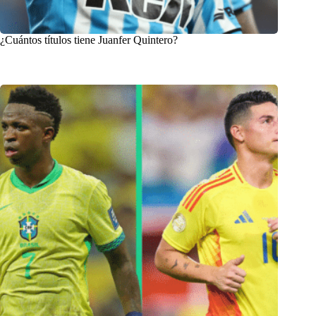
¿Cuántos títulos tiene Juanfer Quintero?