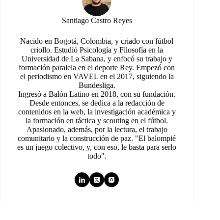
Santiago Castro Reyes
Nacido en Bogotá, Colombia, y criado con fútbol
criollo. Estudió Psicología y Filosofía en la
Universidad de La Sabana, y enfocó su trabajo y
formación paralela en el deporte Rey. Empezó con
el periodismo en VAVEL en el 2017, siguiendo la
Bundesliga.
Ingresó a Balón Latino en 2018, con su fundación.
Desde entonces, se dedica a la redacción de
contenidos en la web, la investigación académica y
la formación en táctica y scouting en el fútbol.
Apasionado, además, por la lectura, el trabajo
comunitario y la construcción de paz. "El balompié
es un juego colectivo, y, con eso, le basta para serlo
todo".