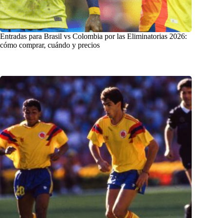
Entradas para Brasil vs Colombia por las Eliminatorias 2026:
cómo comprar, cuándo y precios