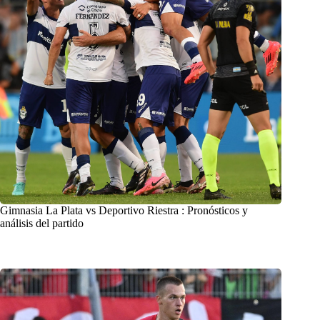
Gimnasia La Plata vs Deportivo Riestra : Pronósticos y
análisis del partido