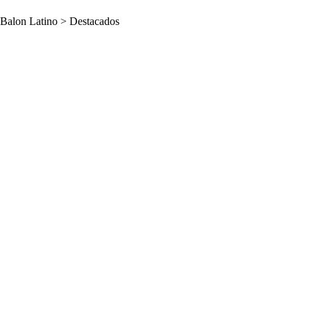
Balon Latino
>
Destacados