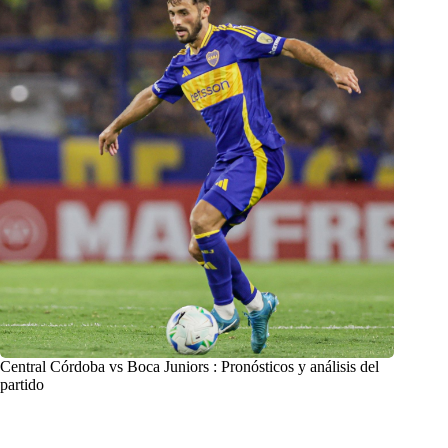
Central Córdoba vs Boca Juniors : Pronósticos y análisis del
partido