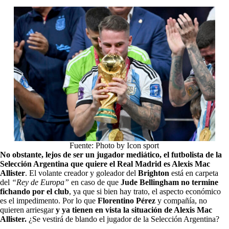
Fuente: Photo by Icon sport
No obstante, lejos de ser un jugador mediático, el futbolista de la
Selección Argentina que quiere el Real Madrid es Alexis Mac
Allister
. El volante creador y goleador del
Brighton
está en carpeta
del
“Rey de Europa”
en caso de que
Jude Bellingham no termine
fichando por el club
, ya que si bien hay trato, el aspecto económico
es el impedimento. Por lo que
Florentino Pérez
y compañía, no
quieren arriesgar
y ya tienen en vista la situación de Alexis Mac
Allister.
¿Se vestirá de blando el jugador de la Selección Argentina?