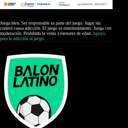
Juega bien. Ser responsable es parte del juego. Jugar sin
control causa adicción. El juego es entretenimiento. Juega con
moderación. Prohibida la venta a menores de edad.
Apoyo
para la adicción al juego
.