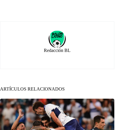
Redacción BL
ARTÍCULOS RELACIONADOS