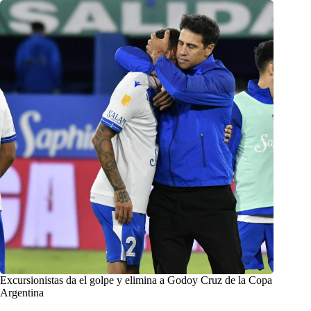
Excursionistas da el golpe y elimina a Godoy Cruz de la Copa
Argentina