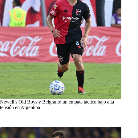
Newell’s Old Boys y Belgrano: un empate táctico bajo alta
tensión en Argentina