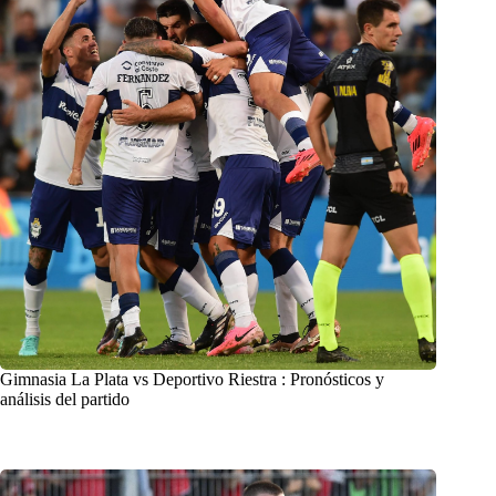
Gimnasia La Plata vs Deportivo Riestra : Pronósticos y
análisis del partido