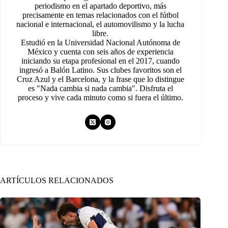
periodismo en el apartado deportivo, más
precisamente en temas relacionados con el fútbol
nacional e internacional, el automovilismo y la lucha
libre.
Estudió en la Universidad Nacional Autónoma de
México y cuenta con seis años de experiencia
iniciando su etapa profesional en el 2017, cuando
ingresó a Balón Latino. Sus clubes favoritos son el
Cruz Azul y el Barcelona, y la frase que lo distingue
es "Nada cambia si nada cambia". Disfruta el
proceso y vive cada minuto como si fuera el último.
ARTÍCULOS RELACIONADOS