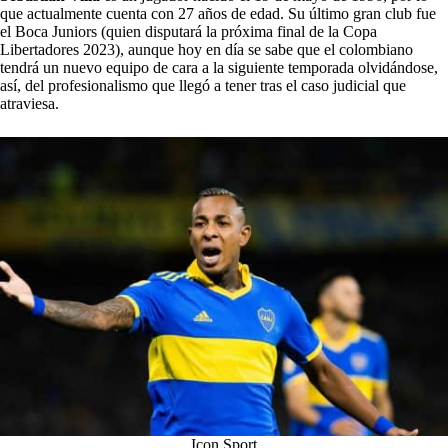
que actualmente cuenta con 27 años de edad. Su último gran club fue
el Boca Juniors (quien disputará la próxima final de la Copa
Libertadores 2023), aunque hoy en día se sabe que el colombiano
tendrá un nuevo equipo de cara a la siguiente temporada olvidándose,
así, del profesionalismo que llegó a tener tras el caso judicial que
atraviesa.
Icon Sport