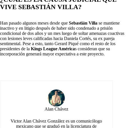
VIVE SEBASTIÁN VILLA?
Han pasado algunos meses desde que
Sebastián Villa
se mantiene
inactivo y en litigio después de haber sido condenado a prisión
condicional de dos años y un mes luego de soltar amenazas coactivas
con lesiones leves calificadas hacia Daniela Cortés, su ex pareja
sentimental. Pese a esto, tanto Gerard Piqué como el resto de los
presidentes de la
Kings League América
s consideran que su
incorporación generará mayor expectativa a este proyecto.
Alan Chávez
Victor Alan Chávez González es un comunicólogo
mexicano que se graduó en la licenciatura de