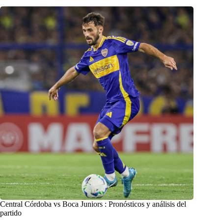
Central Córdoba vs Boca Juniors : Pronósticos y análisis del
partido