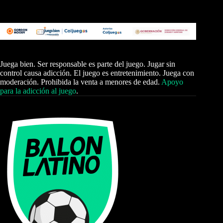
Juega bien. Ser responsable es parte del juego. Jugar sin
control causa adicción. El juego es entretenimiento. Juega con
moderación. Prohibida la venta a menores de edad.
Apoyo
para la adicción al juego
.