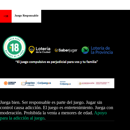
Juego Responsable
+18
Juega bien. Ser responsable es parte del juego. Jugar sin
control causa adicción. El juego es entretenimiento. Juega con
moderación. Prohibida la venta a menores de edad.
Apoyo
para la adicción al juego
.