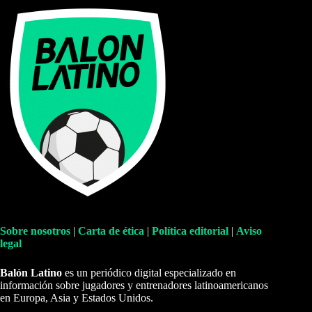
Sobre nosotros
|
Carta de ética
|
Política editorial
|
Aviso
legal
Balón Latino
es un periódico digital especializado en
información sobre jugadores y entrenadores latinoamericanos
en Europa, Asia y Estados Unidos.