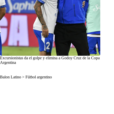
Excursionistas da el golpe y elimina a Godoy Cruz de la Copa
Argentina
Balon Latino
>
Fútbol argentino