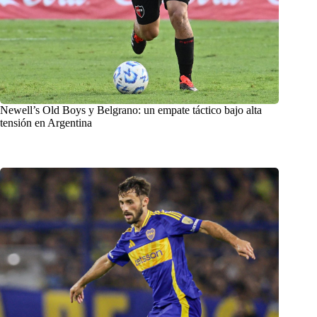
Newell’s Old Boys y Belgrano: un empate táctico bajo alta
tensión en Argentina