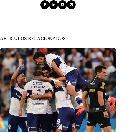
ARTÍCULOS RELACIONADOS