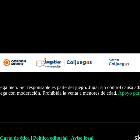
ega bien. Ser responsable es parte del juego. Jugar sin control causa ad
ega con moderación. Prohibida la venta a menores de edad.
Apoyo para
Carta de ética
|
Política editorial
|
Aviso legal
S