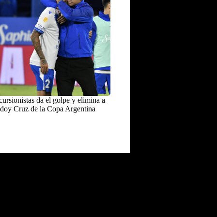
ursionistas da el golpe y elimina a
doy Cruz de la Copa Argentina