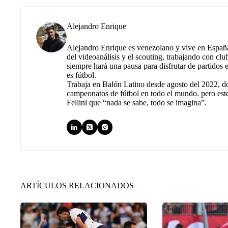
Alejandro Enrique
Alejandro Enrique es venezolano y vive en España.
del videoanálisis y el scouting, trabajando con cl
siempre hará una pausa para disfrutar de partidos
es fútbol.
Trabaja en Balón Latino desde agosto del 2022, d
campeonatos de fútbol en todo el mundo. pero est
Fellini que “nada se sabe, todo se imagina”.
ARTÍCULOS RELACIONADOS