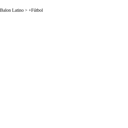
Balon Latino
>
+Fútbol