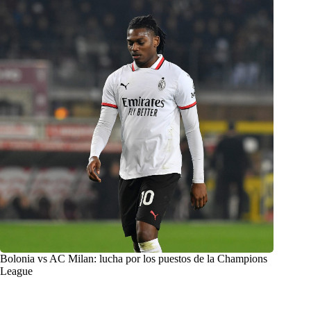
Bolonia vs AC Milan: lucha por los puestos de la Champions
League