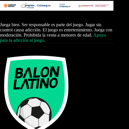
Juega bien. Ser responsable es parte del juego. Jugar sin
control causa adicción. El juego es entretenimiento. Juega con
moderación. Prohibida la venta a menores de edad.
Apoyo
para la adicción al juego
.