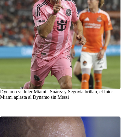
Dynamo vs Inter Miami : Suárez y Segovia brillan, el Inter
Miami aplasta al Dynamo sin Messi