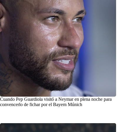
Cuando Pep Guardiola visitó a Neymar en plena noche para
convencerlo de fichar por el Bayern Múnich