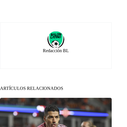
Redacción BL
ARTÍCULOS RELACIONADOS