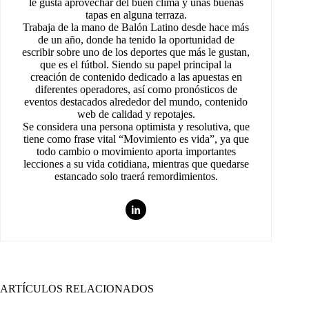
le gusta aprovechar del buen clima y unas buenas
tapas en alguna terraza.
Trabaja de la mano de Balón Latino desde hace más
de un año, donde ha tenido la oportunidad de
escribir sobre uno de los deportes que más le gustan,
que es el fútbol. Siendo su papel principal la
creación de contenido dedicado a las apuestas en
diferentes operadores, así como pronósticos de
eventos destacados alrededor del mundo, contenido
web de calidad y repotajes.
Se considera una persona optimista y resolutiva, que
tiene como frase vital “Movimiento es vida”, ya que
todo cambio o movimiento aporta importantes
lecciones a su vida cotidiana, mientras que quedarse
estancado solo traerá remordimientos.
ARTÍCULOS RELACIONADOS