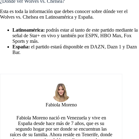
¿Dónde ver Wolves vs. Chelsea?
Esta es toda la información que debes conocer sobre dónde ver el
Wolves vs. Chelsea en Latinoamérica y España.
Latinoamérica:
podrás estar al tanto de este partido mediante la
señal de Star+ en vivo y también por ESPN, HBO Max, Fox
Sports y más.
España:
el partido estará disponible en DAZN, Dazn 1 y Dazn
Bar.
Fabiola Moreno
Fabiola Moreno nació en Venezuela y vive en
España desde hace más de 7 años, que es su
segundo hogar por ser donde se encuentran las
raíces de su familia. Ahora reside en Tenerife, donde