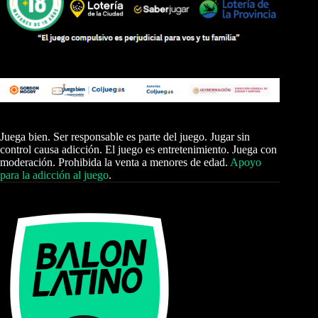
Juega bien. Ser responsable es parte del juego. Jugar sin
control causa adicción. El juego es entretenimiento. Juega con
moderación. Prohibida la venta a menores de edad.
Apoyo
para la adicción al juego
.