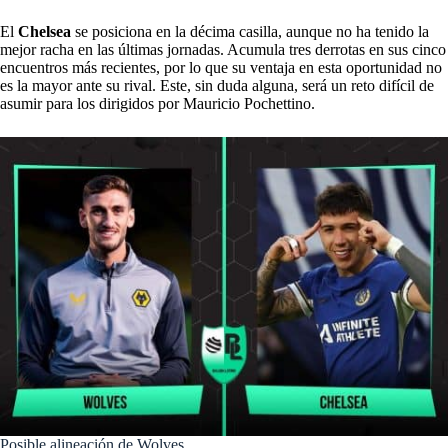
El
Chelsea
se posiciona en la décima casilla, aunque no ha tenido la
mejor racha en las últimas jornadas. Acumula tres derrotas en sus cinco
encuentros más recientes, por lo que su ventaja en esta oportunidad no
es la mayor ante su rival. Este, sin duda alguna, será un reto difícil de
asumir para los dirigidos por Mauricio Pochettino.
Posible alineación de Wolves