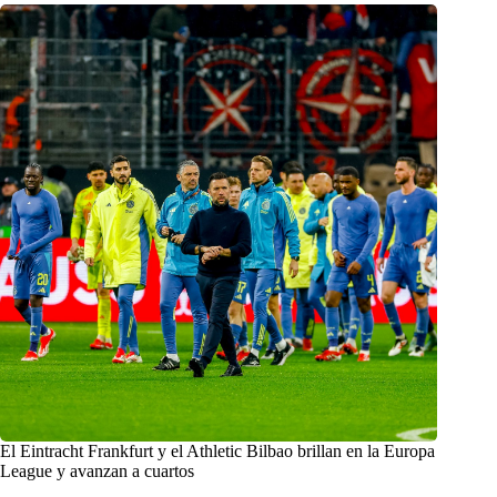
El Eintracht Frankfurt y el Athletic Bilbao brillan en la Europa
League y avanzan a cuartos