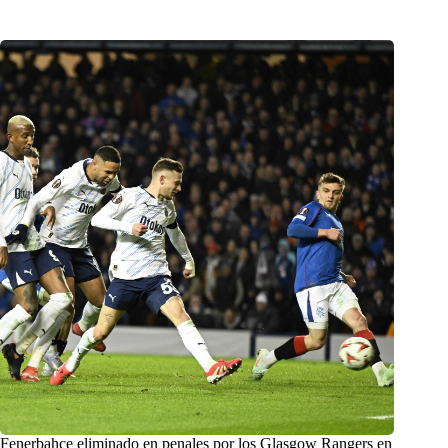
Fenerbahçe eliminado en penales por los Glasgow Rangers en