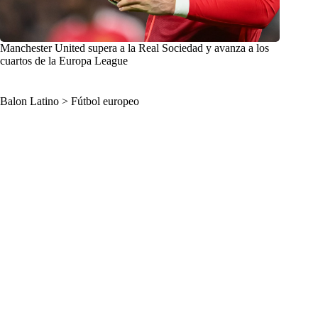
Manchester United supera a la Real Sociedad y avanza a los
cuartos de la Europa League
Balon Latino
>
Fútbol europeo