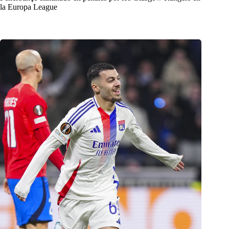
la Europa League