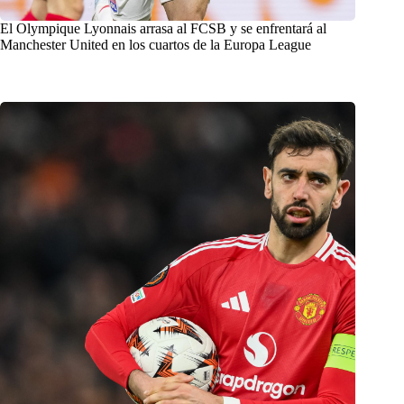
El Olympique Lyonnais arrasa al FCSB y se enfrentará al
Manchester United en los cuartos de la Europa League