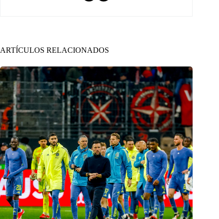
ARTÍCULOS RELACIONADOS