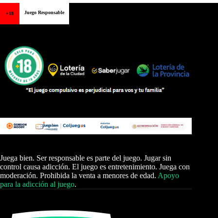
Juego Responsable
+18
Juega bien. Ser responsable es parte del juego. Jugar sin
control causa adicción. El juego es entretenimiento. Juega con
moderación. Prohibida la venta a menores de edad.
Apoyo
para la adicción al juego
.