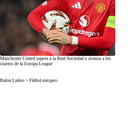
Manchester United supera a la Real Sociedad y avanza a los
cuartos de la Europa League
Balon Latino
>
Fútbol europeo