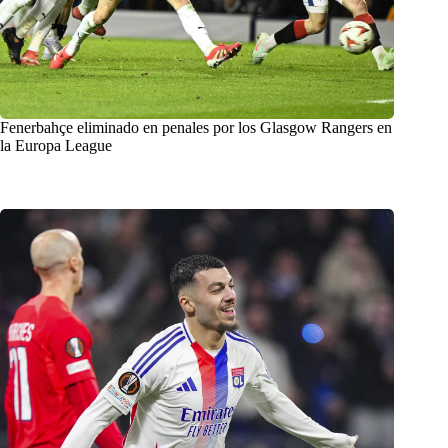
Fenerbahçe eliminado en penales por los Glasgow Rangers en
la Europa League