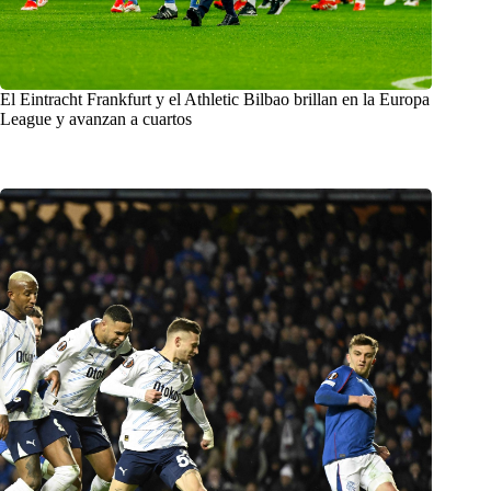
El Eintracht Frankfurt y el Athletic Bilbao brillan en la Europa
League y avanzan a cuartos