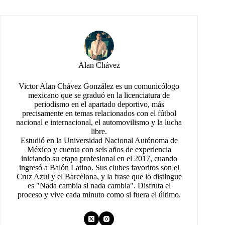
Alan Chávez
Victor Alan Chávez González es un comunicólogo
mexicano que se graduó en la licenciatura de
periodismo en el apartado deportivo, más
precisamente en temas relacionados con el fútbol
nacional e internacional, el automovilismo y la lucha
libre.
Estudió en la Universidad Nacional Autónoma de
México y cuenta con seis años de experiencia
iniciando su etapa profesional en el 2017, cuando
ingresó a Balón Latino. Sus clubes favoritos son el
Cruz Azul y el Barcelona, y la frase que lo distingue
es "Nada cambia si nada cambia". Disfruta el
proceso y vive cada minuto como si fuera el último.