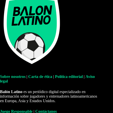
Sobre nosotros
|
Carta de ética
|
Política editorial
|
Aviso
legal
Balón Latino
es un periódico digital especializado en
información sobre jugadores y entrenadores latinoamericanos
en Europa, Asia y Estados Unidos.
Juego Responsable
|
Contáctanos