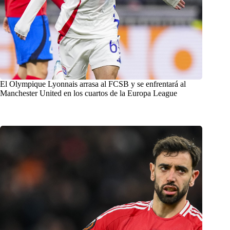
El Olympique Lyonnais arrasa al FCSB y se enfrentará al
Manchester United en los cuartos de la Europa League