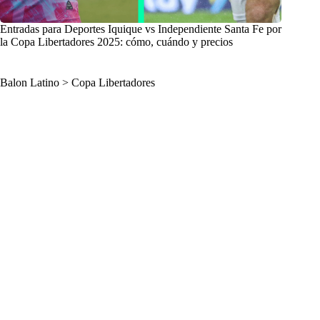
Entradas para Deportes Iquique vs Independiente Santa Fe por
la Copa Libertadores 2025: cómo, cuándo y precios
Balon Latino
>
Copa Libertadores