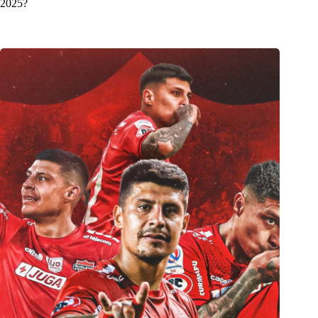
2025?