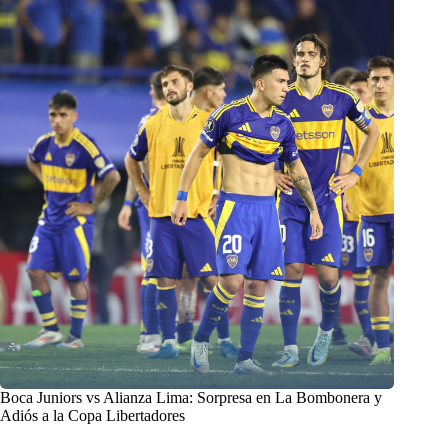
Boca Juniors vs Alianza Lima: Sorpresa en La Bombonera y
Adiós a la Copa Libertadores