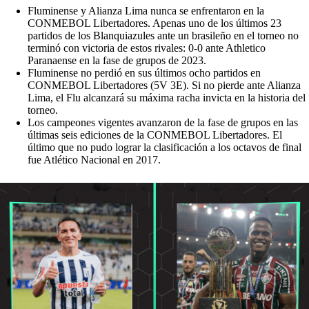
Fluminense y Alianza Lima nunca se enfrentaron en la
CONMEBOL Libertadores. Apenas uno de los últimos 23
partidos de los Blanquiazules ante un brasileño en el torneo no
terminó con victoria de estos rivales: 0-0 ante Athletico
Paranaense en la fase de grupos de 2023.
Fluminense no perdió en sus últimos ocho partidos en
CONMEBOL Libertadores (5V 3E). Si no pierde ante Alianza
Lima, el Flu alcanzará su máxima racha invicta en la historia del
torneo.
Los campeones vigentes avanzaron de la fase de grupos en las
últimas seis ediciones de la CONMEBOL Libertadores. El
último que no pudo lograr la clasificación a los octavos de final
fue Atlético Nacional en 2017.