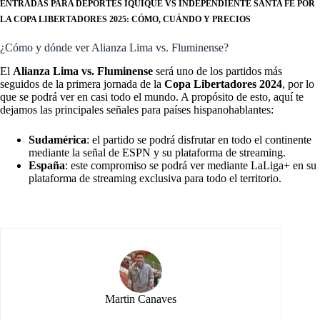
ENTRADAS PARA DEPORTES IQUIQUE VS INDEPENDIENTE SANTA FE POR
LA COPA LIBERTADORES 2025: CÓMO, CUÁNDO Y PRECIOS
¿Cómo y dónde ver Alianza Lima vs. Fluminense?
El
Alianza Lima vs. Fluminense
será uno de los partidos más
seguidos de la primera jornada de la
Copa Libertadores 2024
, por lo
que se podrá ver en casi todo el mundo. A propósito de esto, aquí te
dejamos las principales señales para países hispanohablantes:
Sudamérica
: el partido se podrá disfrutar en todo el continente
mediante la señal de ESPN y su plataforma de streaming.
España
: este compromiso se podrá ver mediante LaLiga+ en su
plataforma de streaming exclusiva para todo el territorio.
Martin Canaves