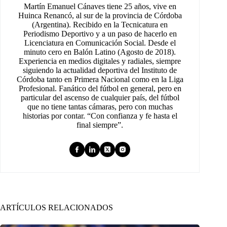
Martín Emanuel Cánaves tiene 25 años, vive en
Huinca Renancó, al sur de la provincia de Córdoba
(Argentina). Recibido en la Tecnicatura en
Periodismo Deportivo y a un paso de hacerlo en
Licenciatura en Comunicación Social. Desde el
minuto cero en Balón Latino (Agosto de 2018).
Experiencia en medios digitales y radiales, siempre
siguiendo la actualidad deportiva del Instituto de
Córdoba tanto en Primera Nacional como en la Liga
Profesional. Fanático del fútbol en general, pero en
particular del ascenso de cualquier país, del fútbol
que no tiene tantas cámaras, pero con muchas
historias por contar. “Con confianza y fe hasta el
final siempre”.
ARTÍCULOS RELACIONADOS