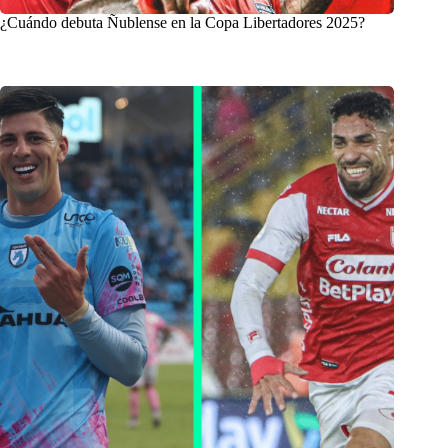
¿Cuándo debuta Ñublense en la Copa Libertadores 2025?