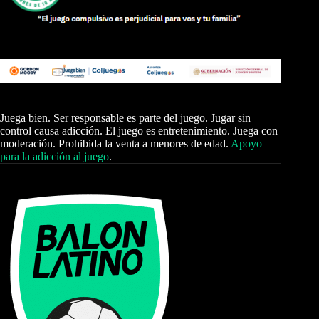
Juega bien. Ser responsable es parte del juego. Jugar sin
control causa adicción. El juego es entretenimiento. Juega con
moderación. Prohibida la venta a menores de edad.
Apoyo
para la adicción al juego
.