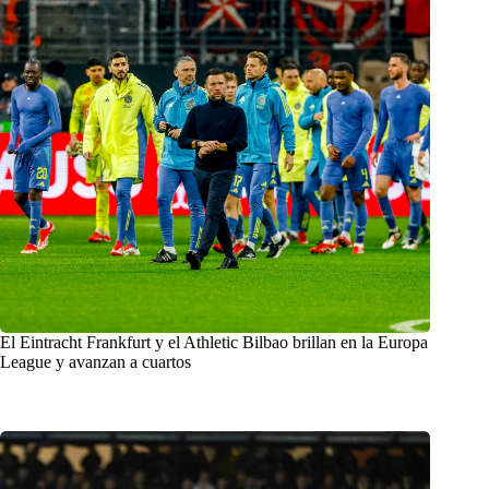
El Eintracht Frankfurt y el Athletic Bilbao brillan en la Europa
League y avanzan a cuartos