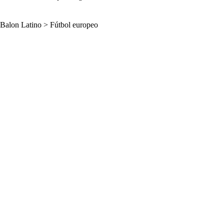
Balon Latino
>
Fútbol europeo