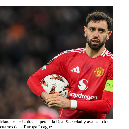
Manchester United supera a la Real Sociedad y avanza a los
cuartos de la Europa League