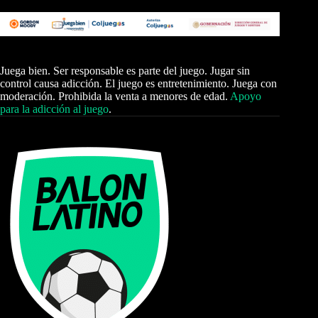
Juega bien. Ser responsable es parte del juego. Jugar sin
control causa adicción. El juego es entretenimiento. Juega con
moderación. Prohibida la venta a menores de edad.
Apoyo
para la adicción al juego
.