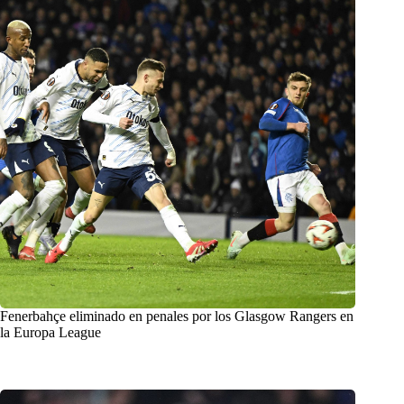
Fenerbahçe eliminado en penales por los Glasgow Rangers en
la Europa League