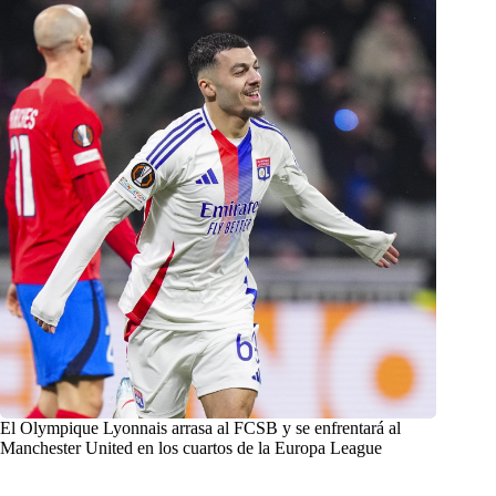
El Olympique Lyonnais arrasa al FCSB y se enfrentará al
Manchester United en los cuartos de la Europa League