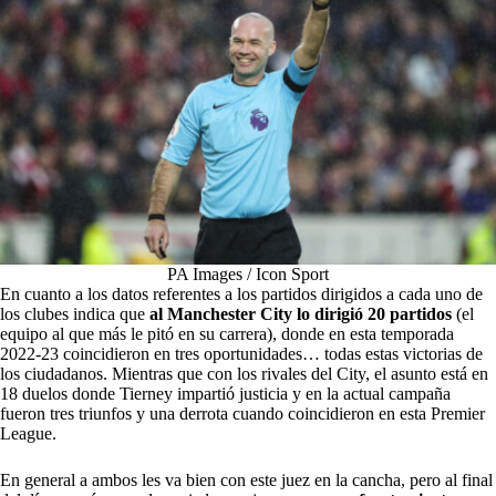
PA Images / Icon Sport
En cuanto a los datos referentes a los partidos dirigidos a cada uno de
los clubes indica que
al Manchester City lo dirigió 20 partidos
(el
equipo al que más le pitó en su carrera), donde en esta temporada
2022-23 coincidieron en tres oportunidades… todas estas victorias de
los ciudadanos. Mientras que con los rivales del City, el asunto está en
18 duelos donde Tierney impartió justicia y en la actual campaña
fueron tres triunfos y una derrota cuando coincidieron en esta Premier
League.
En general a ambos les va bien con este juez en la cancha, pero al final