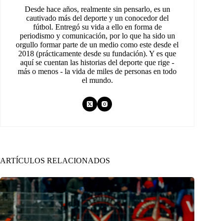
Desde hace años, realmente sin pensarlo, es un
cautivado más del deporte y un conocedor del
fútbol. Entregó su vida a ello en forma de
periodismo y comunicación, por lo que ha sido un
orgullo formar parte de un medio como este desde el
2018 (prácticamente desde su fundación). Y es que
aquí se cuentan las historias del deporte que rige -
más o menos - la vida de miles de personas en todo
el mundo.
ARTÍCULOS RELACIONADOS