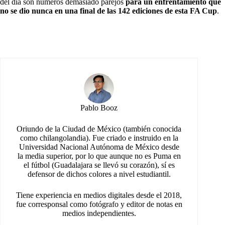
del día son números demasiado parejos
para un enfrentamiento que
no se dio nunca en una final de las 142 ediciones de esta FA Cup
.
Pablo Booz
Oriundo de la Ciudad de México (también conocida
como chilangolandia). Fue criado e instruido en la
Universidad Nacional Autónoma de México desde
la media superior, por lo que aunque no es Puma en
el fútbol (Guadalajara se llevó su corazón), sí es
defensor de dichos colores a nivel estudiantil.
Tiene experiencia en medios digitales desde el 2018,
fue corresponsal como fotógrafo y editor de notas en
medios independientes.