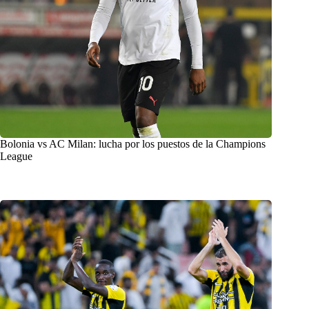
Bolonia vs AC Milan: lucha por los puestos de la Champions
League