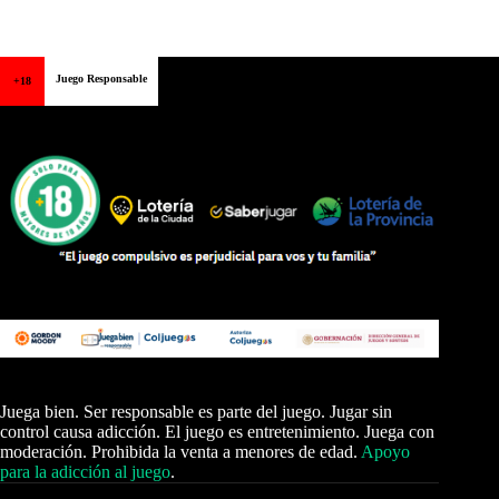
Juego Responsable
+18
Juega bien. Ser responsable es parte del juego. Jugar sin
control causa adicción. El juego es entretenimiento. Juega con
moderación. Prohibida la venta a menores de edad.
Apoyo
para la adicción al juego
.