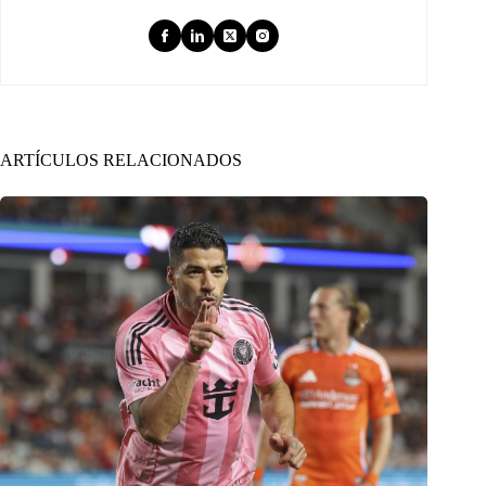
ARTÍCULOS RELACIONADOS