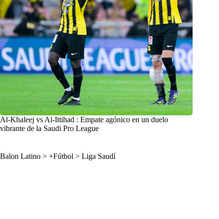
Al-Khaleej vs Al-Ittihad : Empate agónico en un duelo
vibrante de la Saudi Pro League
Balon Latino
>
+Fútbol
>
Liga Saudí