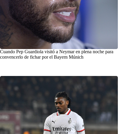
Cuando Pep Guardiola visitó a Neymar en plena noche para
convencerlo de fichar por el Bayern Múnich