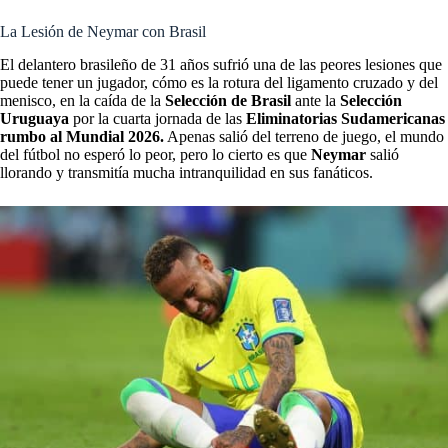
La Lesión de Neymar con Brasil
El delantero brasileño de 31 años sufrió una de las peores lesiones que
puede tener un jugador, cómo es la rotura del ligamento cruzado y del
menisco, en la caída de la
Selección de Brasil
ante la
Selección
Uruguaya
por la cuarta jornada de las
Eliminatorias Sudamericanas
rumbo al Mundial 2026.
Apenas salió del terreno de juego, el mundo
del fútbol no esperó lo peor, pero lo cierto es que
Neymar
salió
llorando y transmitía mucha intranquilidad en sus fanáticos.