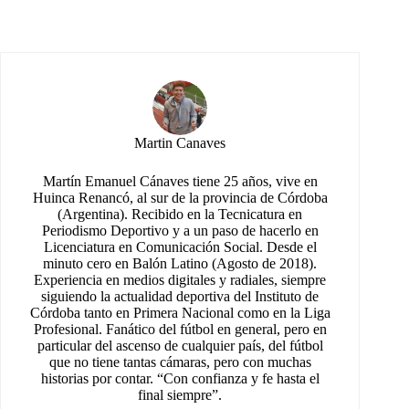
Martin Canaves
Martín Emanuel Cánaves tiene 25 años, vive en
Huinca Renancó, al sur de la provincia de Córdoba
(Argentina). Recibido en la Tecnicatura en
Periodismo Deportivo y a un paso de hacerlo en
Licenciatura en Comunicación Social. Desde el
minuto cero en Balón Latino (Agosto de 2018).
Experiencia en medios digitales y radiales, siempre
siguiendo la actualidad deportiva del Instituto de
Córdoba tanto en Primera Nacional como en la Liga
Profesional. Fanático del fútbol en general, pero en
particular del ascenso de cualquier país, del fútbol
que no tiene tantas cámaras, pero con muchas
historias por contar. “Con confianza y fe hasta el
final siempre”.