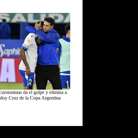
ursionistas da el golpe y elimina a
doy Cruz de la Copa Argentina