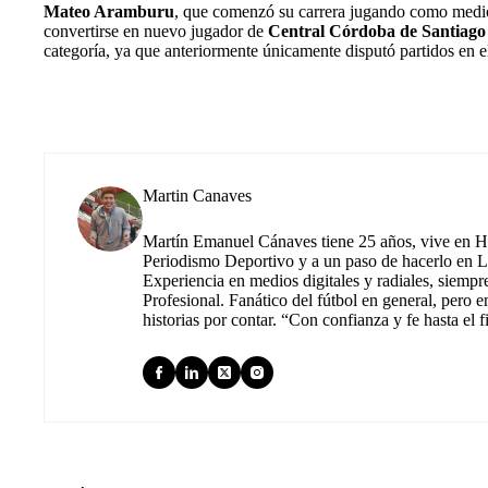
Mateo Aramburu
, que comenzó su carrera jugando como medio
convertirse en nuevo jugador de
Central Córdoba de Santiago 
categoría, ya que anteriormente únicamente disputó partidos en 
Martin Canaves
Martín Emanuel Cánaves tiene 25 años, vive en Hu
Periodismo Deportivo y a un paso de hacerlo en L
Experiencia en medios digitales y radiales, siempr
Profesional. Fanático del fútbol en general, pero e
historias por contar. “Con confianza y fe hasta el f