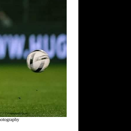
hotography