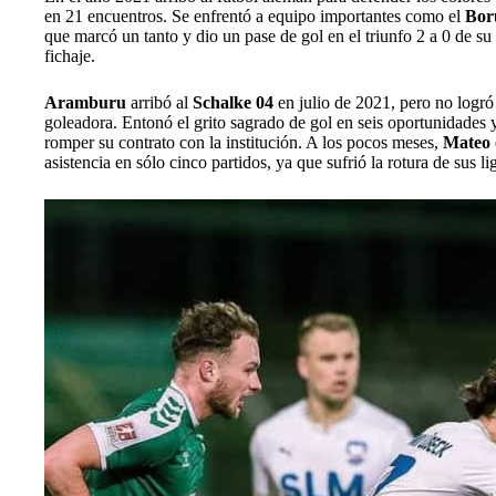
en 21 encuentros. Se enfrentó a equipo importantes como el
Bor
que marcó un tanto y dio un pase de gol en el triunfo 2 a 0 de s
fichaje.
Aramburu
arribó al
Schalke 04
en julio de 2021, pero no logró
goleadora. Entonó el grito sagrado de gol en seis oportunidades y 
romper su contrato con la institución. A los pocos meses,
Mateo
asistencia en sólo cinco partidos, ya que sufrió la rotura de sus