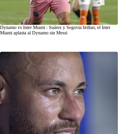
Dynamo vs Inter Miami : Suárez y Segovia brillan, el Inter
Miami aplasta al Dynamo sin Messi