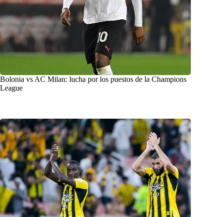
Bolonia vs AC Milan: lucha por los puestos de la Champions
League