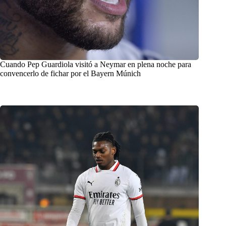
Cuando Pep Guardiola visitó a Neymar en plena noche para
convencerlo de fichar por el Bayern Múnich