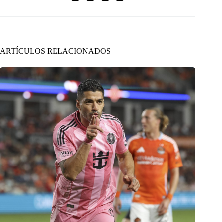
ARTÍCULOS RELACIONADOS