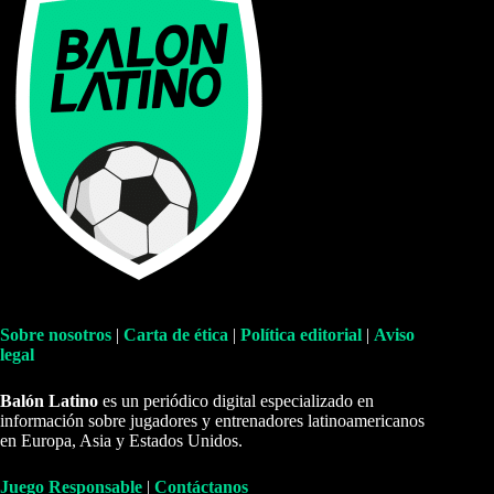
Sobre nosotros
|
Carta de ética
|
Política editorial
|
Aviso
legal
Balón Latino
es un periódico digital especializado en
información sobre jugadores y entrenadores latinoamericanos
en Europa, Asia y Estados Unidos.
Juego Responsable
|
Contáctanos