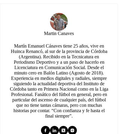
Martin Canaves
Martín Emanuel Cánaves tiene 25 años, vive en
Huinca Renancó, al sur de la provincia de Córdoba
(Argentina). Recibido en la Tecnicatura en
Periodismo Deportivo y a un paso de hacerlo en
Licenciatura en Comunicación Social. Desde el
minuto cero en Balón Latino (Agosto de 2018).
Experiencia en medios digitales y radiales, siempre
siguiendo la actualidad deportiva del Instituto de
Córdoba tanto en Primera Nacional como en la Liga
Profesional. Fanático del fútbol en general, pero en
particular del ascenso de cualquier país, del fútbol
que no tiene tantas cámaras, pero con muchas
historias por contar. “Con confianza y fe hasta el
final siempre”.