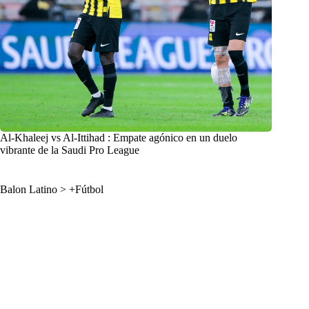
Al-Khaleej vs Al-Ittihad : Empate agónico en un duelo
vibrante de la Saudi Pro League
Balon Latino
>
+Fútbol