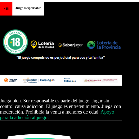
Juego Responsable
+18
Juega bien. Ser responsable es parte del juego. Jugar sin
control causa adicción. El juego es entretenimiento. Juega con
moderación. Prohibida la venta a menores de edad.
Apoyo
para la adicción al juego
.