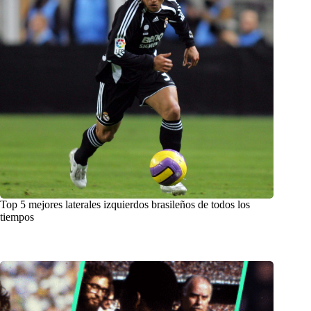
Top 5 mejores laterales izquierdos brasileños de todos los
tiempos