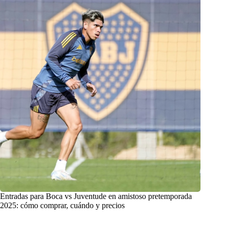
Entradas para Boca vs Juventude en amistoso pretemporada
2025: cómo comprar, cuándo y precios