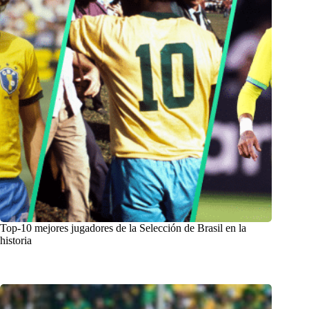
Top-10 mejores jugadores de la Selección de Brasil en la
historia