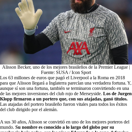
Alisson Becker, uno de los mejores brasileños de la Premier League |
Fuente: SUSA / Icon Sport
Los 63 millones de euros que pagó el Liverpool a la Roma en 2018
para que Alisson llegará a Inglaterra parecían una verdadera fortuna. Y,
aunque sí son una fortuna, también se terminaron convirtiendo en una
de las mejores inversiones del club rojo de Merseyside.
Los de Jurgen
Klopp firmaron a un portero que, con sus atajadas, ganó títulos.
Las atajadas del portero brasileño fueron vitales para todos los éxitos
del club dirigido por el alemán.
A sus 30 años, Alisson se convirtió en uno de los mejores porteros del
mundo.
Su nombre es conocido a lo largo del globo por su