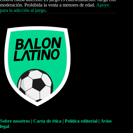
moderación. Prohibida la venta a menores de edad.
Apoyo
para la adicción al juego
.
Sobre nosotros
|
Carta de ética
|
Política editorial
|
Aviso
legal