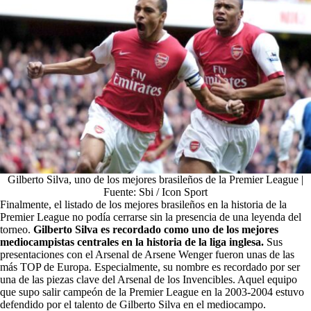
Gilberto Silva, uno de los mejores brasileños de la Premier League |
Fuente: Sbi / Icon Sport
Finalmente, el listado de los mejores brasileños en la historia de la
Premier League no podía cerrarse sin la presencia de una leyenda del
torneo.
Gilberto Silva es recordado como uno de los mejores
mediocampistas centrales en la historia de la liga inglesa.
Sus
presentaciones con el Arsenal de Arsene Wenger fueron unas de las
más TOP de Europa. Especialmente, su nombre es recordado por ser
una de las piezas clave del Arsenal de los Invencibles. Aquel equipo
que supo salir campeón de la Premier League en la 2003-2004 estuvo
defendido por el talento de Gilberto Silva en el mediocampo.