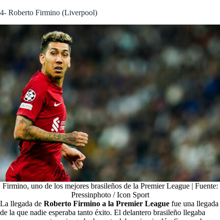
4- Roberto Firmino (Liverpool)
Firmino, uno de los mejores brasileños de la Premier League | Fuente:
Pressinphoto / Icon Sport
La llegada de
Roberto Firmino a la Premier League
fue una llegada
de la que nadie esperaba tanto éxito. El delantero brasileño llegaba