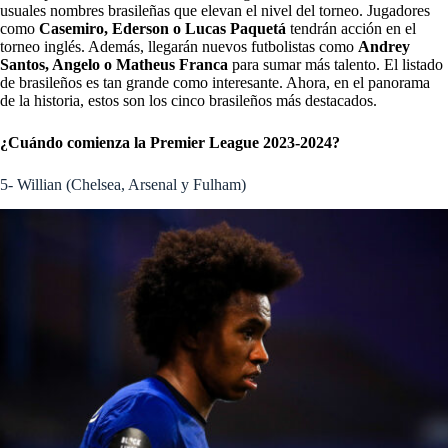
usuales nombres brasileñas que elevan el nivel del torneo. Jugadores
como
Casemiro, Ederson o Lucas Paquetá
tendrán acción en el
torneo inglés. Además, llegarán nuevos futbolistas como
Andrey
Santos, Angelo o Matheus Franca
para sumar más talento. El listado
de brasileños es tan grande como interesante. Ahora, en el panorama
de la historia, estos son los cinco brasileños más destacados.
¿Cuándo comienza la Premier League 2023-2024?
5- Willian (Chelsea, Arsenal y Fulham)