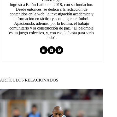
Ingresó a Balón Latino en 2018, con su fundación.
Desde entonces, se dedica a la redacción de
contenidos en la web, la investigación académica y
la formación en táctica y scouting en el fútbol.
Apasionado, además, por la lectura, el trabajo
comunitario y la construcción de paz. "El balompié
es un juego colectivo, y, con eso, le basta para serlo
todo".
ARTÍCULOS RELACIONADOS