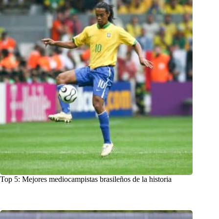
Top 5: Mejores mediocampistas brasileños de la historia