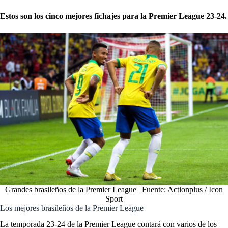
Estos son los cinco mejores fichajes para la Premier League 23-24.
Grandes brasileños de la Premier League | Fuente: Actionplus / Icon
Sport
Los mejores brasileños de la Premier League
La temporada 23-24 de la
Premier League
contará con varios de los