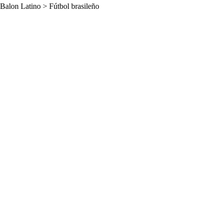
Balon Latino
>
Fútbol brasileño