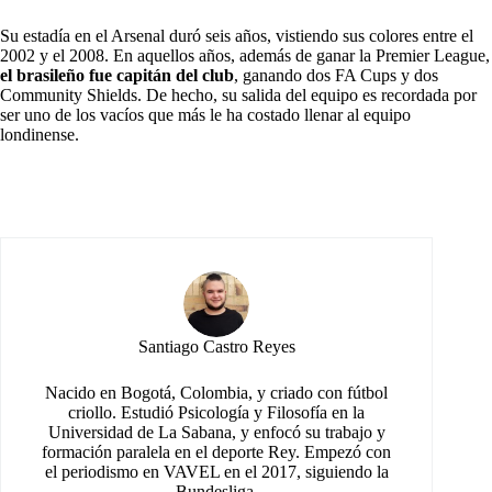
Su estadía en el Arsenal duró seis años, vistiendo sus colores entre el
2002 y el 2008. En aquellos años, además de ganar la Premier League,
el brasileño fue capitán del club
, ganando dos FA Cups y dos
Community Shields. De hecho, su salida del equipo es recordada por
ser uno de los vacíos que más le ha costado llenar al equipo
londinense.
Santiago Castro Reyes
Nacido en Bogotá, Colombia, y criado con fútbol
criollo. Estudió Psicología y Filosofía en la
Universidad de La Sabana, y enfocó su trabajo y
formación paralela en el deporte Rey. Empezó con
el periodismo en VAVEL en el 2017, siguiendo la
Bundesliga.