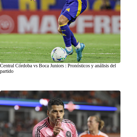
Central Córdoba vs Boca Juniors : Pronósticos y análisis del
partido