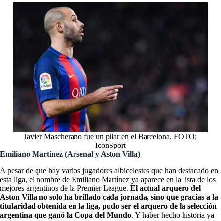
Javier Mascherano fue un pilar en el Barcelona. FOTO:
IconSport
Emiliano Martínez (Arsenal y Aston Villa)
A pesar de que hay varios jugadores albicelestes que han destacado en
esta liga, el nombre de Emiliano Martínez ya aparece en la lista de los
mejores argentinos de la Premier League.
El actual arquero del
Aston Villa no solo ha brillado cada jornada, sino que gracias a la
titularidad obtenida en la liga, pudo ser el arquero de la selección
argentina que ganó la Copa del Mundo
. Y haber hecho historia ya