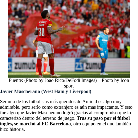
Fuente: (Photo by Joao Rico/DeFodi Images) – Photo by Icon
sport
Javier Mascherano (West Ham y Liverpool)
Ser uno de los futbolistas más queridos de Anfield es algo muy
admirable, pero serlo como extranjero es aún más impactante. Y esto
fue algo que Javier Mascherano logró gracias al compromiso que lo
caracterizó dentro del terreno de juego.
Tras su paso por el fútbol
inglés, se marchó al FC Barcelona
, otro equipo en el que también
hizo historia.