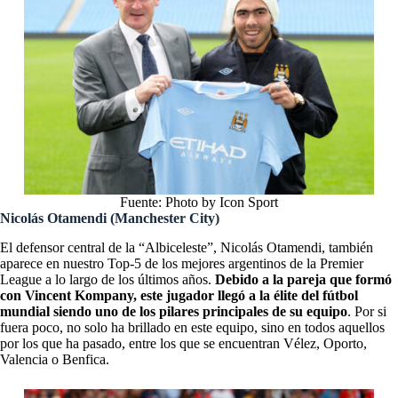
Fuente: Photo by Icon Sport
Nicolás Otamendi (Manchester City)
El defensor central de la “Albiceleste”, Nicolás Otamendi, también
aparece en nuestro Top-5 de los mejores argentinos de la Premier
League a lo largo de los últimos años.
Debido a la pareja que formó
con Vincent Kompany, este jugador llegó a la élite del fútbol
mundial siendo uno de los pilares principales de su equipo
. Por si
fuera poco, no solo ha brillado en este equipo, sino en todos aquellos
por los que ha pasado, entre los que se encuentran Vélez, Oporto,
Valencia o Benfica.