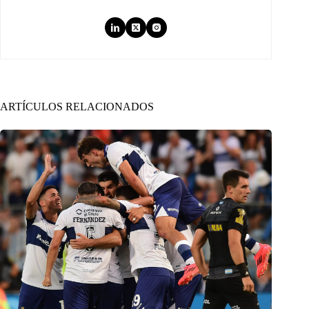
ARTÍCULOS RELACIONADOS