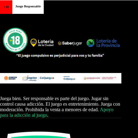
Juego Responsable
+18
Juega bien. Ser responsable es parte del juego. Jugar sin
control causa adicción. El juego es entretenimiento. Juega con
moderación. Prohibida la venta a menores de edad.
Apoyo
para la adicción al juego
.