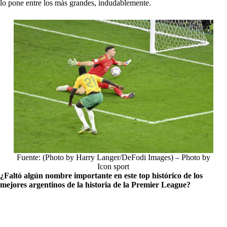
lo pone entre los más grandes, indudablemente.
Fuente: (Photo by Harry Langer/DeFodi Images) – Photo by
Icon sport
¿Faltó algún nombre importante en este top histórico de los
mejores argentinos de la historia de la Premier League?