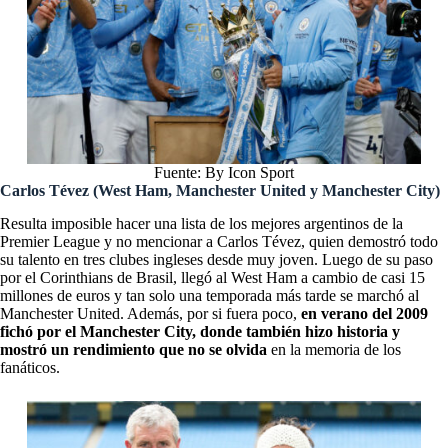
Fuente: By Icon Sport
Carlos Tévez (West Ham, Manchester United y Manchester City)
Resulta imposible hacer una lista de los mejores argentinos de la
Premier League y no mencionar a Carlos Tévez, quien demostró todo
su talento en tres clubes ingleses desde muy joven. Luego de su paso
por el Corinthians de Brasil, llegó al West Ham a cambio de casi 15
millones de euros y tan solo una temporada más tarde se marchó al
Manchester United. Además, por si fuera poco,
en verano del 2009
fichó por el Manchester City, donde también hizo historia y
mostró un rendimiento que no se olvida
en la memoria de los
fanáticos.