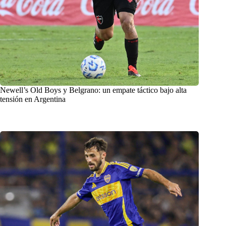
Newell’s Old Boys y Belgrano: un empate táctico bajo alta
tensión en Argentina