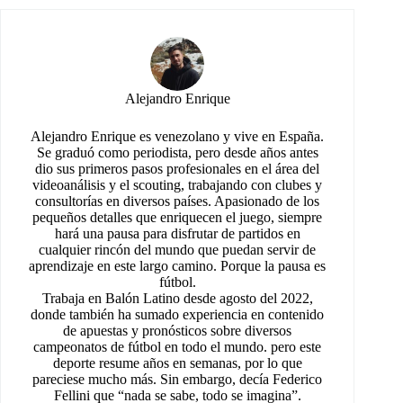
Alejandro Enrique
Alejandro Enrique es venezolano y vive en España.
Se graduó como periodista, pero desde años antes
dio sus primeros pasos profesionales en el área del
videoanálisis y el scouting, trabajando con clubes y
consultorías en diversos países. Apasionado de los
pequeños detalles que enriquecen el juego, siempre
hará una pausa para disfrutar de partidos en
cualquier rincón del mundo que puedan servir de
aprendizaje en este largo camino. Porque la pausa es
fútbol.
Trabaja en Balón Latino desde agosto del 2022,
donde también ha sumado experiencia en contenido
de apuestas y pronósticos sobre diversos
campeonatos de fútbol en todo el mundo. pero este
deporte resume años en semanas, por lo que
pareciese mucho más. Sin embargo, decía Federico
Fellini que “nada se sabe, todo se imagina”.