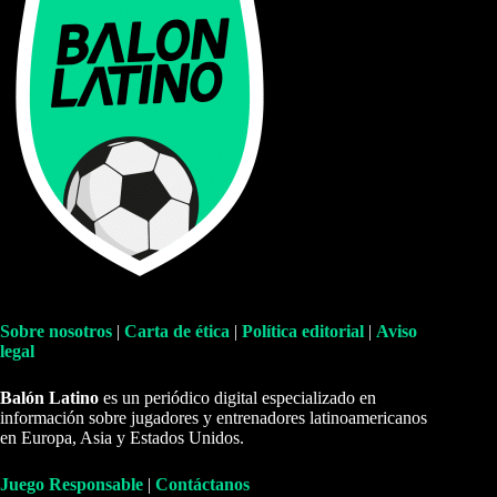
Sobre nosotros
|
Carta de ética
|
Política editorial
|
Aviso
legal
Balón Latino
es un periódico digital especializado en
información sobre jugadores y entrenadores latinoamericanos
en Europa, Asia y Estados Unidos.
Juego Responsable
|
Contáctanos