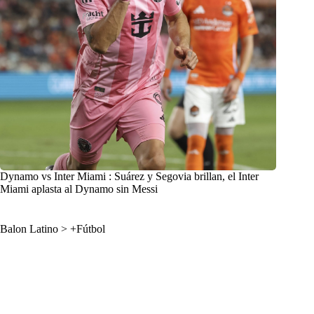
Dynamo vs Inter Miami : Suárez y Segovia brillan, el Inter
Miami aplasta al Dynamo sin Messi
Balon Latino
>
+Fútbol