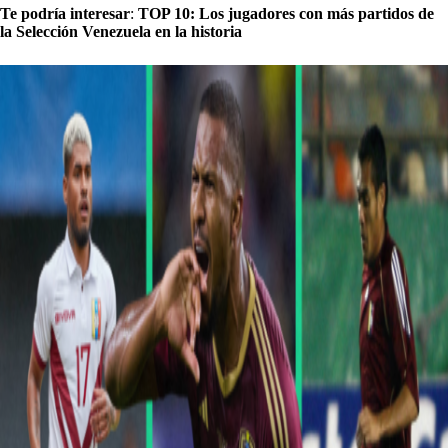
Te podría interesar
:
TOP 10: Los jugadores con más partidos de
la Selección Venezuela en la historia