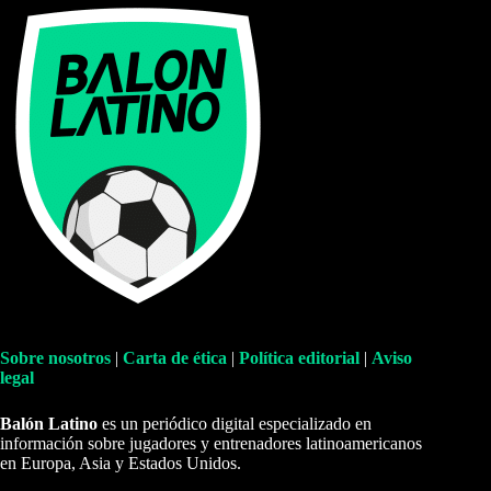
Sobre nosotros
|
Carta de ética
|
Política editorial
|
Aviso
legal
Balón Latino
es un periódico digital especializado en
información sobre jugadores y entrenadores latinoamericanos
en Europa, Asia y Estados Unidos.