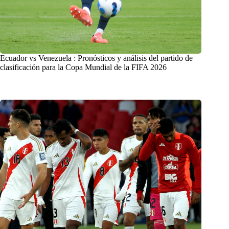
Ecuador vs Venezuela : Pronósticos y análisis del partido de
clasificación para la Copa Mundial de la FIFA 2026