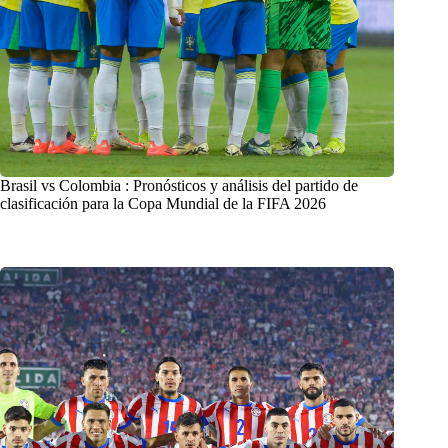
Brasil vs Colombia : Pronósticos y análisis del partido de
clasificación para la Copa Mundial de la FIFA 2026