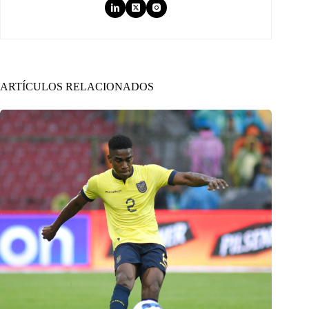
ARTÍCULOS RELACIONADOS