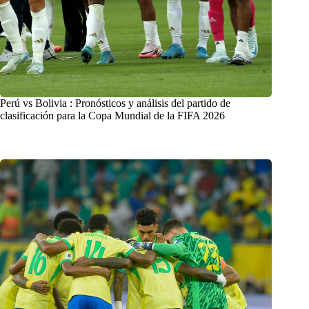
Perú vs Bolivia : Pronósticos y análisis del partido de
clasificación para la Copa Mundial de la FIFA 2026