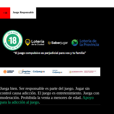
Juego Responsable
+18
Juega bien. Ser responsable es parte del juego. Jugar sin
control causa adicción. El juego es entretenimiento. Juega con
moderación. Prohibida la venta a menores de edad.
Apoyo
para la adicción al juego
.