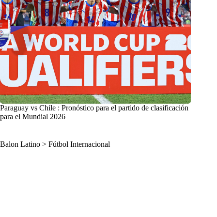
Paraguay vs Chile : Pronóstico para el partido de clasificación
para el Mundial 2026
Balon Latino
>
Fútbol Internacional