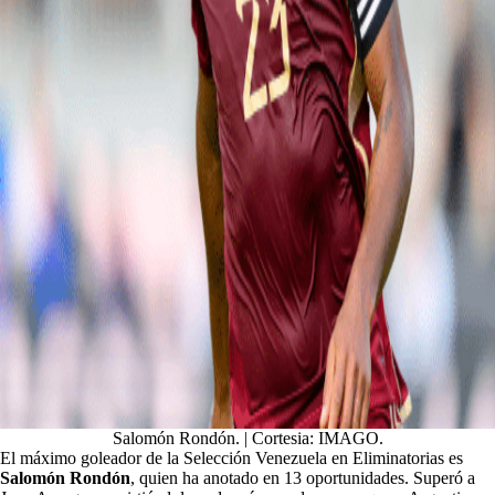
Salomón Rondón. | Cortesia: IMAGO.
El máximo goleador de la Selección Venezuela en Eliminatorias es
Salomón Rondón
, quien ha anotado en 13 oportunidades. Superó a