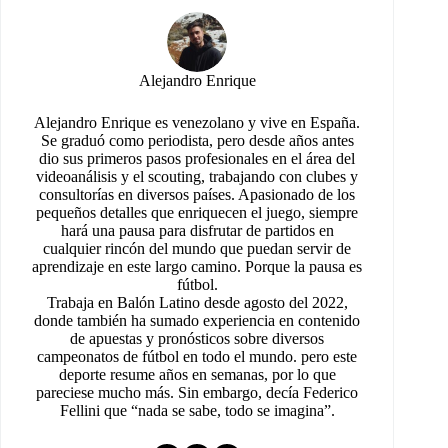
Alejandro Enrique
Alejandro Enrique es venezolano y vive en España.
Se graduó como periodista, pero desde años antes
dio sus primeros pasos profesionales en el área del
videoanálisis y el scouting, trabajando con clubes y
consultorías en diversos países. Apasionado de los
pequeños detalles que enriquecen el juego, siempre
hará una pausa para disfrutar de partidos en
cualquier rincón del mundo que puedan servir de
aprendizaje en este largo camino. Porque la pausa es
fútbol.
Trabaja en Balón Latino desde agosto del 2022,
donde también ha sumado experiencia en contenido
de apuestas y pronósticos sobre diversos
campeonatos de fútbol en todo el mundo. pero este
deporte resume años en semanas, por lo que
pareciese mucho más. Sin embargo, decía Federico
Fellini que “nada se sabe, todo se imagina”.