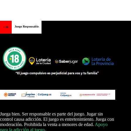
Juego Responsable
+18
Juega bien. Ser responsable es parte del juego. Jugar sin
control causa adicción. El juego es entretenimiento. Juega con
moderación. Prohibida la venta a menores de edad.
Apoyo
para la adicción al juego
.