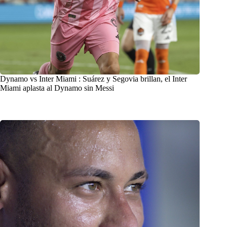
Dynamo vs Inter Miami : Suárez y Segovia brillan, el Inter
Miami aplasta al Dynamo sin Messi