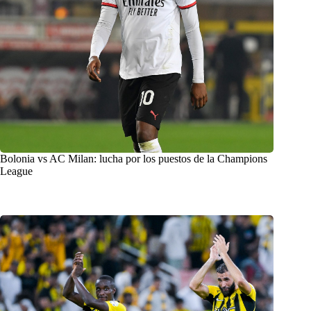
Bolonia vs AC Milan: lucha por los puestos de la Champions
League