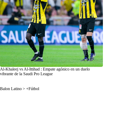
Al-Khaleej vs Al-Ittihad : Empate agónico en un duelo
vibrante de la Saudi Pro League
Balon Latino
>
+Fútbol