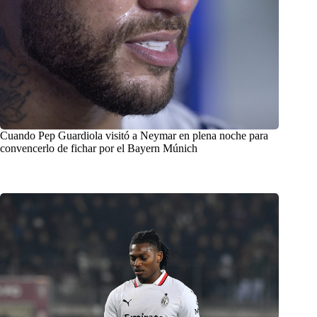
Cuando Pep Guardiola visitó a Neymar en plena noche para
convencerlo de fichar por el Bayern Múnich