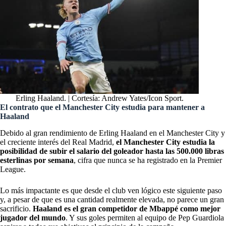
Erling Haaland. | Cortesía: Andrew Yates/Icon Sport.
El contrato que el Manchester City estudia para mantener a
Haaland
Debido al gran rendimiento de
Erling Haaland
en el Manchester City y
el creciente interés del Real Madrid,
el Manchester City estudia la
posibilidad de subir el salario del goleador hasta las 500.000 libras
esterlinas por semana
, cifra que nunca se ha registrado en la Premier
League.
Lo más impactante es que desde el club ven lógico este siguiente paso
y, a pesar de que es una cantidad realmente elevada, no parece un gran
sacrificio.
Haaland es el gran competidor de Mbappé como mejor
jugador del mundo
. Y sus goles permiten al equipo de Pep Guardiola