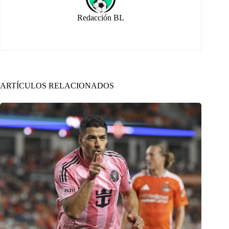
Redacción BL
ARTÍCULOS RELACIONADOS