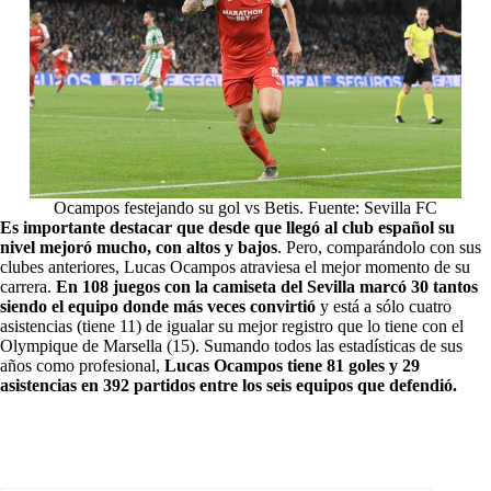
Ocampos festejando su gol vs Betis. Fuente: Sevilla FC
Es importante destacar que desde que llegó al club español su
nivel mejoró mucho, con altos y bajos
. Pero, comparándolo con sus
clubes anteriores, Lucas Ocampos atraviesa el mejor momento de su
carrera.
En 108 juegos con la camiseta del Sevilla marcó 30 tantos
siendo el equipo donde más veces convirtió
y está a sólo cuatro
asistencias (tiene 11) de igualar su mejor registro que lo tiene con el
Olympique de Marsella (15). Sumando todos las estadísticas de sus
años como profesional,
Lucas Ocampos tiene 81 goles y 29
asistencias en 392 partidos entre los seis equipos que defendió.