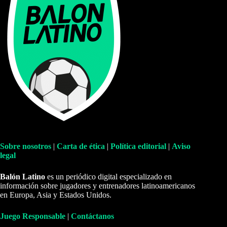
Sobre nosotros
|
Carta de ética
|
Política editorial
|
Aviso
legal
Balón Latino
es un periódico digital especializado en
información sobre jugadores y entrenadores latinoamericanos
en Europa, Asia y Estados Unidos.
Juego Responsable
|
Contáctanos