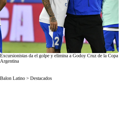
Excursionistas da el golpe y elimina a Godoy Cruz de la Copa
Argentina
Balon Latino
>
Destacados