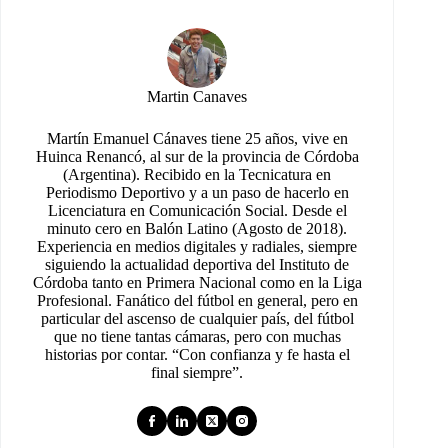
Martin Canaves
Martín Emanuel Cánaves tiene 25 años, vive en
Huinca Renancó, al sur de la provincia de Córdoba
(Argentina). Recibido en la Tecnicatura en
Periodismo Deportivo y a un paso de hacerlo en
Licenciatura en Comunicación Social. Desde el
minuto cero en Balón Latino (Agosto de 2018).
Experiencia en medios digitales y radiales, siempre
siguiendo la actualidad deportiva del Instituto de
Córdoba tanto en Primera Nacional como en la Liga
Profesional. Fanático del fútbol en general, pero en
particular del ascenso de cualquier país, del fútbol
que no tiene tantas cámaras, pero con muchas
historias por contar. “Con confianza y fe hasta el
final siempre”.