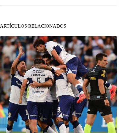
ARTÍCULOS RELACIONADOS