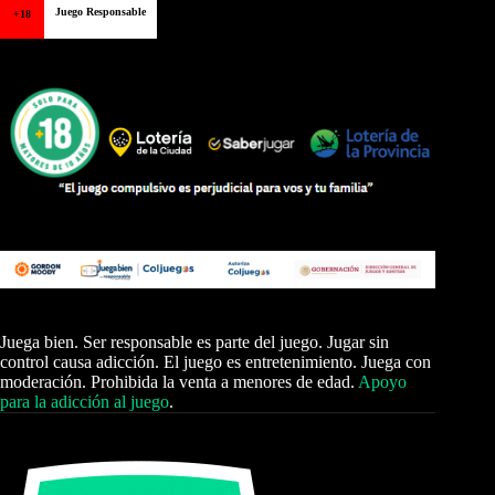
Juego Responsable
+18
Juega bien. Ser responsable es parte del juego. Jugar sin
control causa adicción. El juego es entretenimiento. Juega con
moderación. Prohibida la venta a menores de edad.
Apoyo
para la adicción al juego
.