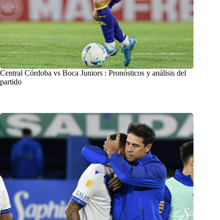
Central Córdoba vs Boca Juniors : Pronósticos y análisis del
partido