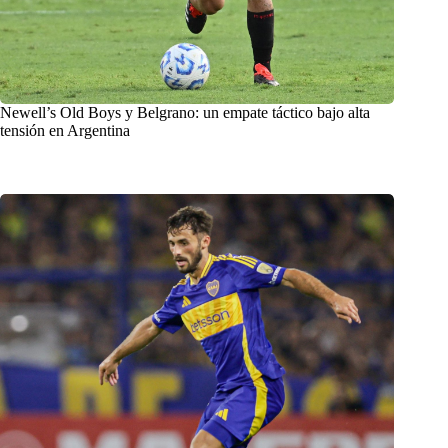
Newell’s Old Boys y Belgrano: un empate táctico bajo alta
tensión en Argentina