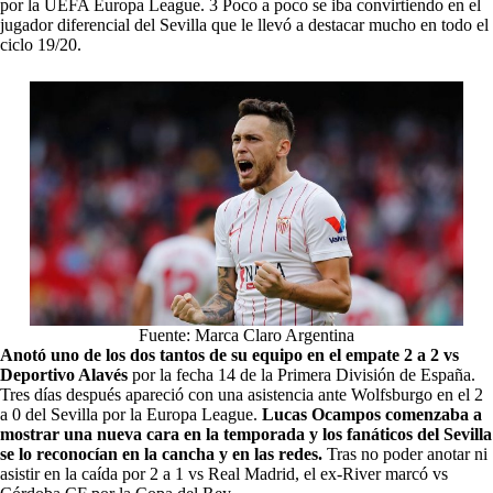
por la UEFA Europa League. 3 Poco a poco se iba convirtiendo en el
jugador diferencial del Sevilla que le llevó a destacar mucho en todo el
ciclo 19/20.
Fuente: Marca Claro Argentina
Anotó uno de los dos tantos de su equipo en el empate 2 a 2 vs
Deportivo Alavés
por la fecha 14 de la Primera División de España.
Tres días después apareció con una asistencia ante Wolfsburgo en el 2
a 0 del Sevilla por la Europa League.
Lucas Ocampos comenzaba a
mostrar una nueva cara en la temporada y los fanáticos del Sevilla
se lo reconocían en la cancha y en las redes.
Tras no poder anotar ni
asistir en la caída por 2 a 1 vs Real Madrid, el ex-River marcó vs