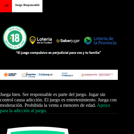
Juego Responsable
+18
Juega bien. Ser responsable es parte del juego. Jugar sin
control causa adicción. El juego es entretenimiento. Juega con
moderación. Prohibida la venta a menores de edad.
Apoyo
para la adicción al juego
.