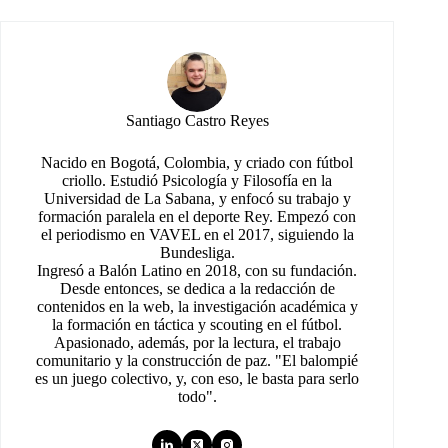
Santiago Castro Reyes
Nacido en Bogotá, Colombia, y criado con fútbol
criollo. Estudió Psicología y Filosofía en la
Universidad de La Sabana, y enfocó su trabajo y
formación paralela en el deporte Rey. Empezó con
el periodismo en VAVEL en el 2017, siguiendo la
Bundesliga.
Ingresó a Balón Latino en 2018, con su fundación.
Desde entonces, se dedica a la redacción de
contenidos en la web, la investigación académica y
la formación en táctica y scouting en el fútbol.
Apasionado, además, por la lectura, el trabajo
comunitario y la construcción de paz. "El balompié
es un juego colectivo, y, con eso, le basta para serlo
todo".