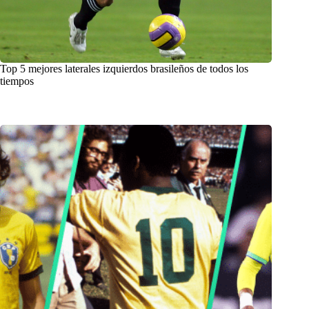
Top 5 mejores laterales izquierdos brasileños de todos los
tiempos