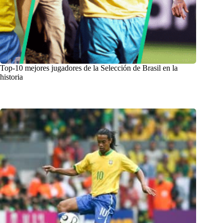
Top-10 mejores jugadores de la Selección de Brasil en la
historia