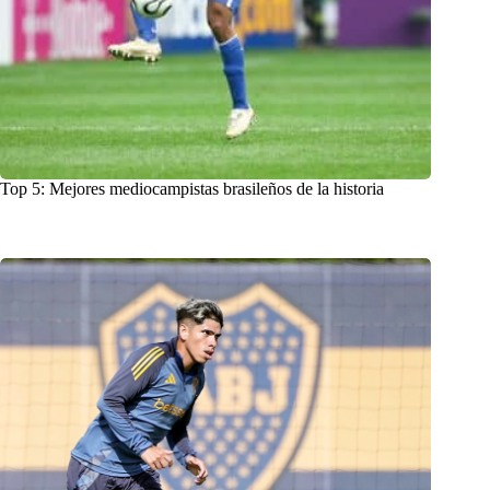
Top 5: Mejores mediocampistas brasileños de la historia