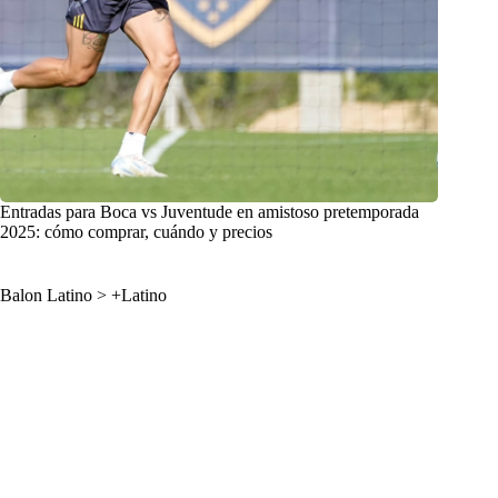
Entradas para Boca vs Juventude en amistoso pretemporada
2025: cómo comprar, cuándo y precios
Balon Latino
>
+Latino