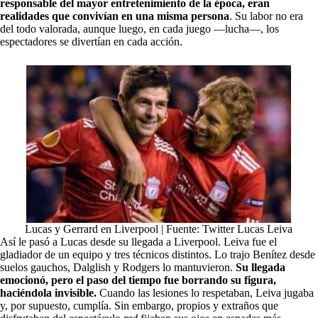
responsable del mayor entretenimiento de la época, eran
realidades que convivían en una misma persona
. Su labor no era
del todo valorada, aunque luego, en cada juego —lucha—, los
espectadores se divertían en cada acción.
Lucas y Gerrard en Liverpool | Fuente: Twitter Lucas Leiva
Así le pasó a Lucas desde su llegada a Liverpool. Leiva fue el
gladiador de un equipo y tres técnicos distintos. Lo trajo Benítez desde
suelos gauchos, Dalglish y Rodgers lo mantuvieron.
Su llegada
emocionó, pero el paso del tiempo fue borrando su figura,
haciéndola invisible.
Cuando las lesiones lo respetaban, Leiva jugaba
y, por supuesto, cumplía. Sin embargo, propios y extraños que