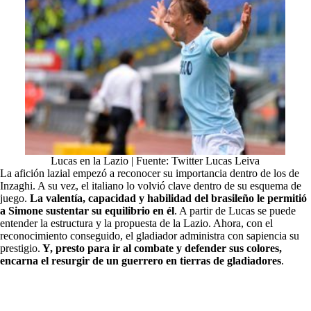
Lucas en la Lazio | Fuente: Twitter Lucas Leiva
La afición lazial empezó a reconocer su importancia dentro de los de
Inzaghi. A su vez, el italiano lo volvió clave dentro de su esquema de
juego.
La valentía, capacidad y habilidad del brasileño le permitió
a Simone sustentar su equilibrio en él
. A partir de Lucas se puede
entender la estructura y la propuesta de la Lazio. Ahora, con el
reconocimiento conseguido, el gladiador administra con sapiencia su
prestigio.
Y, presto para ir al combate y defender sus colores,
encarna el resurgir de un guerrero en tierras de gladiadores
.