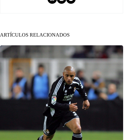
ARTÍCULOS RELACIONADOS