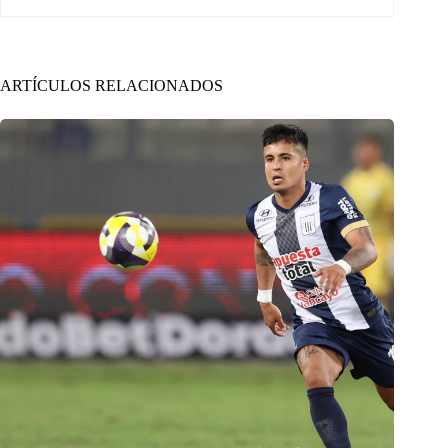
ARTÍCULOS RELACIONADOS