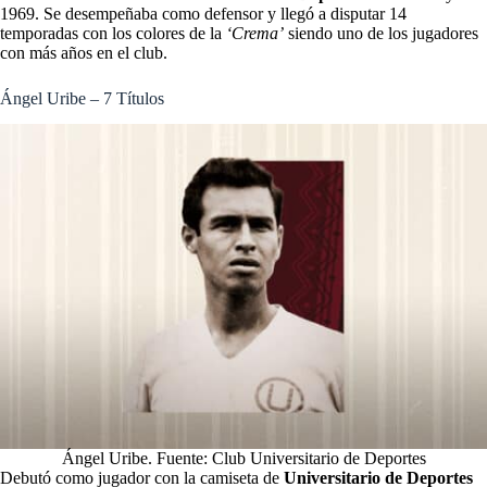
1969. Se desempeñaba como defensor y llegó a disputar 14
temporadas con los colores de la
‘Crema’
siendo uno de los jugadores
con más años en el club.
Ángel Uribe – 7 Títulos
Ángel Uribe. Fuente: Club Universitario de Deportes
Debutó como jugador con la camiseta de
Universitario de Deportes