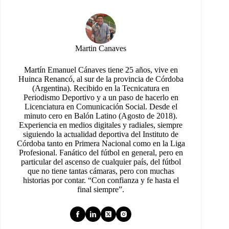
Martin Canaves
Martín Emanuel Cánaves tiene 25 años, vive en
Huinca Renancó, al sur de la provincia de Córdoba
(Argentina). Recibido en la Tecnicatura en
Periodismo Deportivo y a un paso de hacerlo en
Licenciatura en Comunicación Social. Desde el
minuto cero en Balón Latino (Agosto de 2018).
Experiencia en medios digitales y radiales, siempre
siguiendo la actualidad deportiva del Instituto de
Córdoba tanto en Primera Nacional como en la Liga
Profesional. Fanático del fútbol en general, pero en
particular del ascenso de cualquier país, del fútbol
que no tiene tantas cámaras, pero con muchas
historias por contar. “Con confianza y fe hasta el
final siempre”.