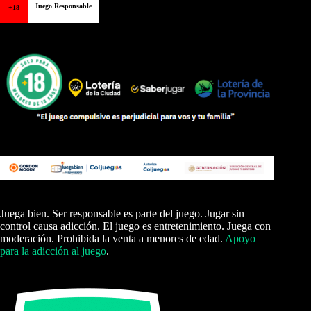
Juego Responsable
+18
Juega bien. Ser responsable es parte del juego. Jugar sin
control causa adicción. El juego es entretenimiento. Juega con
moderación. Prohibida la venta a menores de edad.
Apoyo
para la adicción al juego
.