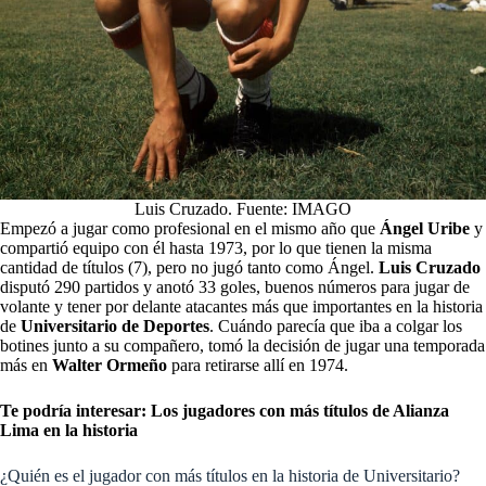
Luis Cruzado. Fuente: IMAGO
Empezó a jugar como profesional en el mismo año que
Ángel Uribe
y
compartió equipo con él hasta 1973, por lo que tienen la misma
cantidad de títulos (7), pero no jugó tanto como Ángel.
Luis Cruzado
disputó 290 partidos y anotó 33 goles, buenos números para jugar de
volante y tener por delante atacantes más que importantes en la historia
de
Universitario de Deportes
. Cuándo parecía que iba a colgar los
botines junto a su compañero, tomó la decisión de jugar una temporada
más en
Walter Ormeño
para retirarse allí en 1974.
Te podría interesar:
Los jugadores con más títulos de Alianza
Lima en la historia
¿Quién es el jugador con más títulos en la historia de Universitario?