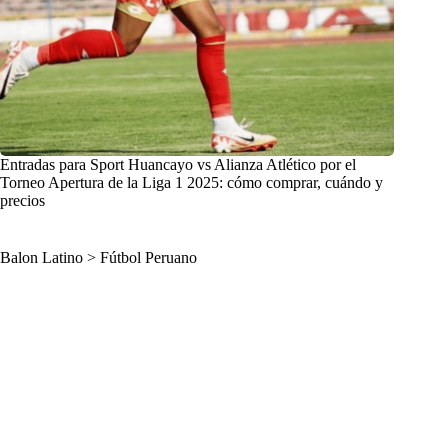
Entradas para Sport Huancayo vs Alianza Atlético por el
Torneo Apertura de la Liga 1 2025: cómo comprar, cuándo y
precios
Balon Latino
>
Fútbol Peruano