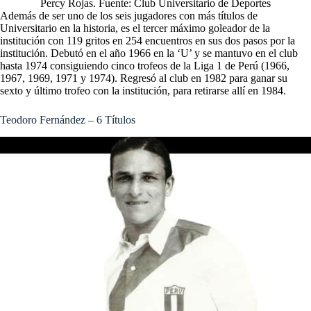
Percy Rojas. Fuente: Club Universitario de Deportes
Además de ser uno de los seis jugadores con más títulos de
Universitario en la historia, es el tercer máximo goleador de la
institución con 119 gritos en 254 encuentros en sus dos pasos por la
institución. Debutó en el año 1966 en la ‘U’ y se mantuvo en el club
hasta 1974 consiguiendo cinco trofeos de la Liga 1 de Perú (1966,
1967, 1969, 1971 y 1974). Regresó al club en 1982 para ganar su
sexto y último trofeo con la institución, para retirarse allí en 1984.
Teodoro Fernández – 6 Títulos