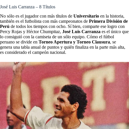
José Luis Carranza – 8 Títulos
No sólo es el jugador con más títulos de
Universitario
en la historia,
también es el futbolista con más campeonatos de
Primera División de
Perú
de todos los tiempos con ocho. Sí bien, comparte ese logro con
Percy Rojas y Héctor Chumpitaz,
José Luis Carranza
es el único que
lo consiguió con la camiseta de un sólo equipo. Cómo el fútbol
peruano se divide en
Torneo Apertura y Torneo Clausura
, se
genera una tabla anual de puntos y quién finaliza en la parte más alta,
es considerado el campeón nacional.