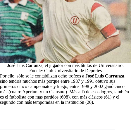
José Luis Carranza, el jugador con más títulos de Universitario.
Fuente: Club Universitario de Deportes
Por ello, sólo se le contabilizan ocho trofeos a
José Luis Carranza
,
sino tendría muchos más porque entre 1987 y 1991 obtuvo sus
primeros cinco campeonatos y luego, entre 1998 y 2002 ganó cinco
más (cuatro Apertura y un Clausura). Más allá de esos logros, también
es el futbolista con más partidos (608), con más clásicos (61) y el
segundo con más temporadas en la institución (20).