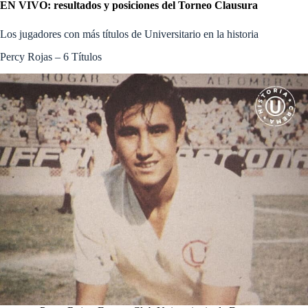
EN VIVO: resultados y posiciones del Torneo Clausura
Los jugadores con más títulos de Universitario en la historia
Percy Rojas – 6 Títulos