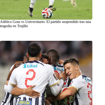
Atlético Grau vs Universitario: El partido suspendido tras una
tragedia en Trujillo