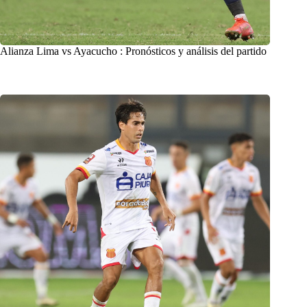
Alianza Lima vs Ayacucho : Pronósticos y análisis del partido