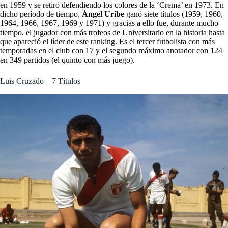
en 1959 y se retiró defendiendo los colores de la ‘Crema’ en 1973. En
dicho período de tiempo,
Ángel Uribe
ganó siete títulos (1959, 1960,
1964, 1966, 1967, 1969 y 1971) y gracias a ello fue, durante mucho
tiempo, el jugador con más trofeos de Universitario en la historia hasta
que apareció el líder de este ranking. Es el tercer futbolista con más
temporadas en el club con 17 y el segundo máximo anotador con 124
en 349 partidos (el quinto con más juego).
Luis Cruzado – 7 Títulos