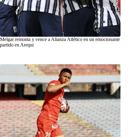
Melgar remonta y vence a Alianza Atlético en un emocionante
partido en Arequi