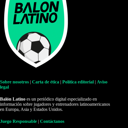
Sobre nosotros
|
Carta de ética
|
Política editorial
|
Aviso
legal
Balón Latino
es un periódico digital especializado en
información sobre jugadores y entrenadores latinoamericanos
en Europa, Asia y Estados Unidos.
Juego Responsable
|
Contáctanos