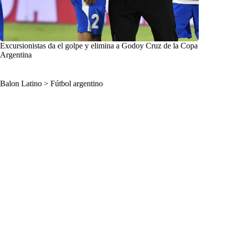
Excursionistas da el golpe y elimina a Godoy Cruz de la Copa
Argentina
Balon Latino
>
Fútbol argentino