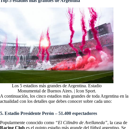
Top-5 estadios más grandes de Argentina
Los 5 estadios más grandes de Argentina. Estadio
Monumental de Buenos Aires. | Icon Sport.
A continuación, los cinco estadios más grandes de toda Argentina en la
actualidad con los detalles que debes conocer sobre cada uno:
5. Estadio Presidente Perón – 51.400 espectadores
Popularmente conocido como
“El Cilindro de Avellaneda”
, la casa de
Racing Club
es el quinto estadio más grande del fútbol argentino. Se