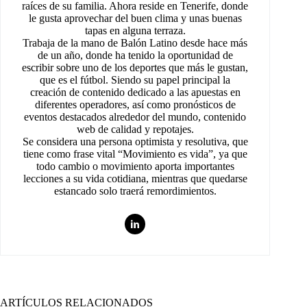
raíces de su familia. Ahora reside en Tenerife, donde
le gusta aprovechar del buen clima y unas buenas
tapas en alguna terraza.
Trabaja de la mano de Balón Latino desde hace más
de un año, donde ha tenido la oportunidad de
escribir sobre uno de los deportes que más le gustan,
que es el fútbol. Siendo su papel principal la
creación de contenido dedicado a las apuestas en
diferentes operadores, así como pronósticos de
eventos destacados alrededor del mundo, contenido
web de calidad y repotajes.
Se considera una persona optimista y resolutiva, que
tiene como frase vital “Movimiento es vida”, ya que
todo cambio o movimiento aporta importantes
lecciones a su vida cotidiana, mientras que quedarse
estancado solo traerá remordimientos.
ARTÍCULOS RELACIONADOS