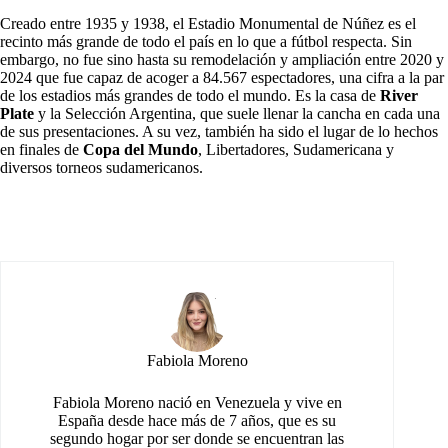
Creado entre 1935 y 1938, el Estadio Monumental de Núñez es el
recinto más grande de todo el país en lo que a fútbol respecta. Sin
embargo, no fue sino hasta su remodelación y ampliación entre 2020 y
2024 que fue capaz de acoger a 84.567 espectadores, una cifra a la par
de los estadios más grandes de todo el mundo. Es la casa de
River
Plate
y la Selección Argentina, que suele llenar la cancha en cada una
de sus presentaciones. A su vez, también ha sido el lugar de lo hechos
en finales de
Copa del Mundo
, Libertadores, Sudamericana y
diversos torneos sudamericanos.
Fabiola Moreno
Fabiola Moreno nació en Venezuela y vive en
España desde hace más de 7 años, que es su
segundo hogar por ser donde se encuentran las