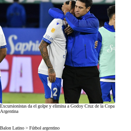
Excursionistas da el golpe y elimina a Godoy Cruz de la Copa
Argentina
Balon Latino
>
Fútbol argentino