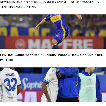
NEWELL’S OLD BOYS Y BELGRANO: UN EMPATE TÁCTICO BAJO ALTA
TENSIÓN EN ARGENTINA
CENTRAL CÓRDOBA VS BOCA JUNIORS : PRONÓSTICOS Y ANÁLISIS DEL
PARTIDO