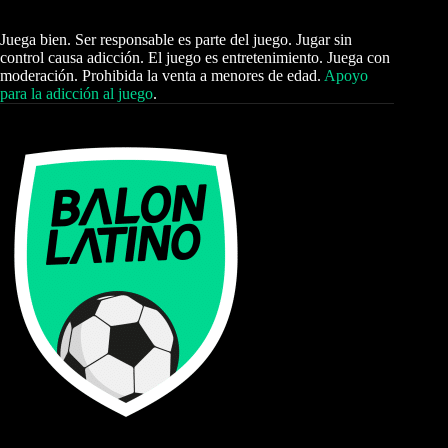
Juega bien. Ser responsable es parte del juego. Jugar sin
control causa adicción. El juego es entretenimiento. Juega con
moderación. Prohibida la venta a menores de edad.
Apoyo
para la adicción al juego
.