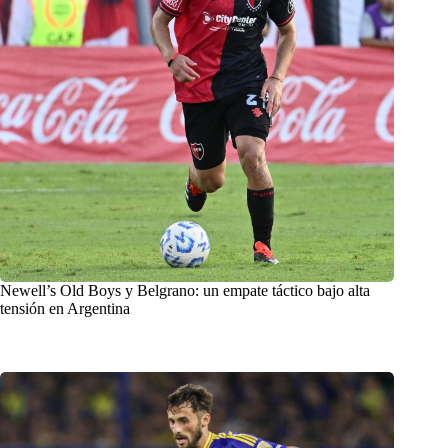
Newell’s Old Boys y Belgrano: un empate táctico bajo alta
tensión en Argentina