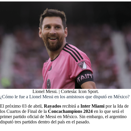
Lionel Messi. | Cortesía: Icon Sport.
¿Cómo le fue a Lionel Messi en los amistosos que disputó en México?
El próximo 03 de abril,
Rayados
recibirá a
Inter Miami
por la Ida de
los Cuartos de Final de la
Concachampions 2024
en lo que será el
primer partido oficial de Messi en México. Sin embargo, el argentino
disputó tres partidos dentro del país en el pasado.