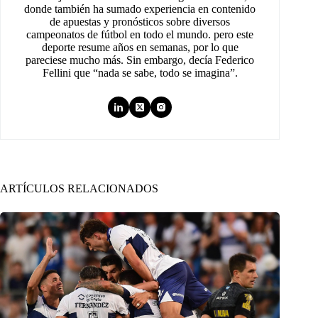
donde también ha sumado experiencia en contenido
de apuestas y pronósticos sobre diversos
campeonatos de fútbol en todo el mundo. pero este
deporte resume años en semanas, por lo que
pareciese mucho más. Sin embargo, decía Federico
Fellini que “nada se sabe, todo se imagina”.
ARTÍCULOS RELACIONADOS