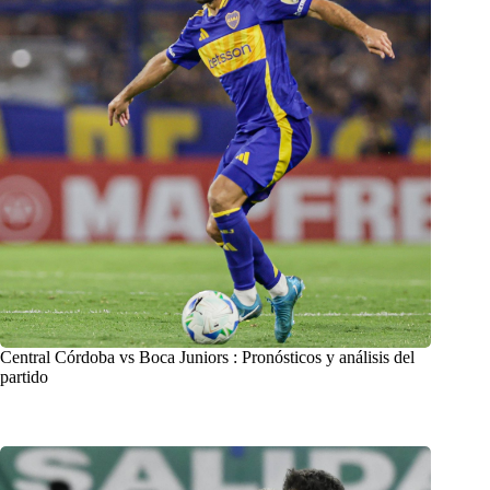
Central Córdoba vs Boca Juniors : Pronósticos y análisis del
partido