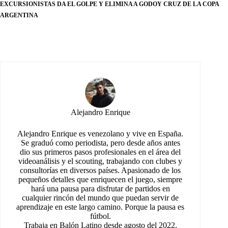
EXCURSIONISTAS DA EL GOLPE Y ELIMINA A GODOY CRUZ DE LA COPA
ARGENTINA
Alejandro Enrique
Alejandro Enrique es venezolano y vive en España.
Se graduó como periodista, pero desde años antes
dio sus primeros pasos profesionales en el área del
videoanálisis y el scouting, trabajando con clubes y
consultorías en diversos países. Apasionado de los
pequeños detalles que enriquecen el juego, siempre
hará una pausa para disfrutar de partidos en
cualquier rincón del mundo que puedan servir de
aprendizaje en este largo camino. Porque la pausa es
fútbol.
Trabaja en Balón Latino desde agosto del 2022,