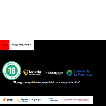
Juego Responsable
+18