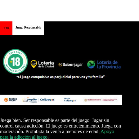
Juego Responsable
+18
Juega bien. Ser responsable es parte del juego. Jugar sin
control causa adicción. El juego es entretenimiento. Juega con
moderación. Prohibida la venta a menores de edad.
Apoyo
para la adicción al juego
.