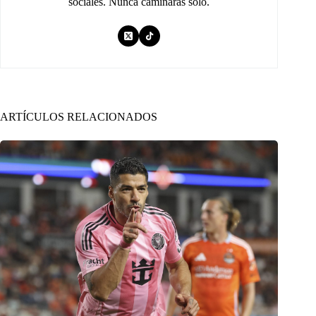
sociales. Nunca caminarás solo.
ARTÍCULOS RELACIONADOS