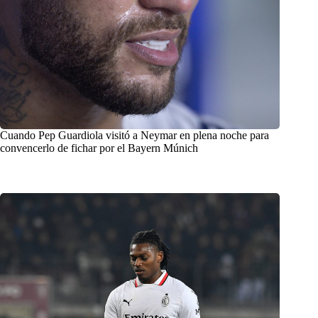
Cuando Pep Guardiola visitó a Neymar en plena noche para
convencerlo de fichar por el Bayern Múnich