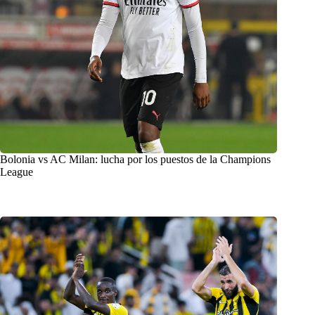
Bolonia vs AC Milan: lucha por los puestos de la Champions
League