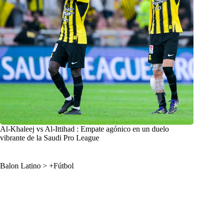
Al-Khaleej vs Al-Ittihad : Empate agónico en un duelo
vibrante de la Saudi Pro League
Balon Latino
>
+Fútbol