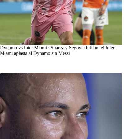
Dynamo vs Inter Miami : Suárez y Segovia brillan, el Inter
Miami aplasta al Dynamo sin Messi