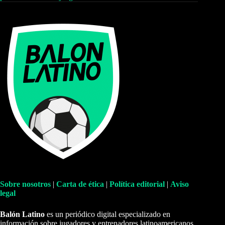
Sobre nosotros
|
Carta de ética
|
Política editorial
|
Aviso
legal
Balón Latino
es un periódico digital especializado en
información sobre jugadores y entrenadores latinoamericanos