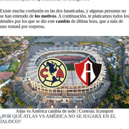
Existe mucha confusión en las dos fanaticadas, y algunas personas no
se han enterado de
los motivos
. A continuación, te platicamos todos los
detalles por los que se dio este
cambio
de última hora, que a más de
uno tomará por sorpresa.
Atlas vs América cambia de sede | Cortesía: Iconsport
¿POR QUÉ ATLAS VS AMÉRICA NO SE JUGARÁ EN EL
JALISCO?