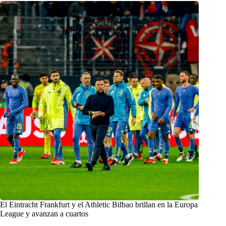
El Eintracht Frankfurt y el Athletic Bilbao brillan en la Europa
League y avanzan a cuartos