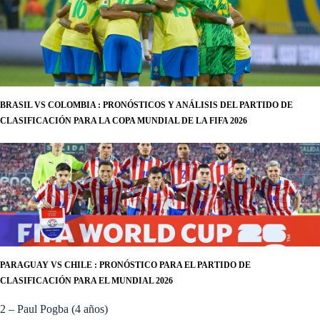
BRASIL VS COLOMBIA : PRONÓSTICOS Y ANÁLISIS DEL PARTIDO DE
CLASIFICACIÓN PARA LA COPA MUNDIAL DE LA FIFA 2026
PARAGUAY VS CHILE : PRONÓSTICO PARA EL PARTIDO DE
CLASIFICACIÓN PARA EL MUNDIAL 2026
2 – Paul Pogba (4 años)