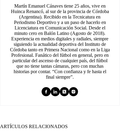
Martín Emanuel Cánaves tiene 25 años, vive en
Huinca Renancó, al sur de la provincia de Córdoba
(Argentina). Recibido en la Tecnicatura en
Periodismo Deportivo y a un paso de hacerlo en
Licenciatura en Comunicación Social. Desde el
minuto cero en Balón Latino (Agosto de 2018).
Experiencia en medios digitales y radiales, siempre
siguiendo la actualidad deportiva del Instituto de
Córdoba tanto en Primera Nacional como en la Liga
Profesional. Fanático del fútbol en general, pero en
particular del ascenso de cualquier país, del fútbol
que no tiene tantas cámaras, pero con muchas
historias por contar. “Con confianza y fe hasta el
final siempre”.
ARTÍCULOS RELACIONADOS