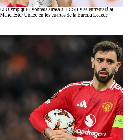
El Olympique Lyonnais arrasa al FCSB y se enfrentará al
Manchester United en los cuartos de la Europa League