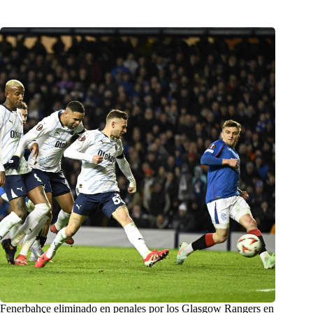
Fenerbahçe eliminado en penales por los Glasgow Rangers en