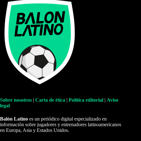
Sobre nosotros
|
Carta de ética
|
Política editorial
|
Aviso
legal
Balón Latino
es un periódico digital especializado en
información sobre jugadores y entrenadores latinoamericanos
en Europa, Asia y Estados Unidos.