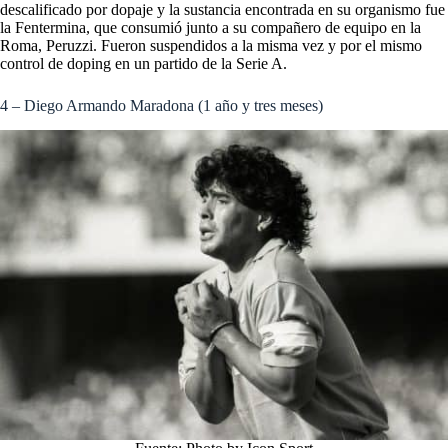
descalificado por dopaje y la sustancia encontrada en su organismo fue
la Fentermina, que consumió junto a su compañero de equipo en la
Roma, Peruzzi. Fueron suspendidos a la misma vez y por el mismo
control de doping en un partido de la Serie A.
4 – Diego Armando Maradona (1 año y tres meses)