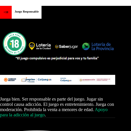
Juego Responsable
+18
Juega bien. Ser responsable es parte del juego. Jugar sin
control causa adicción. El juego es entretenimiento. Juega con
moderación. Prohibida la venta a menores de edad.
Apoyo
para la adicción al juego
.