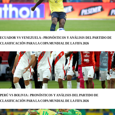
ECUADOR VS VENEZUELA : PRONÓSTICOS Y ANÁLISIS DEL PARTIDO DE
CLASIFICACIÓN PARA LA COPA MUNDIAL DE LA FIFA 2026
PERÚ VS BOLIVIA : PRONÓSTICOS Y ANÁLISIS DEL PARTIDO DE
CLASIFICACIÓN PARA LA COPA MUNDIAL DE LA FIFA 2026