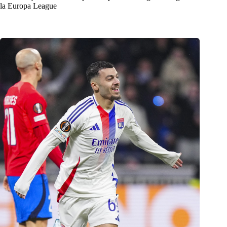
la Europa League