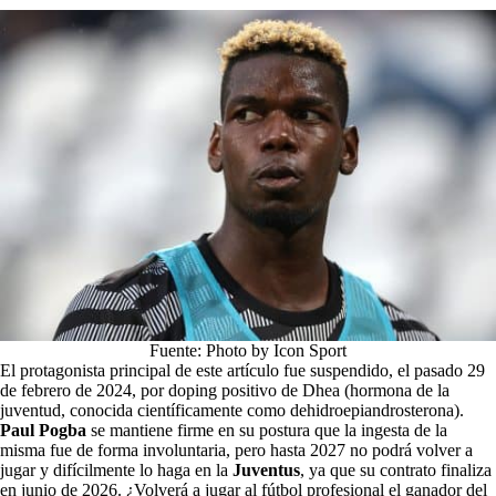
Fuente: Photo by Icon Sport
El protagonista principal de este artículo fue suspendido, el pasado 29
de febrero de 2024, por doping positivo de Dhea (hormona de la
juventud, conocida científicamente como dehidroepiandrosterona).
Paul Pogba
se mantiene firme en su postura que la ingesta de la
misma fue de forma involuntaria, pero hasta 2027 no podrá volver a
jugar y difícilmente lo haga en la
Juventus
, ya que su contrato finaliza
en junio de 2026. ¿Volverá a jugar al fútbol profesional el ganador del