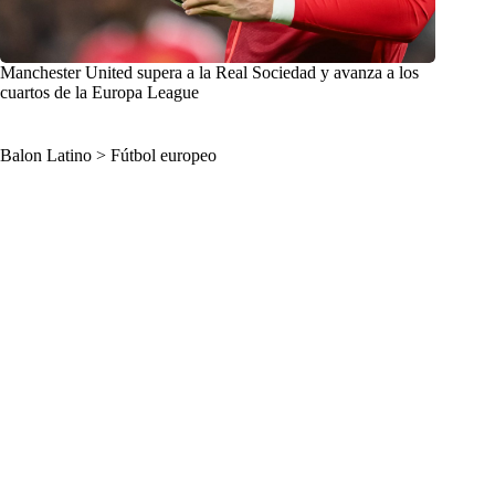
Manchester United supera a la Real Sociedad y avanza a los
cuartos de la Europa League
Balon Latino
>
Fútbol europeo