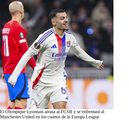
El Olympique Lyonnais arrasa al FCSB y se enfrentará al
Manchester United en los cuartos de la Europa League