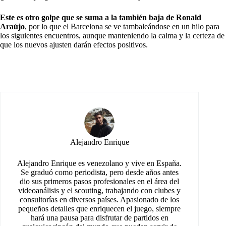
Este es otro golpe que se suma a la también baja de Ronald
Araújo
, por lo que el Barcelona se ve tambaleándose en un hilo para
los siguientes encuentros, aunque manteniendo la calma y la certeza de
que los nuevos ajusten darán efectos positivos.
Alejandro Enrique
Alejandro Enrique es venezolano y vive en España.
Se graduó como periodista, pero desde años antes
dio sus primeros pasos profesionales en el área del
videoanálisis y el scouting, trabajando con clubes y
consultorías en diversos países. Apasionado de los
pequeños detalles que enriquecen el juego, siempre
hará una pausa para disfrutar de partidos en