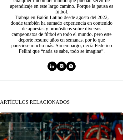
cualquier rincón del mundo que puedan servir de
aprendizaje en este largo camino. Porque la pausa es
fútbol.
Trabaja en Balón Latino desde agosto del 2022,
donde también ha sumado experiencia en contenido
de apuestas y pronósticos sobre diversos
campeonatos de fútbol en todo el mundo. pero este
deporte resume años en semanas, por lo que
pareciese mucho más. Sin embargo, decía Federico
Fellini que “nada se sabe, todo se imagina”.
ARTÍCULOS RELACIONADOS