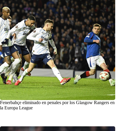
Fenerbahçe eliminado en penales por los Glasgow Rangers en
la Europa League