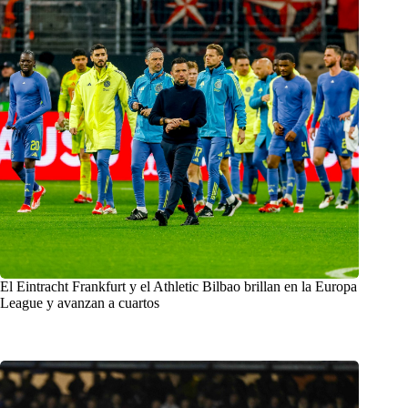
El Eintracht Frankfurt y el Athletic Bilbao brillan en la Europa
League y avanzan a cuartos