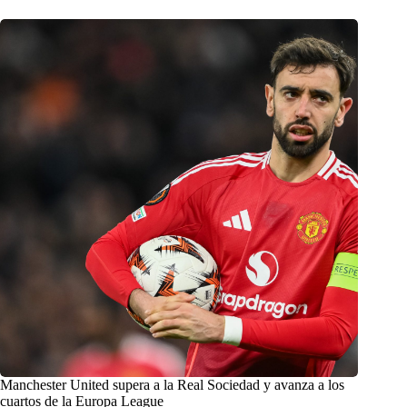
Manchester United supera a la Real Sociedad y avanza a los
cuartos de la Europa League