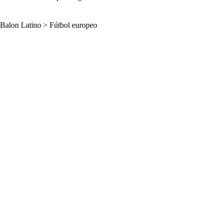
Balon Latino
>
Fútbol europeo