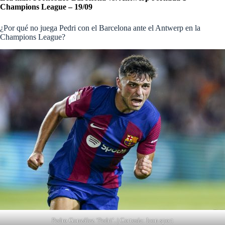
Champions League – 19/09
¿Por qué no juega Pedri con el Barcelona ante el Antwerp en la
Champions League?
Pedro González ‘Pedri’. | Cortesía: Icon sport