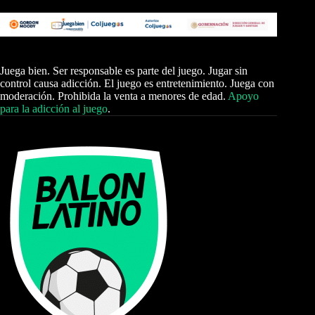
Juega bien. Ser responsable es parte del juego. Jugar sin
control causa adicción. El juego es entretenimiento. Juega con
moderación. Prohibida la venta a menores de edad.
Apoyo
para la adicción al juego
.