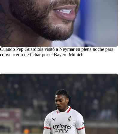
Cuando Pep Guardiola visitó a Neymar en plena noche para
convencerlo de fichar por el Bayern Múnich