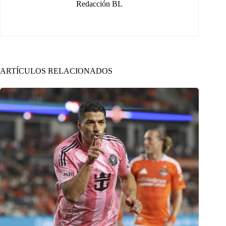
Redacción BL
ARTÍCULOS RELACIONADOS