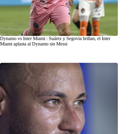
Dynamo vs Inter Miami : Suárez y Segovia brillan, el Inter
Miami aplasta al Dynamo sin Messi