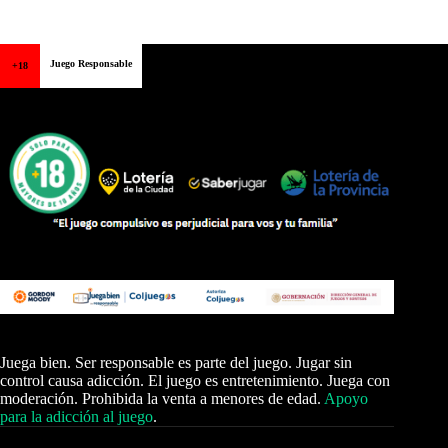
Juego Responsable
+18
Juega bien. Ser responsable es parte del juego. Jugar sin
control causa adicción. El juego es entretenimiento. Juega con
moderación. Prohibida la venta a menores de edad.
Apoyo
para la adicción al juego
.