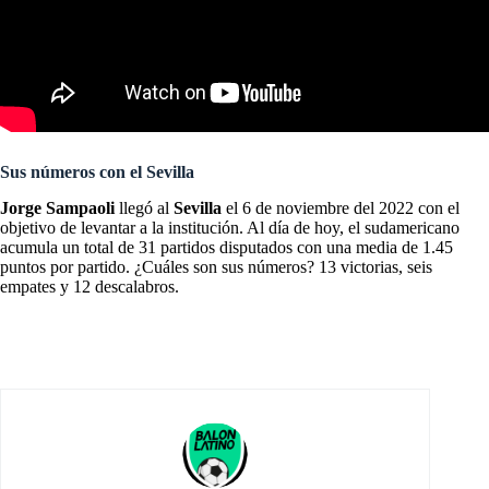
Sus números con el Sevilla
Jorge Sampaoli
llegó al
Sevilla
el 6 de noviembre del 2022 con el
objetivo de levantar a la institución. Al día de hoy, el sudamericano
acumula un total de 31 partidos disputados con una media de 1.45
puntos por partido. ¿Cuáles son sus números? 13 victorias, seis
empates y 12 descalabros.