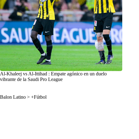
Al-Khaleej vs Al-Ittihad : Empate agónico en un duelo
vibrante de la Saudi Pro League
Balon Latino
>
+Fútbol