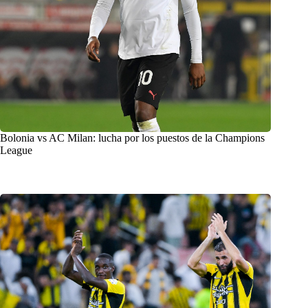
Bolonia vs AC Milan: lucha por los puestos de la Champions
League