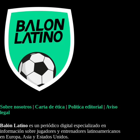
Sobre nosotros
|
Carta de ética
|
Política editorial
|
Aviso
legal
Balón Latino
es un periódico digital especializado en
información sobre jugadores y entrenadores latinoamericanos
en Europa, Asia y Estados Unidos.