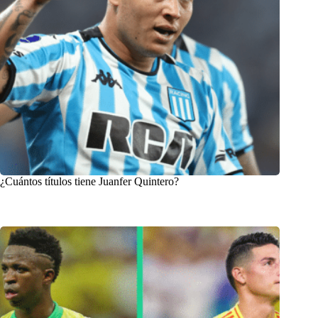
¿Cuántos títulos tiene Juanfer Quintero?