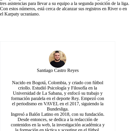
tres asistencias para llevar a su equipo a la segunda posición de la liga.
Con estos números, está cerca de alcanzar sus registros en River o en
el Karpaty ucraniano.
Santiago Castro Reyes
Nacido en Bogotá, Colombia, y criado con fútbol
criollo. Estudió Psicología y Filosofía en la
Universidad de La Sabana, y enfocó su trabajo y
formación paralela en el deporte Rey. Empezó con
el periodismo en VAVEL en el 2017, siguiendo la
Bundesliga.
Ingresó a Balón Latino en 2018, con su fundación.
Desde entonces, se dedica a la redacción de
contenidos en la web, la investigación académica y
la formación en táctica y scouting en el fútbol.