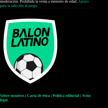
moderación. Prohibida la venta a menores de edad.
Apoyo
para la adicción al juego
.
Sobre nosotros
|
Carta de ética
|
Política editorial
|
Aviso
legal