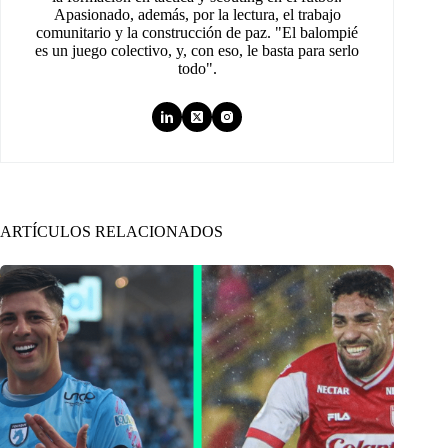
Apasionado, además, por la lectura, el trabajo
comunitario y la construcción de paz. "El balompié
es un juego colectivo, y, con eso, le basta para serlo
todo".
ARTÍCULOS RELACIONADOS