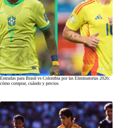
Entradas para Brasil vs Colombia por las Eliminatorias 2026:
cómo comprar, cuándo y precios