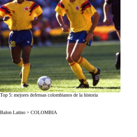
Top 5: mejores defensas colombianos de la historia
Balon Latino
>
COLOMBIA