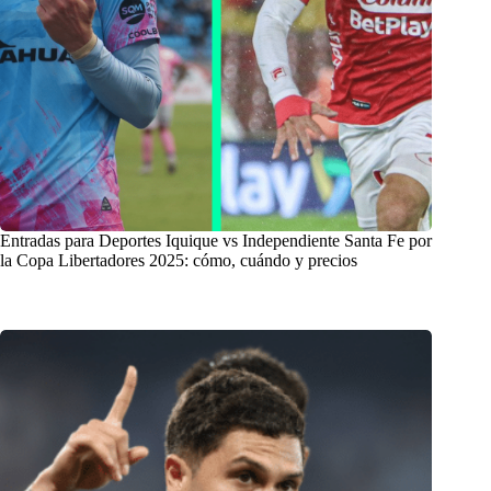
Entradas para Deportes Iquique vs Independiente Santa Fe por
la Copa Libertadores 2025: cómo, cuándo y precios