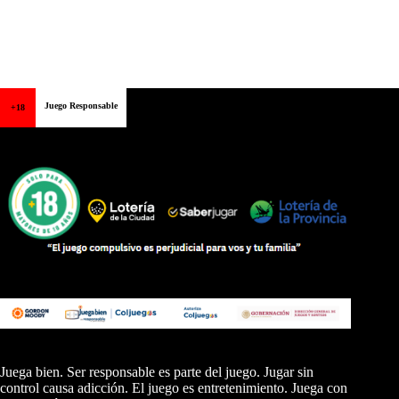
Juego Responsable
+18
Juega bien. Ser responsable es parte del juego. Jugar sin
control causa adicción. El juego es entretenimiento. Juega con