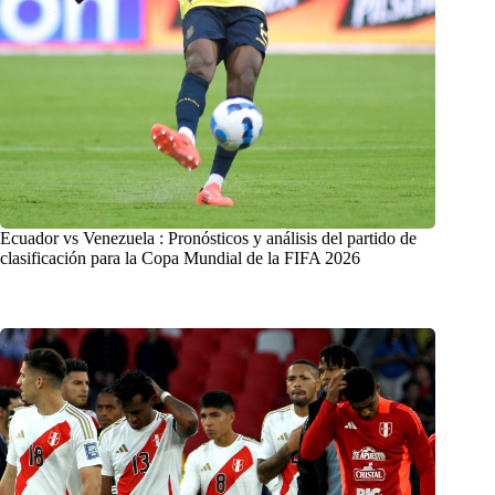
Ecuador vs Venezuela : Pronósticos y análisis del partido de
clasificación para la Copa Mundial de la FIFA 2026