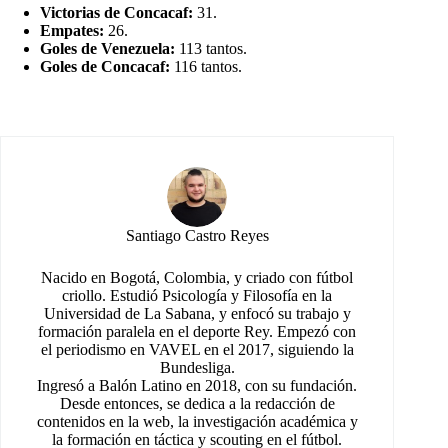
V
ictorias de Concacaf:
31.
Empates:
26.
Goles de Venezuela:
113 tantos.
Goles de Concacaf:
116 tantos.
Santiago Castro Reyes
Nacido en Bogotá, Colombia, y criado con fútbol
criollo. Estudió Psicología y Filosofía en la
Universidad de La Sabana, y enfocó su trabajo y
formación paralela en el deporte Rey. Empezó con
el periodismo en VAVEL en el 2017, siguiendo la
Bundesliga.
Ingresó a Balón Latino en 2018, con su fundación.
Desde entonces, se dedica a la redacción de
contenidos en la web, la investigación académica y
la formación en táctica y scouting en el fútbol.