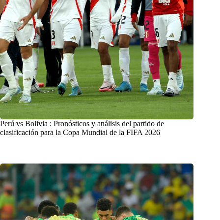
Perú vs Bolivia : Pronósticos y análisis del partido de
clasificación para la Copa Mundial de la FIFA 2026