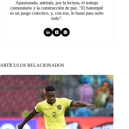
Apasionado, además, por la lectura, el trabajo
comunitario y la construcción de paz. "El balompié
es un juego colectivo, y, con eso, le basta para serlo
todo".
ARTÍCULOS RELACIONADOS