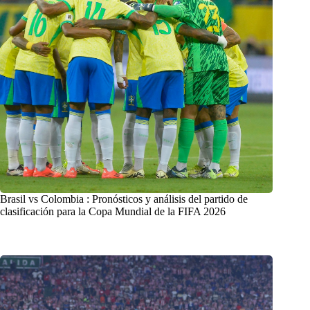
Brasil vs Colombia : Pronósticos y análisis del partido de
clasificación para la Copa Mundial de la FIFA 2026