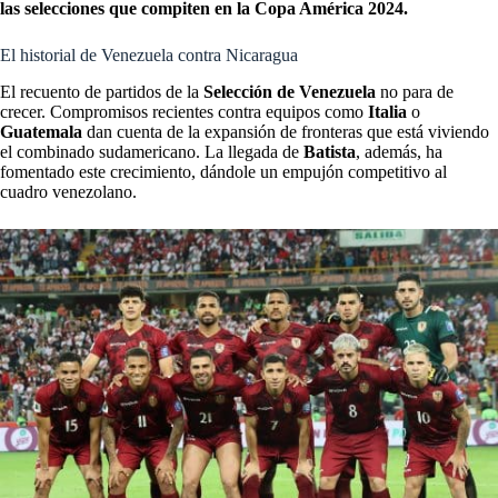
las selecciones que compiten en la Copa América 2024.
El historial de Venezuela contra Nicaragua
El recuento de partidos de la
Selección de Venezuela
no para de
crecer. Compromisos recientes contra equipos como
Italia
o
Guatemala
dan cuenta de la expansión de fronteras que está viviendo
el combinado sudamericano. La llegada de
Batista
, además, ha
fomentado este crecimiento, dándole un empujón competitivo al
cuadro venezolano.