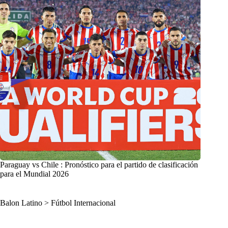
Paraguay vs Chile : Pronóstico para el partido de clasificación
para el Mundial 2026
Balon Latino
>
Fútbol Internacional