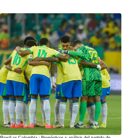
Brasil vs Colombia : Pronósticos y análisis del partido de