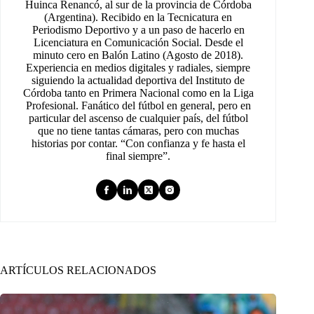
Huinca Renancó, al sur de la provincia de Córdoba
(Argentina). Recibido en la Tecnicatura en
Periodismo Deportivo y a un paso de hacerlo en
Licenciatura en Comunicación Social. Desde el
minuto cero en Balón Latino (Agosto de 2018).
Experiencia en medios digitales y radiales, siempre
siguiendo la actualidad deportiva del Instituto de
Córdoba tanto en Primera Nacional como en la Liga
Profesional. Fanático del fútbol en general, pero en
particular del ascenso de cualquier país, del fútbol
que no tiene tantas cámaras, pero con muchas
historias por contar. “Con confianza y fe hasta el
final siempre”.
ARTÍCULOS RELACIONADOS