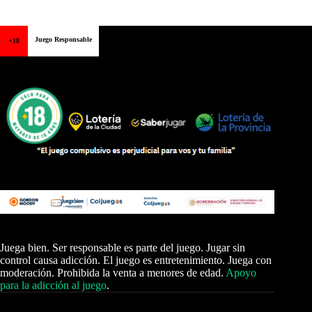
Juego Responsable
+18
Juega bien. Ser responsable es parte del juego. Jugar sin
control causa adicción. El juego es entretenimiento. Juega con
moderación. Prohibida la venta a menores de edad.
Apoyo
para la adicción al juego
.