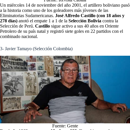
Un miércoles 14 de noviembre del año 2001, el artillero boliviano pasó
a la historia como uno de los goleadores más jóvenes de las
Eliminatorias Sudamericanas.
José Alfredo Castillo (con 18 años y
278 días)
anotó el empate 1 a 1 de la
Selección Bolivia
contra la
Selección de Perú.
Castillo
sigue activo a sus 40 años en Oriente
Petrolero de su país natal y registró siete goles en 22 partidos con el
combinado nacional.
3- Javier Tamayo (Selección Colombia)
Fuente: Gente