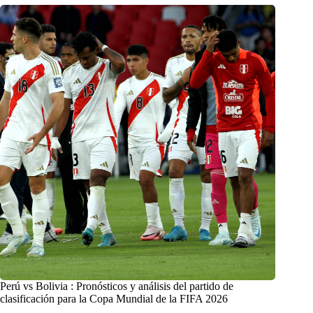
Perú vs Bolivia : Pronósticos y análisis del partido de
clasificación para la Copa Mundial de la FIFA 2026