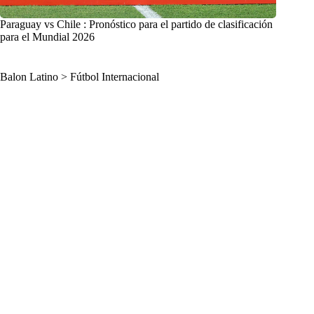
Paraguay vs Chile : Pronóstico para el partido de clasificación
para el Mundial 2026
Balon Latino
>
Fútbol Internacional