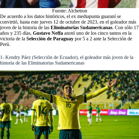
Fuente: Alchetron
De acuerdo a los datos históricos, el ex mediapunta guaraní se
convirtió, hasta este jueves 12 de octubre de 2023, en el goleador más
joven de la historia de las
Eliminatorias Sudamericanas
. Con sólo 17
años y 235 días,
Gustavo Neffa
anotó uno de los cinco tantos en la
victoria de la
Selección de Paraguay
por 5 a 2 ante la Selección de
Perú.
1- Kendry Páez (Selección de Ecuador), el goleador más joven de la
historia de las Eliminatorias Sudamericanas