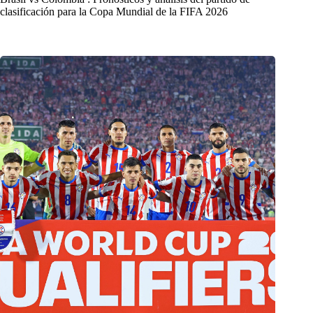
clasificación para la Copa Mundial de la FIFA 2026