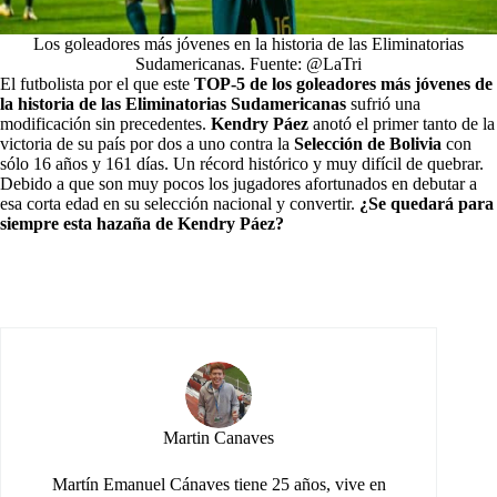
Los goleadores más jóvenes en la historia de las Eliminatorias
Sudamericanas. Fuente: @LaTri
El futbolista por el que este
TOP-5 de los goleadores más jóvenes de
la historia de las Eliminatorias Sudamericanas
sufrió una
modificación sin precedentes.
Kendry Páez
anotó el primer tanto de la
victoria de su país por dos a uno contra la
Selección de Bolivia
con
sólo 16 años y 161 días. Un récord histórico y muy difícil de quebrar.
Debido a que son muy pocos los jugadores afortunados en debutar a
esa corta edad en su selección nacional y convertir.
¿Se quedará para
siempre esta hazaña de Kendry Páez?
Martin Canaves
Martín Emanuel Cánaves tiene 25 años, vive en