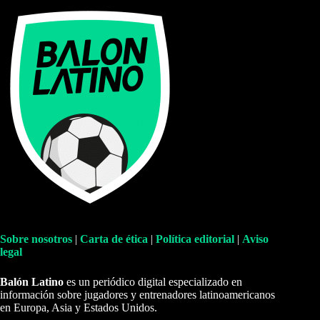
Sobre nosotros
|
Carta de ética
|
Política editorial
|
Aviso
legal
Balón Latino
es un periódico digital especializado en
información sobre jugadores y entrenadores latinoamericanos
en Europa, Asia y Estados Unidos.