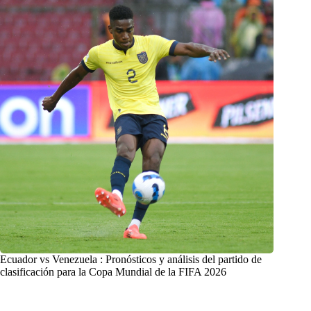
Ecuador vs Venezuela : Pronósticos y análisis del partido de
clasificación para la Copa Mundial de la FIFA 2026