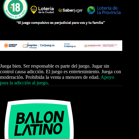
Juega bien. Ser responsable es parte del juego. Jugar sin
control causa adicción. El juego es entretenimiento. Juega con
moderación. Prohibida la venta a menores de edad.
Apoyo
para la adicción al juego
.