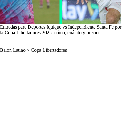
Entradas para Deportes Iquique vs Independiente Santa Fe por
la Copa Libertadores 2025: cómo, cuándo y precios
Balon Latino
>
Copa Libertadores