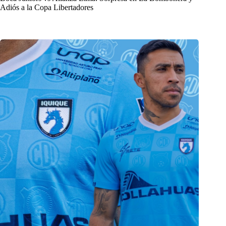
Adiós a la Copa Libertadores