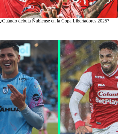
¿Cuándo debuta Ñublense en la Copa Libertadores 2025?