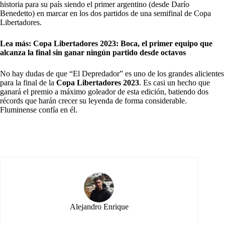
historia para su país siendo el primer argentino (desde Darío
Benedetto) en marcar en los dos partidos de una semifinal de Copa
Libertadores.
Lea más:
Copa Libertadores 2023: Boca, el primer equipo que
alcanza la final sin ganar ningún partido desde octavos
No hay dudas de que “El Depredador” es uno de los grandes alicientes
para la final de la
Copa Libertadores 2023
. Es casi un hecho que
ganará el premio a máximo goleador de esta edición, batiendo dos
récords que harán crecer su leyenda de forma considerable.
Fluminense confía en él.
Alejandro Enrique