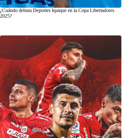
¿Cuándo debuta Deportes Iquique en la Copa Libertadores
2025?