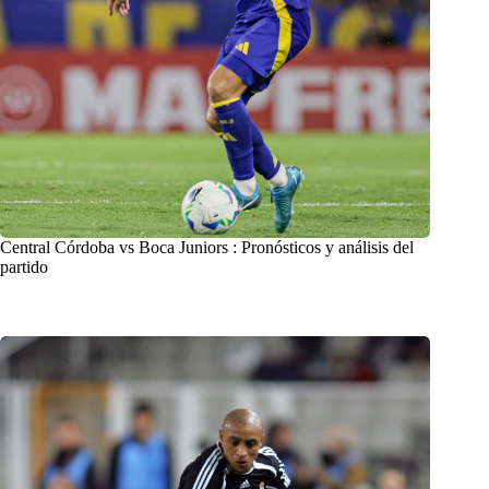
Central Córdoba vs Boca Juniors : Pronósticos y análisis del
partido