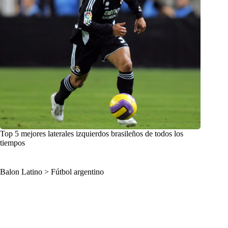
Top 5 mejores laterales izquierdos brasileños de todos los
tiempos
Balon Latino
>
Fútbol argentino