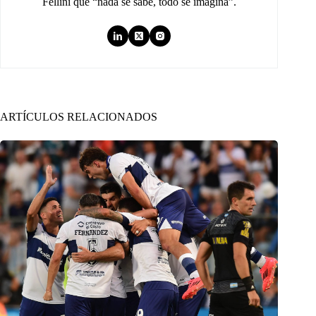
Fellini que “nada se sabe, todo se imagina”.
ARTÍCULOS RELACIONADOS