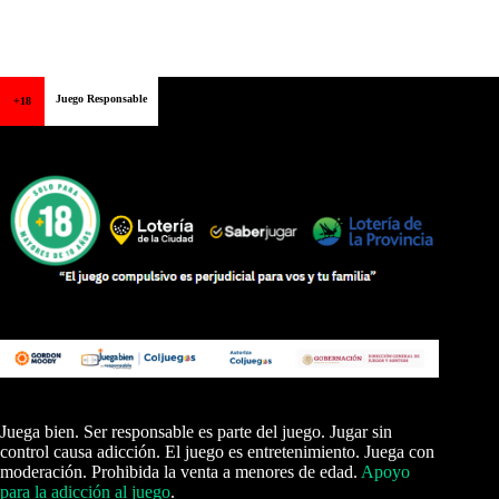
Juego Responsable
+18
Juega bien. Ser responsable es parte del juego. Jugar sin
control causa adicción. El juego es entretenimiento. Juega con
moderación. Prohibida la venta a menores de edad.
Apoyo
para la adicción al juego
.