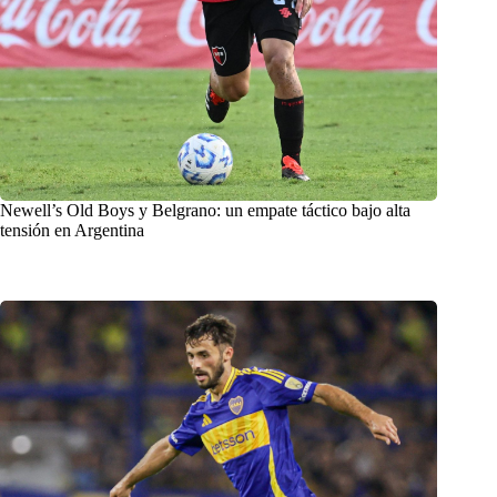
Newell’s Old Boys y Belgrano: un empate táctico bajo alta
tensión en Argentina