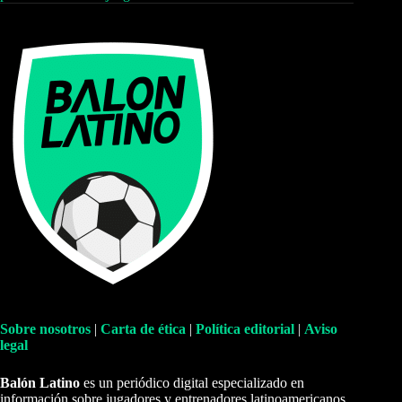
Sobre nosotros
|
Carta de ética
|
Política editorial
|
Aviso
legal
Balón Latino
es un periódico digital especializado en
información sobre jugadores y entrenadores latinoamericanos