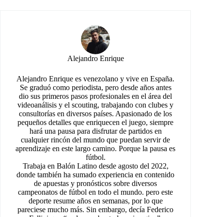
Alejandro Enrique
Alejandro Enrique es venezolano y vive en España.
Se graduó como periodista, pero desde años antes
dio sus primeros pasos profesionales en el área del
videoanálisis y el scouting, trabajando con clubes y
consultorías en diversos países. Apasionado de los
pequeños detalles que enriquecen el juego, siempre
hará una pausa para disfrutar de partidos en
cualquier rincón del mundo que puedan servir de
aprendizaje en este largo camino. Porque la pausa es
fútbol.
Trabaja en Balón Latino desde agosto del 2022,
donde también ha sumado experiencia en contenido
de apuestas y pronósticos sobre diversos
campeonatos de fútbol en todo el mundo. pero este
deporte resume años en semanas, por lo que
pareciese mucho más. Sin embargo, decía Federico