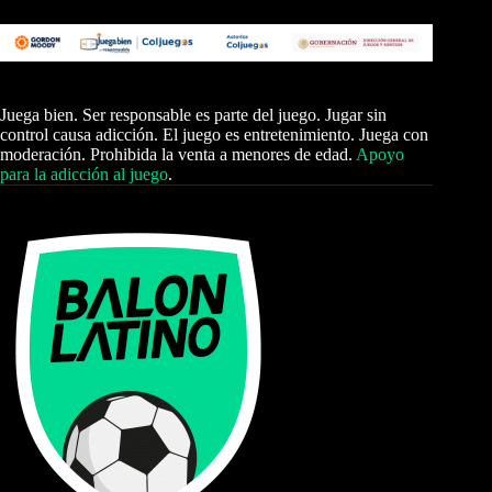
Juega bien. Ser responsable es parte del juego. Jugar sin
control causa adicción. El juego es entretenimiento. Juega con
moderación. Prohibida la venta a menores de edad.
Apoyo
para la adicción al juego
.