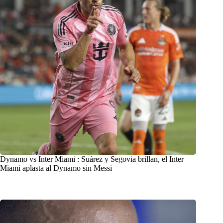
Dynamo vs Inter Miami : Suárez y Segovia brillan, el Inter
Miami aplasta al Dynamo sin Messi