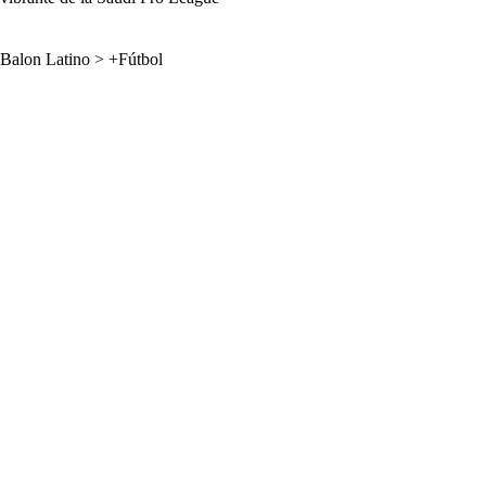
Balon Latino
>
+Fútbol