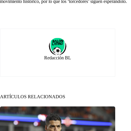
movimiento histórico, por lo que los ‘torcedores’ siguen esperándolo.
Redacción BL
ARTÍCULOS RELACIONADOS