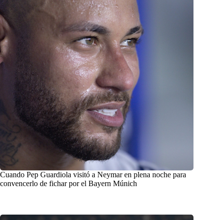
Cuando Pep Guardiola visitó a Neymar en plena noche para
convencerlo de fichar por el Bayern Múnich