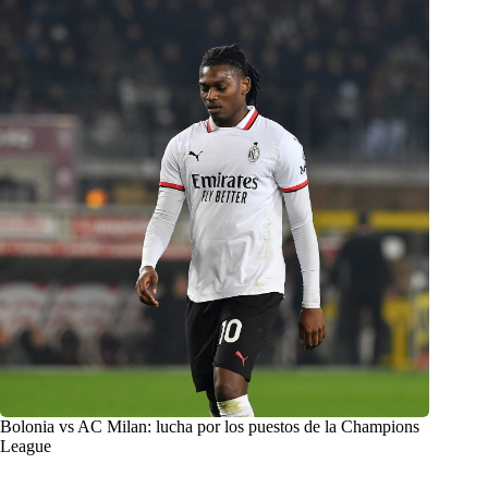
Bolonia vs AC Milan: lucha por los puestos de la Champions
League