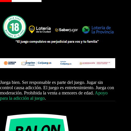
Juega bien. Ser responsable es parte del juego. Jugar sin
control causa adicción. El juego es entretenimiento. Juega con
moderación. Prohibida la venta a menores de edad.
Apoyo
para la adicción al juego
.