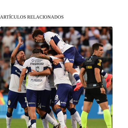
ARTÍCULOS RELACIONADOS