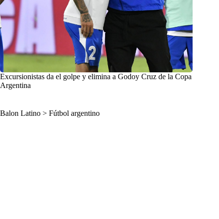
Excursionistas da el golpe y elimina a Godoy Cruz de la Copa
Argentina
Balon Latino
>
Fútbol argentino