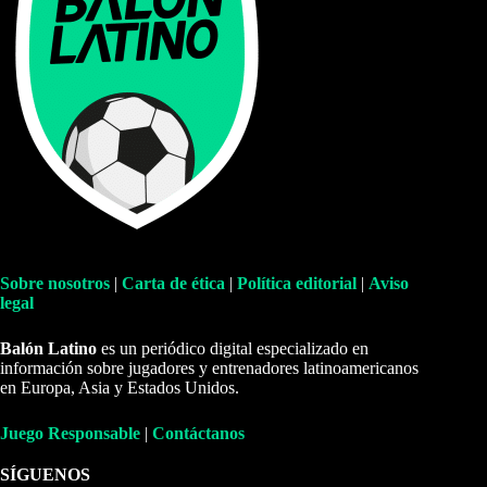
Sobre nosotros
|
Carta de ética
|
Política editorial
|
Aviso
legal
Balón Latino
es un periódico digital especializado en
información sobre jugadores y entrenadores latinoamericanos
en Europa, Asia y Estados Unidos.
Juego Responsable
|
Contáctanos
SÍGUENOS