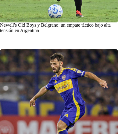
Newell’s Old Boys y Belgrano: un empate táctico bajo alta
tensión en Argentina