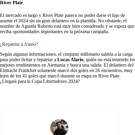
River Plate
El mercado es largo y River Plate parece no poder darse el lujo de
asumir el 2024 sin un gran delantero en la plantilla. No obstante, el
nombre de Agustín Ruberto
está muy bien considerado y se espera que
reciba oportunidades importantes en la próxima campaña.
¿Repatriar a Alario?
Según algunas informaciones, el conjunto millonario saldría a la carga
para poder fichar y repatriar a
Lucas Alario
, quién no está teniendo los
mejores rendimientos en Alemania y busca una salida. El delantero del
Eintracht Frankfurt solamente marcó dos goles en 26 encuentros, muy
lejos de los 41 goles que marcó durante su etapa en River Plate.
¿Llegará para la Copa Libertadores 2024?