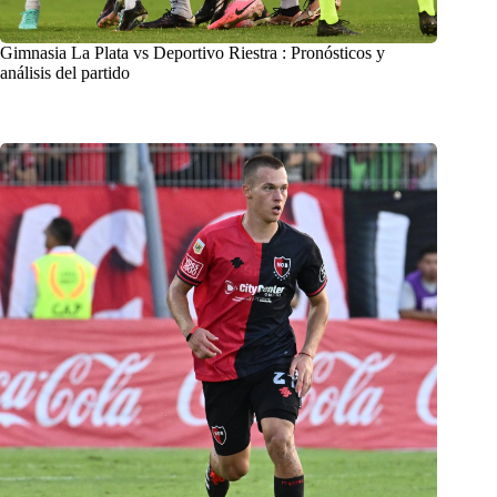
Gimnasia La Plata vs Deportivo Riestra : Pronósticos y
análisis del partido