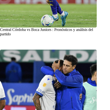
Central Córdoba vs Boca Juniors : Pronósticos y análisis del
partido