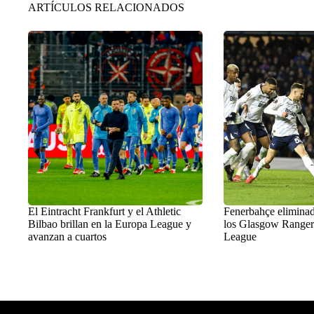
ARTÍCULOS RELACIONADOS
El Eintracht Frankfurt y el Athletic
Fenerbahçe eliminad
Bilbao brillan en la Europa League y
los Glasgow Ranger
avanzan a cuartos
League