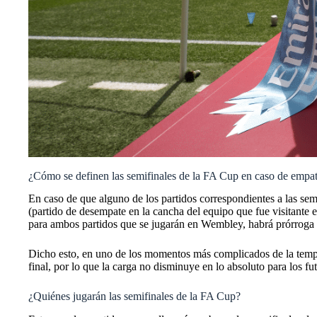
¿Cómo se definen las semifinales de la FA Cup en caso de empa
En caso de que alguno de los partidos correspondientes a las sem
(partido de desempate en la cancha del equipo que fue visitante e
para ambos partidos que se jugarán en Wembley, habrá prórroga 
Dicho esto, en uno de los momentos más complicados de la tempo
final, por lo que la carga no disminuye en lo absoluto para los fu
¿Quiénes jugarán las semifinales de la FA Cup?