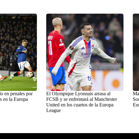
o en penales por
El Olympique Lyonnais arrasa al
Man
s en la Europa
FCSB y se enfrentará al Manchester
Soc
United en los cuartos de la Europa
Eu
League