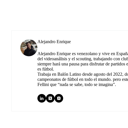
Alejandro Enrique
Alejandro Enrique es venezolano y vive en España.
del videoanálisis y el scouting, trabajando con cl
siempre hará una pausa para disfrutar de partidos
es fútbol.
Trabaja en Balón Latino desde agosto del 2022, d
campeonatos de fútbol en todo el mundo. pero est
Fellini que “nada se sabe, todo se imagina”.