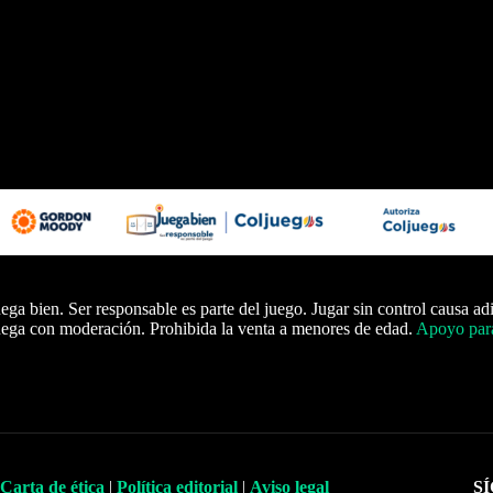
ega bien. Ser responsable es parte del juego. Jugar sin control causa ad
ega con moderación. Prohibida la venta a menores de edad.
Apoyo para
Carta de ética
|
Política editorial
|
Aviso legal
S