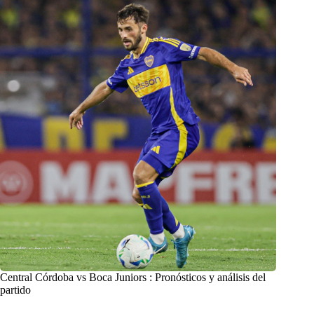
Central Córdoba vs Boca Juniors : Pronósticos y análisis del
partido