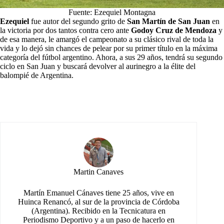
Fuente: Ezequiel Montagna
Ezequiel
fue autor del segundo grito de
San Martín de San Juan
en
la victoria por dos tantos contra cero ante
Godoy Cruz de Mendoza
y
de esa manera, le amargó el campeonato a su clásico rival de toda la
vida y lo dejó sin chances de pelear por su primer título en la máxima
categoría del fútbol argentino. Ahora, a sus 29 años, tendrá su segundo
ciclo en San Juan y buscará devolver al aurinegro a la élite del
balompié de Argentina.
Martin Canaves
Martín Emanuel Cánaves tiene 25 años, vive en
Huinca Renancó, al sur de la provincia de Córdoba
(Argentina). Recibido en la Tecnicatura en
Periodismo Deportivo y a un paso de hacerlo en