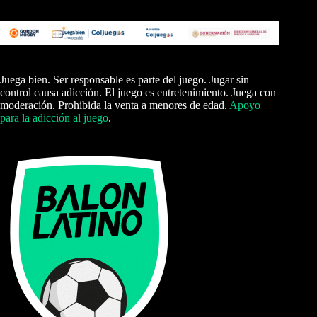
Juega bien. Ser responsable es parte del juego. Jugar sin
control causa adicción. El juego es entretenimiento. Juega con
moderación. Prohibida la venta a menores de edad.
Apoyo
para la adicción al juego
.