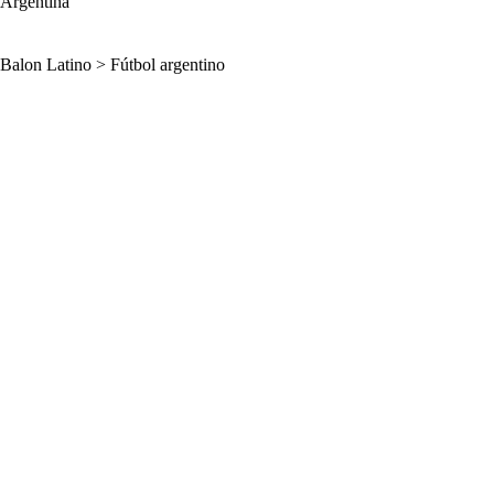
Argentina
Balon Latino
>
Fútbol argentino