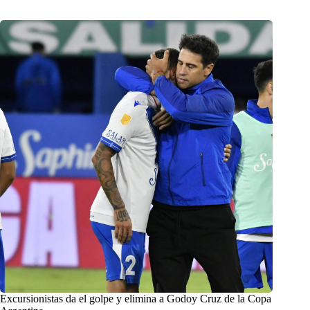
Excursionistas da el golpe y elimina a Godoy Cruz de la Copa