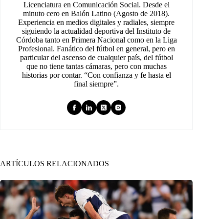
Licenciatura en Comunicación Social. Desde el
minuto cero en Balón Latino (Agosto de 2018).
Experiencia en medios digitales y radiales, siempre
siguiendo la actualidad deportiva del Instituto de
Córdoba tanto en Primera Nacional como en la Liga
Profesional. Fanático del fútbol en general, pero en
particular del ascenso de cualquier país, del fútbol
que no tiene tantas cámaras, pero con muchas
historias por contar. “Con confianza y fe hasta el
final siempre”.
ARTÍCULOS RELACIONADOS