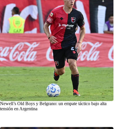
Newell’s Old Boys y Belgrano: un empate táctico bajo alta
tensión en Argentina