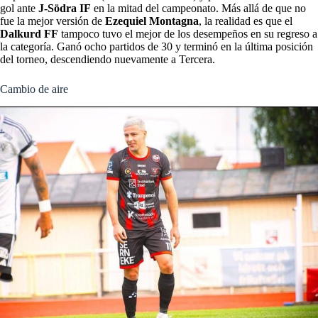
gol ante
J-Södra IF
en la mitad del campeonato. Más allá de que no
fue la mejor versión de
Ezequiel Montagna
, la realidad es que el
Dalkurd FF
tampoco tuvo el mejor de los desempeños en su regreso a
la categoría. Ganó ocho partidos de 30 y terminó en la última posición
del torneo, descendiendo nuevamente a Tercera.
Cambio de aire