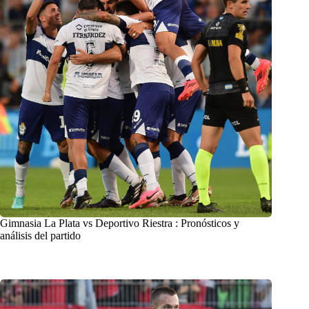
Gimnasia La Plata vs Deportivo Riestra : Pronósticos y
análisis del partido