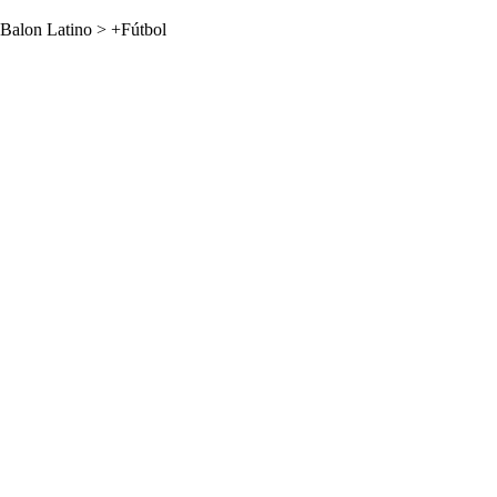
Balon Latino
>
+Fútbol