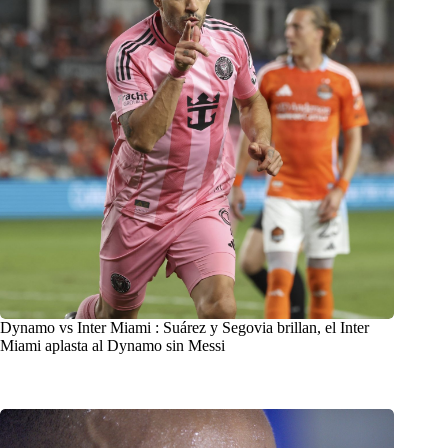
Dynamo vs Inter Miami : Suárez y Segovia brillan, el Inter
Miami aplasta al Dynamo sin Messi