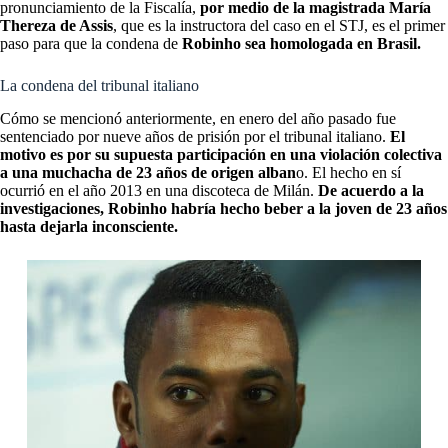
pronunciamiento de la Fiscalía,
por medio de la magistrada María
Thereza de Assis
, que es la instructora del caso en el STJ, es el primer
paso para que la condena de
Robinho sea homologada en Brasil.
La condena del tribunal italiano
Cómo se mencionó anteriormente, en enero del año pasado fue
sentenciado por nueve años de prisión por el tribunal italiano.
El
motivo es por su supuesta participación en una violación colectiva
a una muchacha de 23 años de origen alban
o. El hecho en sí
ocurrió en el año 2013 en una discoteca de Milán.
De acuerdo a la
investigaciones, Robinho habría hecho beber a la joven de 23 años
hasta dejarla inconsciente.