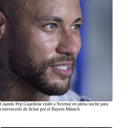
Cuando Pep Guardiola visitó a Neymar en plena noche para
convencerlo de fichar por el Bayern Múnich