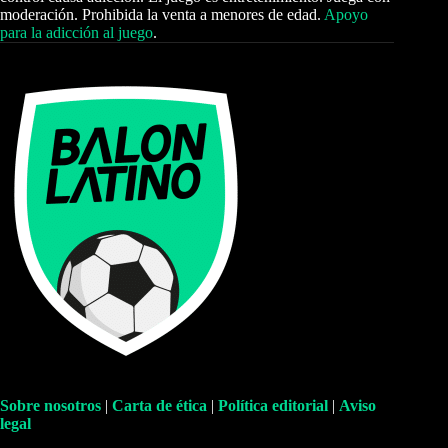
moderación. Prohibida la venta a menores de edad.
Apoyo
para la adicción al juego
.
Sobre nosotros
|
Carta de ética
|
Política editorial
|
Aviso
legal