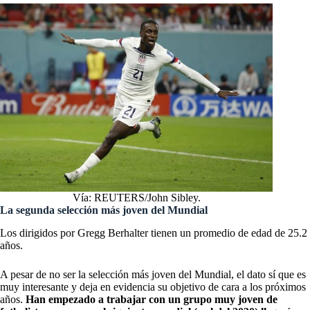
Vía: REUTERS/John Sibley.
La segunda selección más joven del Mundial
Los dirigidos por Gregg Berhalter tienen un promedio de edad de 25.2
años.
A pesar de no ser la selección más joven del Mundial, el dato sí que es
muy interesante y deja en evidencia su objetivo de cara a los próximos
años.
Han empezado a trabajar con un grupo muy joven de