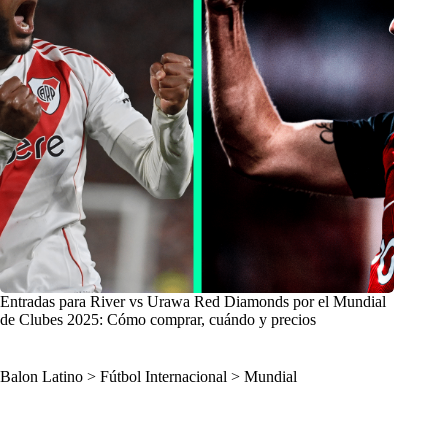
Entradas para River vs Urawa Red Diamonds por el Mundial
de Clubes 2025: Cómo comprar, cuándo y precios
Balon Latino
>
Fútbol Internacional
>
Mundial