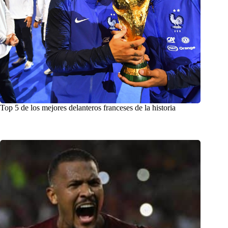
Top 5 de los mejores delanteros franceses de la historia