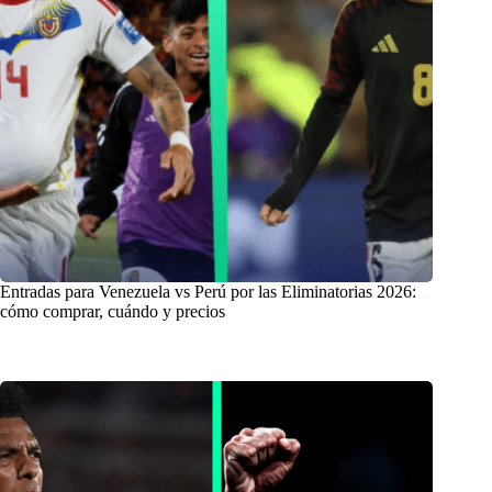
Entradas para Venezuela vs Perú por las Eliminatorias 2026:
cómo comprar, cuándo y precios