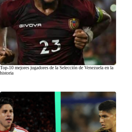
Top-10 mejores jugadores de la Selección de Venezuela en la
historia