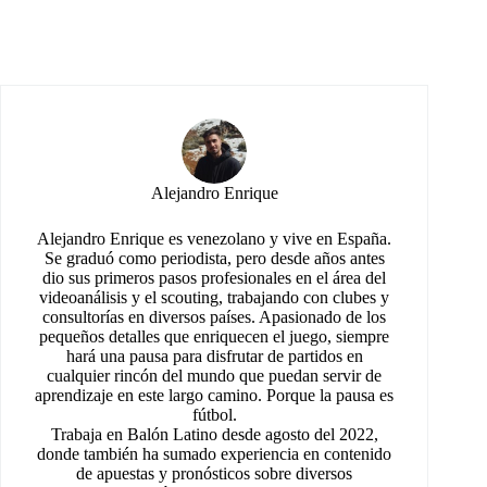
Alejandro Enrique
Alejandro Enrique es venezolano y vive en España.
Se graduó como periodista, pero desde años antes
dio sus primeros pasos profesionales en el área del
videoanálisis y el scouting, trabajando con clubes y
consultorías en diversos países. Apasionado de los
pequeños detalles que enriquecen el juego, siempre
hará una pausa para disfrutar de partidos en
cualquier rincón del mundo que puedan servir de
aprendizaje en este largo camino. Porque la pausa es
fútbol.
Trabaja en Balón Latino desde agosto del 2022,
donde también ha sumado experiencia en contenido
de apuestas y pronósticos sobre diversos