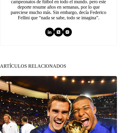
campeonatos de fútbol en todo el mundo. pero este
deporte resume años en semanas, por lo que
pareciese mucho más. Sin embargo, decía Federico
Fellini que “nada se sabe, todo se imagina”.
ARTÍCULOS RELACIONADOS