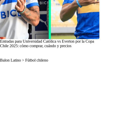
Entradas para Universidad Católica vs Everton por la Copa
Chile 2025: cómo comprar, cuándo y precios
Balon Latino
>
Fútbol chileno