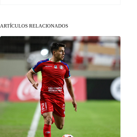
ARTÍCULOS RELACIONADOS