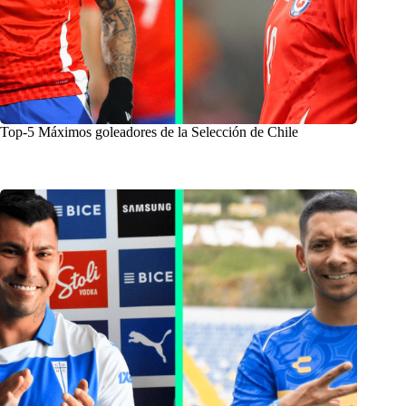
Top-5 Máximos goleadores de la Selección de Chile