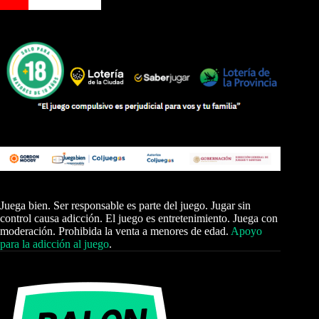
Juega bien. Ser responsable es parte del juego. Jugar sin
control causa adicción. El juego es entretenimiento. Juega con
moderación. Prohibida la venta a menores de edad.
Apoyo
para la adicción al juego
.