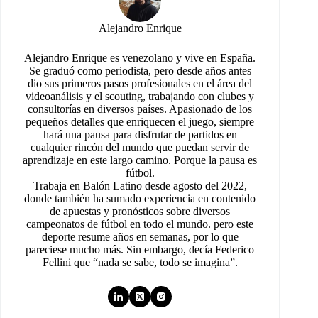
Alejandro Enrique
Alejandro Enrique es venezolano y vive en España.
Se graduó como periodista, pero desde años antes
dio sus primeros pasos profesionales en el área del
videoanálisis y el scouting, trabajando con clubes y
consultorías en diversos países. Apasionado de los
pequeños detalles que enriquecen el juego, siempre
hará una pausa para disfrutar de partidos en
cualquier rincón del mundo que puedan servir de
aprendizaje en este largo camino. Porque la pausa es
fútbol.
Trabaja en Balón Latino desde agosto del 2022,
donde también ha sumado experiencia en contenido
de apuestas y pronósticos sobre diversos
campeonatos de fútbol en todo el mundo. pero este
deporte resume años en semanas, por lo que
pareciese mucho más. Sin embargo, decía Federico
Fellini que “nada se sabe, todo se imagina”.