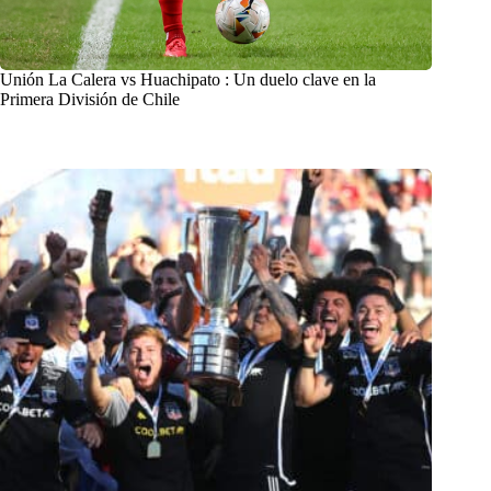
Unión La Calera vs Huachipato : Un duelo clave en la
Primera División de Chile