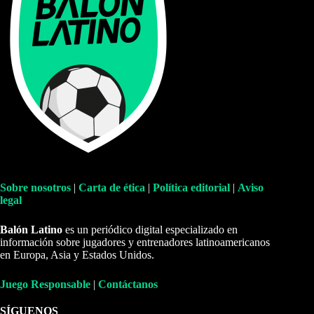
Sobre nosotros
|
Carta de ética
|
Política editorial
|
Aviso
legal
Balón Latino
es un periódico digital especializado en
información sobre jugadores y entrenadores latinoamericanos
en Europa, Asia y Estados Unidos.
Juego Responsable
|
Contáctanos
SÍGUENOS