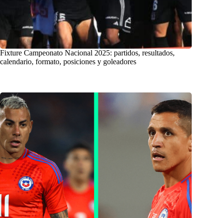
Fixture Campeonato Nacional 2025: partidos, resultados,
calendario, formato, posiciones y goleadores