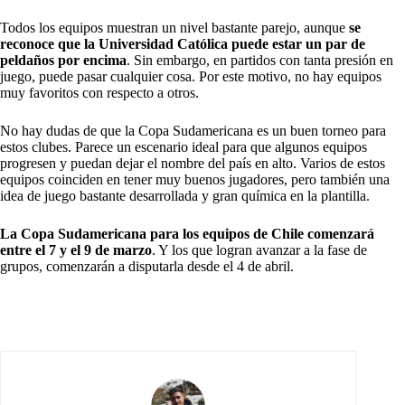
Todos los equipos muestran un nivel bastante parejo, aunque
se
reconoce que la Universidad Católica puede estar un par de
peldaños por encima
. Sin embargo, en partidos con tanta presión en
juego, puede pasar cualquier cosa. Por este motivo, no hay equipos
muy favoritos con respecto a otros.
No hay dudas de que la Copa Sudamericana es un buen torneo para
estos clubes. Parece un escenario ideal para que algunos equipos
progresen y puedan dejar el nombre del país en alto. Varios de estos
equipos coinciden en tener muy buenos jugadores, pero también una
idea de juego bastante desarrollada y gran química en la plantilla.
La Copa Sudamericana para los equipos de Chile comenzará
entre el 7 y el 9 de marzo
. Y los que logran avanzar a la fase de
grupos, comenzarán a disputarla desde el 4 de abril.