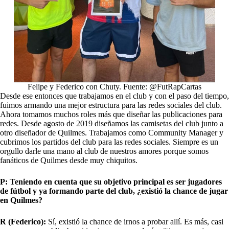
Felipe y Federico con Chuty. Fuente: @FutRapCartas
Desde ese entonces que trabajamos en el club y con el paso del tiempo,
fuimos armando una mejor estructura para las redes sociales del club.
Ahora tomamos muchos roles más que diseñar las publicaciones para
redes. Desde agosto de 2019 diseñamos las camisetas del club junto a
otro diseñador de Quilmes. Trabajamos como Community Manager y
cubrimos los partidos del club para las redes sociales. Siempre es un
orgullo darle una mano al club de nuestros amores porque somos
fanáticos de Quilmes desde muy chiquitos.
P: Teniendo en cuenta que su objetivo principal es ser jugadores
de fútbol y ya formando parte del club, ¿existió la chance de jugar
en Quilmes?
R (Federico):
Sí, existió la chance de irnos a probar allí. Es más, casi