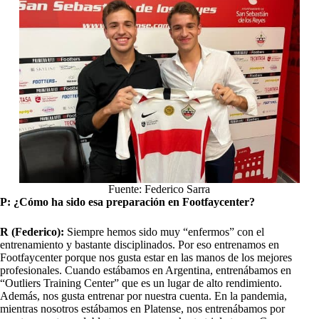
Fuente: Federico Sarra
P: ¿Cómo ha sido esa preparación en Footfaycenter?
R (Federico):
Siempre hemos sido muy “enfermos” con el
entrenamiento y bastante disciplinados. Por eso entrenamos en
Footfaycenter porque nos gusta estar en las manos de los mejores
profesionales. Cuando estábamos en Argentina, entrenábamos en
“Outliers Training Center” que es un lugar de alto rendimiento.
Además, nos gusta entrenar por nuestra cuenta. En la pandemia,
mientras nosotros estábamos en Platense, nos entrenábamos por