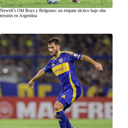
Newell’s Old Boys y Belgrano: un empate táctico bajo alta
tensión en Argentina