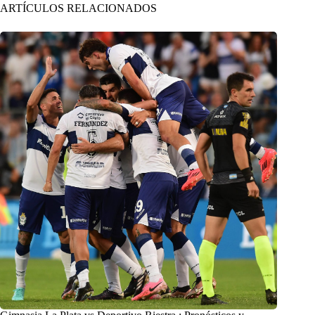
ARTÍCULOS RELACIONADOS