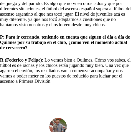
del juego y del partido. Es algo que no vi en otros lados y que por
diferentes situaciones, el fútbol del ascenso español supera al fútbol del
ascenso argentino al que nos tocó jugar. El nivel de juveniles acá es
muy diferente, ya que nos tocó adaptarnos a cuestiones que no
habíamos visto nosotros y ellos lo ven desde muy chicos.
P: Para ir cerrando, teniendo en cuenta que siguen el día a día de
Quilmes por su trabajo en el club, ¿cómo ven el momento actual
de cervecero?
R (Federico y Felipe):
Lo vemos bien a Quilmes. Cómo vos sabes, el
fútbol es de rachas y los chicos están jugando muy bien. Una vez que
agarren el envión, los resultados van a comenzar acompañar y nos
vamos a poder meter en los puestos de reducido para luchar por el
ascenso a Primera División.