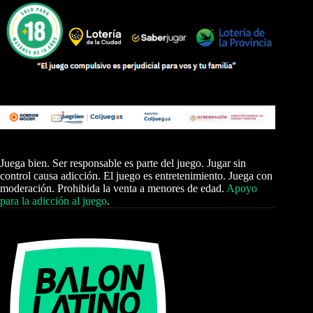
Juega bien. Ser responsable es parte del juego. Jugar sin
control causa adicción. El juego es entretenimiento. Juega con
moderación. Prohibida la venta a menores de edad.
Apoyo
para la adicción al juego
.