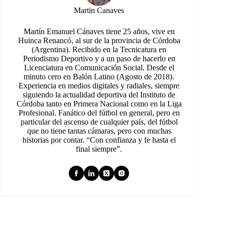
Martin Canaves
Martín Emanuel Cánaves tiene 25 años, vive en
Huinca Renancó, al sur de la provincia de Córdoba
(Argentina). Recibido en la Tecnicatura en
Periodismo Deportivo y a un paso de hacerlo en
Licenciatura en Comunicación Social. Desde el
minuto cero en Balón Latino (Agosto de 2018).
Experiencia en medios digitales y radiales, siempre
siguiendo la actualidad deportiva del Instituto de
Córdoba tanto en Primera Nacional como en la Liga
Profesional. Fanático del fútbol en general, pero en
particular del ascenso de cualquier país, del fútbol
que no tiene tantas cámaras, pero con muchas
historias por contar. “Con confianza y fe hasta el
final siempre”.