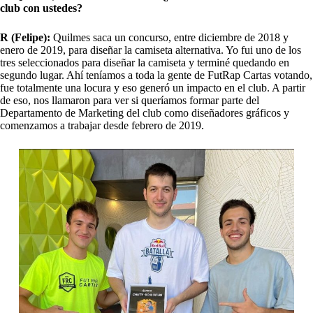
club con ustedes?
R (Felipe):
Quilmes saca un concurso, entre diciembre de 2018 y
enero de 2019, para diseñar la camiseta alternativa. Yo fui uno de los
tres seleccionados para diseñar la camiseta y terminé quedando en
segundo lugar. Ahí teníamos a toda la gente de FutRap Cartas votando,
fue totalmente una locura y eso generó un impacto en el club. A partir
de eso, nos llamaron para ver si queríamos formar parte del
Departamento de Marketing del club como diseñadores gráficos y
comenzamos a trabajar desde febrero de 2019.