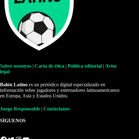
Sobre nosotros
|
Carta de ética
|
Política editorial
|
Aviso
legal
Balón Latino
es un periódico digital especializado en
información sobre jugadores y entrenadores latinoamericanos
en Europa, Asia y Estados Unidos.
Juego Responsable
|
Contáctanos
SÍGUENOS