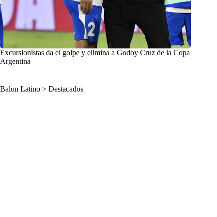
Excursionistas da el golpe y elimina a Godoy Cruz de la Copa
Argentina
Balon Latino
>
Destacados