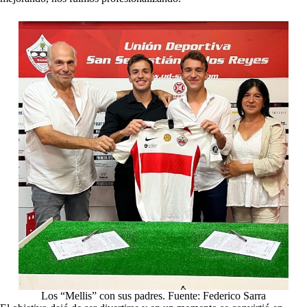
Los “Mellis” con sus padres. Fuente: Federico Sarra