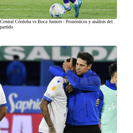
Central Córdoba vs Boca Juniors : Pronósticos y análisis del
partido