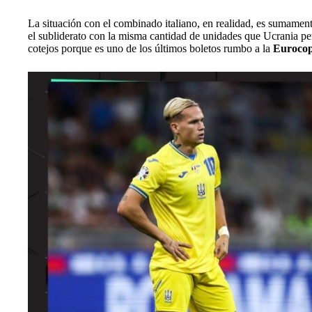
La situación con el combinado italiano, en realidad, es sumamen
el subliderato con la misma cantidad de unidades que Ucrania pe
cotejos porque es uno de los últimos boletos rumbo a la
Eurocop