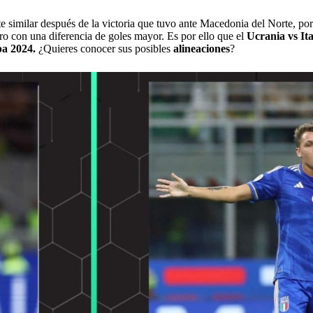
te similar después de la victoria que tuvo ante Macedonia del Norte, p
ro con una diferencia de goles mayor. Es por ello que el
Ucrania vs Ita
a 2024.
¿Quieres conocer sus posibles
alineaciones
?