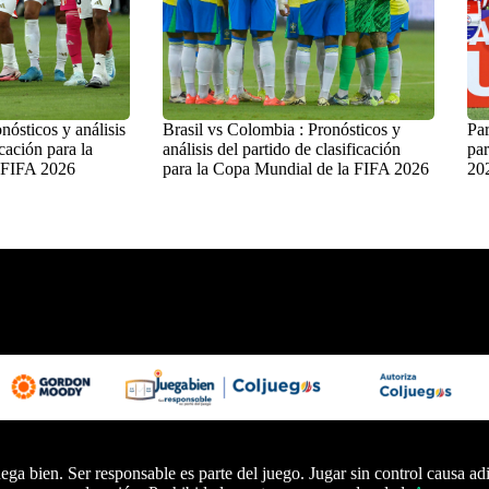
nósticos y análisis
Brasil vs Colombia : Pronósticos y
Par
icación para la
análisis del partido de clasificación
par
 FIFA 2026
para la Copa Mundial de la FIFA 2026
20
ega bien. Ser responsable es parte del juego. Jugar sin control causa ad