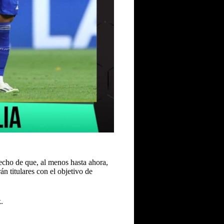
 hecho de que, al menos hasta ahora,
n titulares con el objetivo de
.