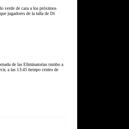
lo verde de cara a los próximos
que jugadores de la talla de Di
ornada de las Eliminatorias rumbo a
cir, a las 13:45 tiempo centro de