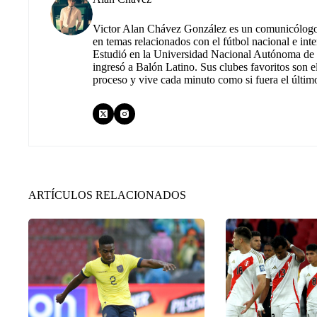
Victor Alan Chávez González es un comunicólogo m
en temas relacionados con el fútbol nacional e inte
Estudió en la Universidad Nacional Autónoma de M
ingresó a Balón Latino. Sus clubes favoritos son e
proceso y vive cada minuto como si fuera el últim
ARTÍCULOS RELACIONADOS