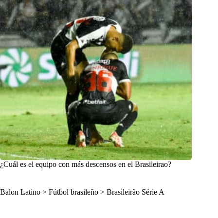
¿Cuál es el equipo con más descensos en el Brasileirao?
Balon Latino
>
Fútbol brasileño
>
Brasileirão Série A