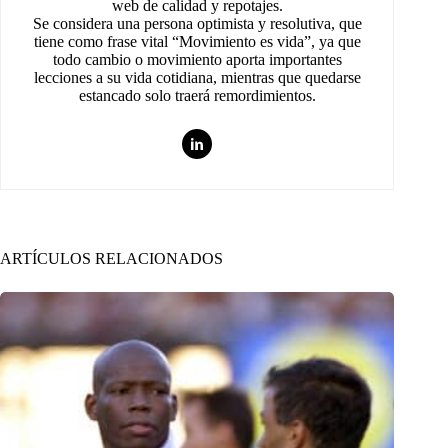
web de calidad y repotajes.
Se considera una persona optimista y resolutiva, que
tiene como frase vital “Movimiento es vida”, ya que
todo cambio o movimiento aporta importantes
lecciones a su vida cotidiana, mientras que quedarse
estancado solo traerá remordimientos.
ARTÍCULOS RELACIONADOS