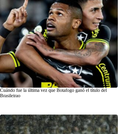
Cuándo fue la última vez que Botafogo ganó el título del
Brasileirao