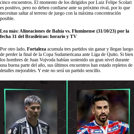
cinco encuentros. El momento de los dirigidos por Luiz Felipe Scolari
es positivo, pero no deben confiarse ante su próximo rival, por lo que
necesitan saltar al terreno de juego con la máxima concentración
posible.
Lea más:
Alineaciones de Bahía vs. Fluminense (31/10/23) por la
fecha 31 del Brasileirao: horario y TV
Por otro lado,
Fortaleza
acumula tres partidos sin ganar y llegan luego
de perder la final de la Copa Sudamericana ante Liga de Quito. Si bien
los hombres de Juan Vojvoda habían sostenido un gran nivel durante
una buena parte del año, sus últimos encuentros han estado repletos de
detalles mejorables. Y este no será un partido sencillo.