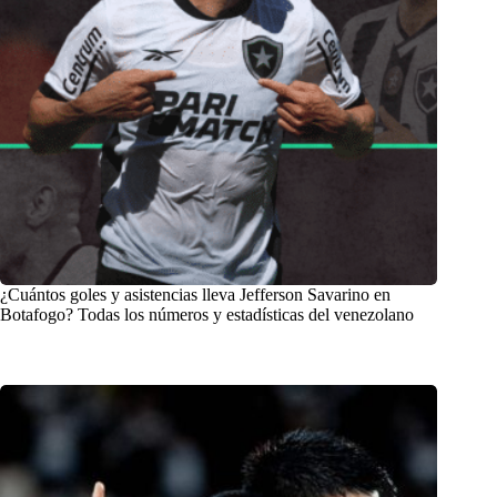
¿Cuántos goles y asistencias lleva Jefferson Savarino en
Botafogo? Todas los números y estadísticas del venezolano