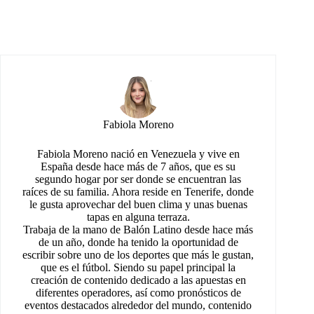
Fabiola Moreno
Fabiola Moreno nació en Venezuela y vive en
España desde hace más de 7 años, que es su
segundo hogar por ser donde se encuentran las
raíces de su familia. Ahora reside en Tenerife, donde
le gusta aprovechar del buen clima y unas buenas
tapas en alguna terraza.
Trabaja de la mano de Balón Latino desde hace más
de un año, donde ha tenido la oportunidad de
escribir sobre uno de los deportes que más le gustan,
que es el fútbol. Siendo su papel principal la
creación de contenido dedicado a las apuestas en
diferentes operadores, así como pronósticos de
eventos destacados alrededor del mundo, contenido