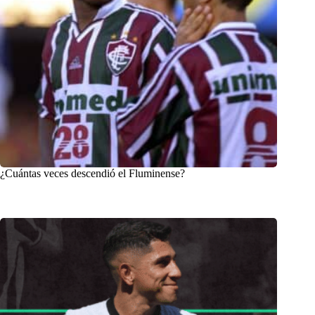
¿Cuántas veces descendió el Fluminense?