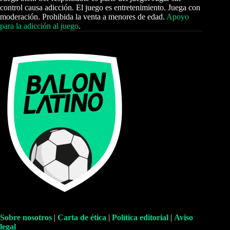
control causa adicción. El juego es entretenimiento. Juega con
moderación. Prohibida la venta a menores de edad.
Apoyo
para la adicción al juego
.
Sobre nosotros
|
Carta de ética
|
Política editorial
|
Aviso
legal