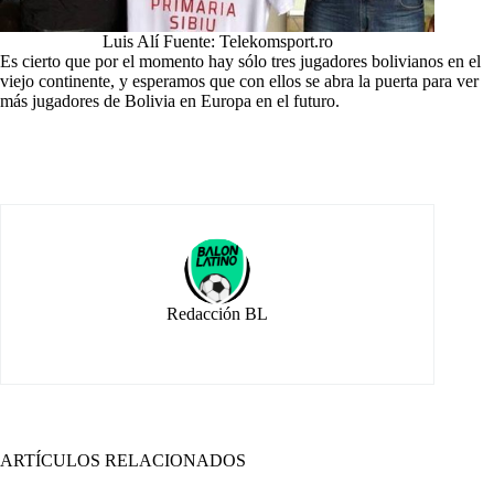
Luis Alí Fuente: Telekomsport.ro
Es cierto que por el momento hay sólo tres jugadores bolivianos en el
viejo continente, y esperamos que con ellos se abra la puerta para ver
más jugadores de Bolivia en Europa en el futuro.
Redacción BL
ARTÍCULOS RELACIONADOS