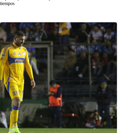
tiempos