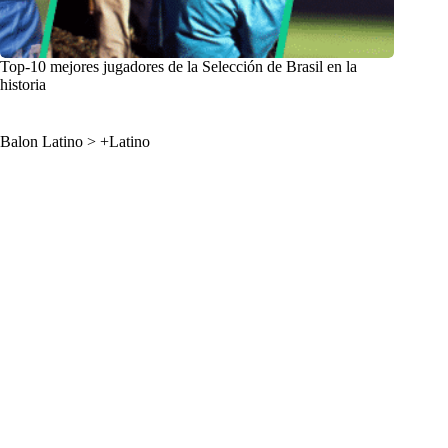
Top-10 mejores jugadores de la Selección de Brasil en la
historia
Balon Latino
>
+Latino