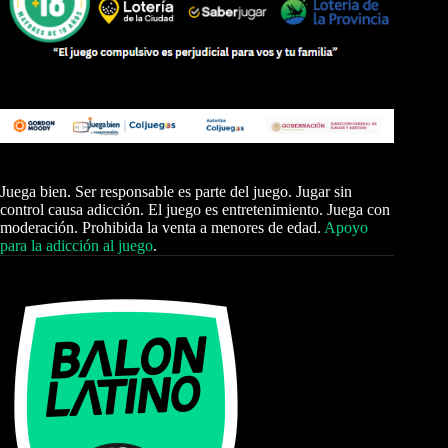
Juega bien. Ser responsable es parte del juego. Jugar sin
control causa adicción. El juego es entretenimiento. Juega con
moderación. Prohibida la venta a menores de edad.
Apoyo
para la adicción al juego
.