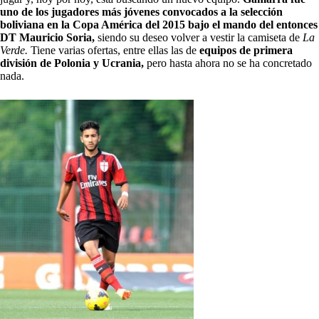
uno de los jugadores más jóvenes convocados a la selección
boliviana en la Copa América del 2015 bajo el mando del entonces
DT Mauricio Soria,
siendo su deseo volver a vestir la camiseta de
La
Verde.
Tiene varias ofertas, entre ellas las de
equipos de primera
división de Polonia y Ucrania,
pero hasta ahora no se ha concretado
nada.