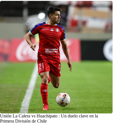
Unión La Calera vs Huachipato : Un duelo clave en la
Primera División de Chile