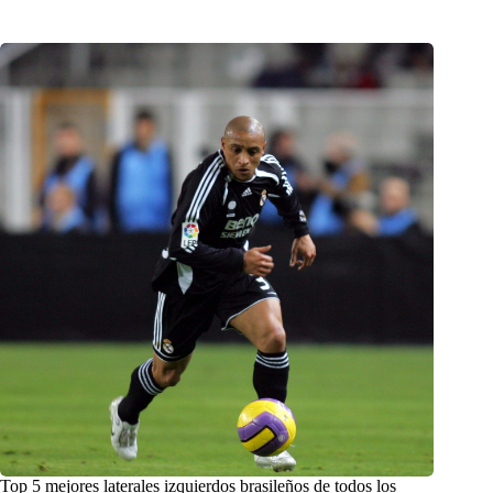
Top 5 mejores laterales izquierdos brasileños de todos los