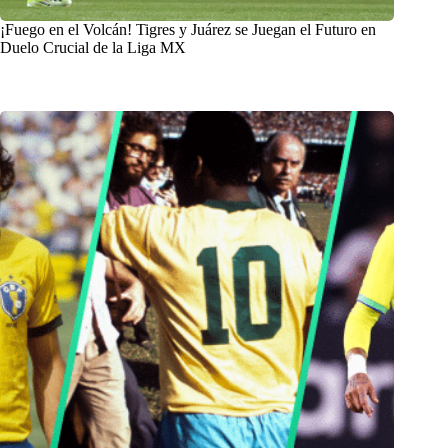
¡Fuego en el Volcán! Tigres y Juárez se Juegan el Futuro en
Duelo Crucial de la Liga MX